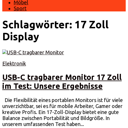
Möbel
Sport
Schlagwörter:
17 Zoll
Display
Elektronik
USB-C tragbarer Monitor 17 Zoll
im Test: Unsere Ergebnisse
Die Flexibilität eines portablen Monitors ist für viele
unverzichtbar, sei es für mobile Arbeiter, Gamer oder
kreative Profis. Ein 17-Zoll-Display bietet eine gute
Balance zwischen Portabilität und Bildgröße. In
unserem umfassenden Test haben...