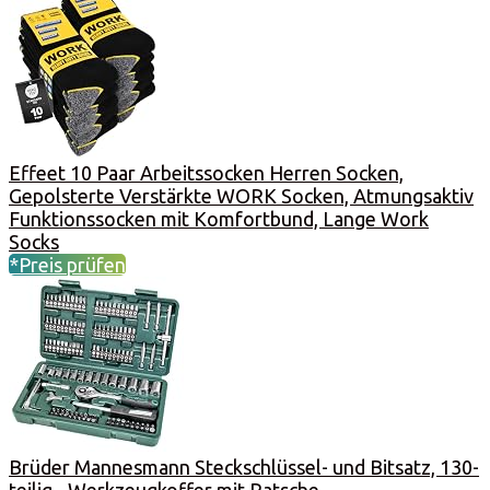
Effeet 10 Paar Arbeitssocken Herren Socken,
Gepolsterte Verstärkte WORK Socken, Atmungsaktiv
Funktionssocken mit Komfortbund, Lange Work
Socks
*Preis prüfen
Brüder Mannesmann Steckschlüssel- und Bitsatz, 130-