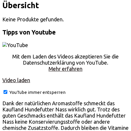
Übersicht
Keine Produkte gefunden.
Tipps von Youtube
Mit dem Laden des Videos akzeptieren Sie die
Datenschutzerklärung von YouTube.
Mehr erfahren
Video laden
YouTube immer entsperren
Dank der natürlichen Aromastoffe schmeckt das
Kaufland Hundefutter Nass wirklich gut. Trotz des
guten Geschmacks enthält das Kaufland Hundefutter
Nass keine Konservierungsstoffe oder andere
chemische Zusatzstoffe. Dadurch bleiben die Vitamine