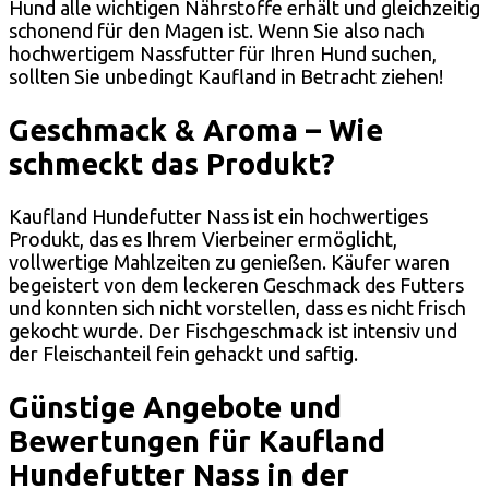
Hund alle wichtigen Nährstoffe erhält und gleichzeitig
schonend für den Magen ist. Wenn Sie also nach
hochwertigem Nassfutter für Ihren Hund suchen,
sollten Sie unbedingt Kaufland in Betracht ziehen!
Geschmack & Aroma – Wie
schmeckt das Produkt?
Kaufland Hundefutter Nass ist ein hochwertiges
Produkt, das es Ihrem Vierbeiner ermöglicht,
vollwertige Mahlzeiten zu genießen. Käufer waren
begeistert von dem leckeren Geschmack des Futters
und konnten sich nicht vorstellen, dass es nicht frisch
gekocht wurde. Der Fischgeschmack ist intensiv und
der Fleischanteil fein gehackt und saftig.
Günstige Angebote und
Bewertungen für Kaufland
Hundefutter Nass in der