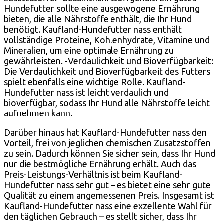
Hundefutter sollte eine ausgewogene Ernährung
bieten, die alle Nährstoffe enthält, die Ihr Hund
benötigt. Kaufland-Hundefutter nass enthält
vollständige Proteine, Kohlenhydrate, Vitamine und
Mineralien, um eine optimale Ernährung zu
gewährleisten. -Verdaulichkeit und Bioverfügbarkeit:
Die Verdaulichkeit und Bioverfügbarkeit des Futters
spielt ebenfalls eine wichtige Rolle. Kaufland-
Hundefutter nass ist leicht verdaulich und
bioverfügbar, sodass Ihr Hund alle Nährstoffe leicht
aufnehmen kann.
Darüber hinaus hat Kaufland-Hundefutter nass den
Vorteil, frei von jeglichen chemischen Zusatzstoffen
zu sein. Dadurch können Sie sicher sein, dass Ihr Hund
nur die bestmögliche Ernährung erhält. Auch das
Preis-Leistungs-Verhältnis ist beim Kaufland-
Hundefutter nass sehr gut – es bietet eine sehr gute
Qualität zu einem angemessenen Preis. Insgesamt ist
Kaufland-Hundefutter nass eine exzellente Wahl für
den täglichen Gebrauch – es stellt sicher, dass Ihr