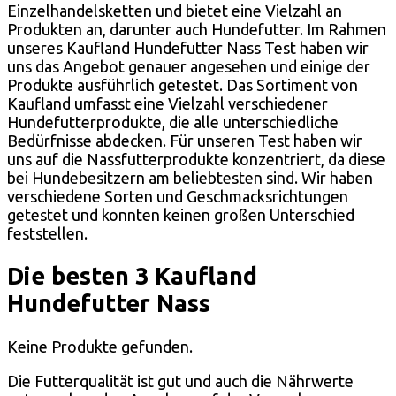
Einzelhandelsketten und bietet eine Vielzahl an
Produkten an, darunter auch Hundefutter. Im Rahmen
unseres Kaufland Hundefutter Nass Test haben wir
uns das Angebot genauer angesehen und einige der
Produkte ausführlich getestet. Das Sortiment von
Kaufland umfasst eine Vielzahl verschiedener
Hundefutterprodukte, die alle unterschiedliche
Bedürfnisse abdecken. Für unseren Test haben wir
uns auf die Nassfutterprodukte konzentriert, da diese
bei Hundebesitzern am beliebtesten sind. Wir haben
verschiedene Sorten und Geschmacksrichtungen
getestet und konnten keinen großen Unterschied
feststellen.
Die besten 3 Kaufland
Hundefutter Nass
Keine Produkte gefunden.
Die Futterqualität ist gut und auch die Nährwerte