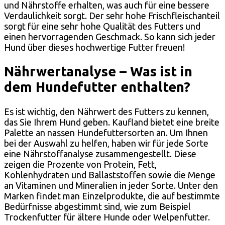
und Nährstoffe erhalten, was auch für eine bessere
Verdaulichkeit sorgt. Der sehr hohe Frischfleischanteil
sorgt für eine sehr hohe Qualität des Futters und
einen hervorragenden Geschmack. So kann sich jeder
Hund über dieses hochwertige Futter freuen!
Nährwertanalyse – Was ist in
dem Hundefutter enthalten?
Es ist wichtig, den Nährwert des Futters zu kennen,
das Sie Ihrem Hund geben. Kaufland bietet eine breite
Palette an nassen Hundefuttersorten an. Um Ihnen
bei der Auswahl zu helfen, haben wir für jede Sorte
eine Nährstoffanalyse zusammengestellt. Diese
zeigen die Prozente von Protein, Fett,
Kohlenhydraten und Ballaststoffen sowie die Menge
an Vitaminen und Mineralien in jeder Sorte. Unter den
Marken findet man Einzelprodukte, die auf bestimmte
Bedürfnisse abgestimmt sind, wie zum Beispiel
Trockenfutter für ältere Hunde oder Welpenfutter.