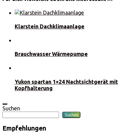
Klarstein Dachklimaanlage
Brauchwasser Wärmepumpe
Yukon spartan 1×24 Nachtsichtgerät mit
Kopfhalterung
Suchen
Suchen
Empfehlungen