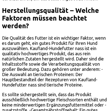
Herstellungsqualität – Welche
Faktoren müssen beachtet
werden?
Die Qualität des Futter ist ein wichtiger Faktor, wenn
es darum geht, ein gutes Produkt für Ihren Hund
auszuwählen. Kaufland-Hundefutter nass ist ein
qualitativ hochwertiges Produkt, das aus rein
natürlichen Zutaten hergestellt wird. Daher sind die
Inhaltsstoffe sowie die Verarbeitungsqualität von
großer Bedeutung. Dazu gehören unter anderem: -
Die Auswahl an tierischen Proteinen: Der
Hauptbestandteil der Rezepturen von Kaufland-
Hundefutter nass sind tierische Proteine.
Es sollte sichergestellt sein, dass das Produkt
ausschließlich hochwertige Fleischsorten enthält und
keine minderwertigen Ergänzungsfuttermittel oder -
zusatzstoffe. -Gesamtnährstoffgehalt: Ein gutes