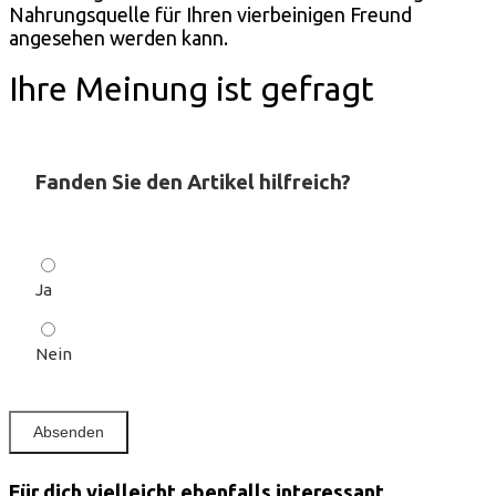
Nahrungsquelle für Ihren vierbeinigen Freund
angesehen werden kann.
Ihre Meinung ist gefragt
Fanden Sie den Artikel hilfreich?
Ja
Nein
Für dich vielleicht ebenfalls interessant …