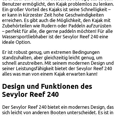
Benutzer ermöglicht, den Kajak problemlos zu lenken.
Ein großer Vorteil des Kajaks ist seine Schnelligkeit –
er kann in kürzester Zeit hohe Geschwindigkeiten
erreichen. Es gibt auch die Möglichkeit, den Kajak mit
Zubehörteilen wie Rudern oder Paddeln aufzurüsten
– perfekt für alle, die gerne paddeln möchten! Für alle
Wassersportliebhaber ist der Sevylor Reef 240 eine
ideale Option.
Er ist robust genug, um extremen Bedingungen
standzuhalten, aber gleichzeitig leicht genug, um
schnell anzutreiben. Mit seinem modernen Design und
seiner Leistungsfähigkeit bietet der Sevylor Reef 240
alles was man von einem Kajak erwarten kann!
Design und Funktionen des
Sevylor Reef 240
Der Sevylor Reef 240 bietet ein modernes Design, das
sich leicht von anderen Booten unterscheidet. Es ist in