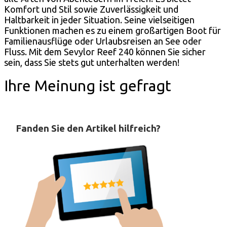
Komfort und Stil sowie Zuverlässigkeit und
Haltbarkeit in jeder Situation. Seine vielseitigen
Funktionen machen es zu einem großartigen Boot für
Familienausflüge oder Urlaubsreisen an See oder
Fluss. Mit dem Sevylor Reef 240 können Sie sicher
sein, dass Sie stets gut unterhalten werden!
Ihre Meinung ist gefragt
Fanden Sie den Artikel hilfreich?