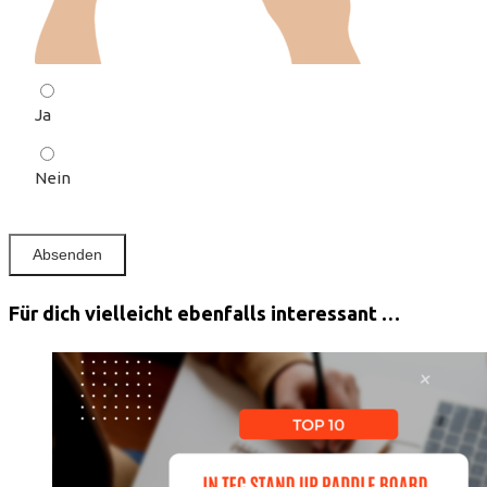
Ja
Nein
Für dich vielleicht ebenfalls interessant …