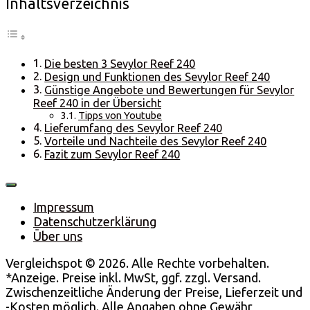
Inhaltsverzeichnis
Die besten 3 Sevylor Reef 240
Design und Funktionen des Sevylor Reef 240
Günstige Angebote und Bewertungen für Sevylor
Reef 240 in der Übersicht
Tipps von Youtube
Lieferumfang des Sevylor Reef 240
Vorteile und Nachteile des Sevylor Reef 240
Fazit zum Sevylor Reef 240
Impressum
Datenschutzerklärung
Über uns
Vergleichspot © 2026. Alle Rechte vorbehalten.
*Anzeige. Preise inkl. MwSt, ggf. zzgl. Versand.
Zwischenzeitliche Änderung der Preise, Lieferzeit und
-Kosten möglich. Alle Angaben ohne Gewähr