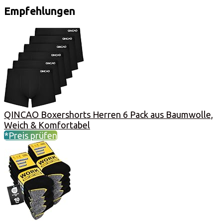
Empfehlungen
QINCAO Boxershorts Herren 6 Pack aus Baumwolle,
Weich & Komfortabel
*Preis prüfen