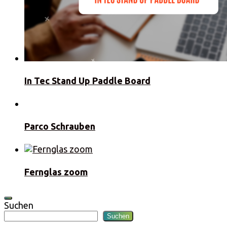
In Tec Stand Up Paddle Board
Parco Schrauben
Fernglas zoom
Suchen
Suchen