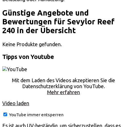
Günstige Angebote und
Bewertungen für Sevylor Reef
240 in der Übersicht
Keine Produkte gefunden.
Tipps von Youtube
Mit dem Laden des Videos akzeptieren Sie die
Datenschutzerklärung von YouTube.
Mehr erfahren
Video laden
YouTube immer entsperren
Es ist auch UV-beständig, um sicherzustellen, dass es