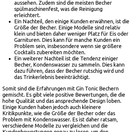
aussehen. Zudem sind die meisten Becher
spülmaschinenfest, was die Reinigung
erleichtert.
Ein Nachteil, den einige Kunden erwähnen, ist die
Größe der Becher. Einige Modelle sind relativ
klein und bieten daher weniger Platz für Eis oder
Garnituren. Dies kann für manche Kunden ein
Problem sein, insbesondere wenn sie größere
Cocktails zubereiten möchten.
Ein weiterer Nachteil ist die Tendenz einiger
Becher, Kondenswasser zu sammeln. Dies kann
dazu führen, dass der Becher rutschig wird und
das Trinkerlebnis beeinträchtigt.
Somit sind die Erfahrungen mit Gin Tonic Bechern
gemischt. Es gibt viele positive Bewertungen, die die
hohe Qualität und das ansprechende Design loben.
Einige Kunden haben jedoch auch kleinere
Kritikpunkte, wie die Größe der Becher oder das
Problem mit Kondenswasser. Es ist daher ratsam,
verschiedene Modelle zu vergleichen und die
Kundenbewertungen genau zu lesen, um den