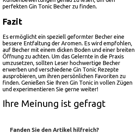
perfekten Gin Tonic Becher zu finden.
Fazit
Es ermöglicht ein speziell geformter Becher eine
bessere Entfaltung der Aromen. Es wird empfohlen,
auf Becher mit einem dicken Boden und einer breiten
Öffnung zu achten. Um das Gelernte in die Praxis
umzusetzen, sollten Leser hochwertige Becher
erwerben und verschiedene Gin Tonic Rezepte
ausprobieren, um ihren persönlichen Favoriten zu
finden. Genießen Sie Ihren Gin Tonic in vollen Zügen
und experimentieren Sie gerne weiter!
Ihre Meinung ist gefragt
Fanden Sie den Artikel hilfreich?