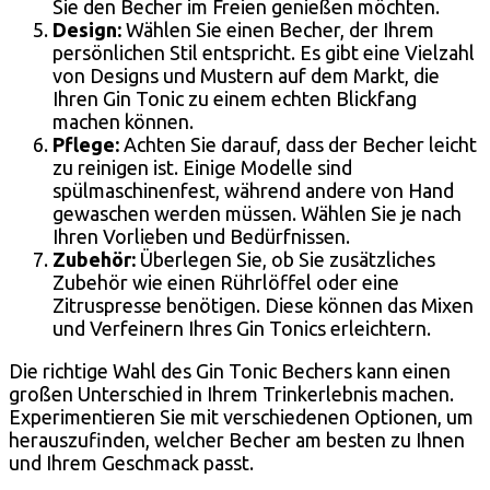
Sie den Becher im Freien genießen möchten.
Design:
Wählen Sie einen Becher, der Ihrem
persönlichen Stil entspricht. Es gibt eine Vielzahl
von Designs und Mustern auf dem Markt, die
Ihren Gin Tonic zu einem echten Blickfang
machen können.
Pflege:
Achten Sie darauf, dass der Becher leicht
zu reinigen ist. Einige Modelle sind
spülmaschinenfest, während andere von Hand
gewaschen werden müssen. Wählen Sie je nach
Ihren Vorlieben und Bedürfnissen.
Zubehör:
Überlegen Sie, ob Sie zusätzliches
Zubehör wie einen Rührlöffel oder eine
Zitruspresse benötigen. Diese können das Mixen
und Verfeinern Ihres Gin Tonics erleichtern.
Die richtige Wahl des Gin Tonic Bechers kann einen
großen Unterschied in Ihrem Trinkerlebnis machen.
Experimentieren Sie mit verschiedenen Optionen, um
herauszufinden, welcher Becher am besten zu Ihnen
und Ihrem Geschmack passt.