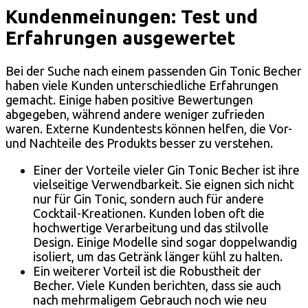
Kundenmeinungen: Test und
Erfahrungen ausgewertet
Bei der Suche nach einem passenden Gin Tonic Becher
haben viele Kunden unterschiedliche Erfahrungen
gemacht. Einige haben positive Bewertungen
abgegeben, während andere weniger zufrieden
waren. Externe Kundentests können helfen, die Vor-
und Nachteile des Produkts besser zu verstehen.
Einer der Vorteile vieler Gin Tonic Becher ist ihre
vielseitige Verwendbarkeit. Sie eignen sich nicht
nur für Gin Tonic, sondern auch für andere
Cocktail-Kreationen. Kunden loben oft die
hochwertige Verarbeitung und das stilvolle
Design. Einige Modelle sind sogar doppelwandig
isoliert, um das Getränk länger kühl zu halten.
Ein weiterer Vorteil ist die Robustheit der
Becher. Viele Kunden berichten, dass sie auch
nach mehrmaligem Gebrauch noch wie neu