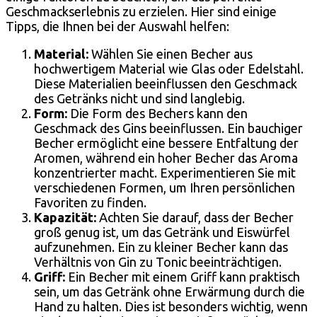
Geschmackserlebnis zu erzielen. Hier sind einige
Tipps, die Ihnen bei der Auswahl helfen:
Material:
Wählen Sie einen Becher aus
hochwertigem Material wie Glas oder Edelstahl.
Diese Materialien beeinflussen den Geschmack
des Getränks nicht und sind langlebig.
Form:
Die Form des Bechers kann den
Geschmack des Gins beeinflussen. Ein bauchiger
Becher ermöglicht eine bessere Entfaltung der
Aromen, während ein hoher Becher das Aroma
konzentrierter macht. Experimentieren Sie mit
verschiedenen Formen, um Ihren persönlichen
Favoriten zu finden.
Kapazität:
Achten Sie darauf, dass der Becher
groß genug ist, um das Getränk und Eiswürfel
aufzunehmen. Ein zu kleiner Becher kann das
Verhältnis von Gin zu Tonic beeinträchtigen.
Griff:
Ein Becher mit einem Griff kann praktisch
sein, um das Getränk ohne Erwärmung durch die
Hand zu halten. Dies ist besonders wichtig, wenn