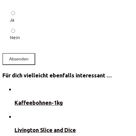
Ja
Nein
Für dich vielleicht ebenfalls interessant …
Kaffeebohnen-1kg
Livington Slice and Dice