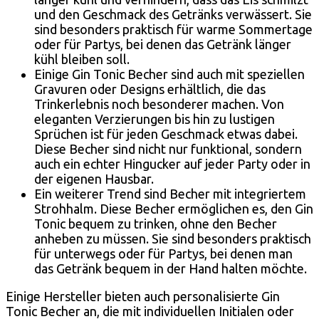
und den Geschmack des Getränks verwässert. Sie
sind besonders praktisch für warme Sommertage
oder für Partys, bei denen das Getränk länger
kühl bleiben soll.
Einige Gin Tonic Becher sind auch mit speziellen
Gravuren oder Designs erhältlich, die das
Trinkerlebnis noch besonderer machen. Von
eleganten Verzierungen bis hin zu lustigen
Sprüchen ist für jeden Geschmack etwas dabei.
Diese Becher sind nicht nur funktional, sondern
auch ein echter Hingucker auf jeder Party oder in
der eigenen Hausbar.
Ein weiterer Trend sind Becher mit integriertem
Strohhalm. Diese Becher ermöglichen es, den Gin
Tonic bequem zu trinken, ohne den Becher
anheben zu müssen. Sie sind besonders praktisch
für unterwegs oder für Partys, bei denen man
das Getränk bequem in der Hand halten möchte.
Einige Hersteller bieten auch personalisierte Gin
Tonic Becher an, die mit individuellen Initialen oder