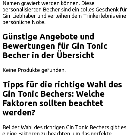
Namen graviert werden können. Diese
personalisierten Becher sind ein tolles Geschenk für
Gin-Liebhaber und verleihen dem Trinkerlebnis eine
persönliche Note.
Günstige Angebote und
Bewertungen für Gin Tonic
Becher in der Übersicht
Keine Produkte gefunden.
Tipps für die richtige Wahl des
Gin Tonic Bechers: Welche
Faktoren sollten beachtet
werden?
Bei der Wahl des richtigen Gin Tonic Bechers gibt es
einige Faktoren zu beachten, um das perfekte