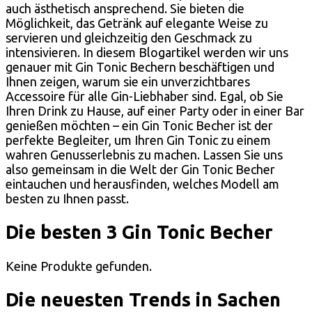
auch ästhetisch ansprechend. Sie bieten die
Möglichkeit, das Getränk auf elegante Weise zu
servieren und gleichzeitig den Geschmack zu
intensivieren. In diesem Blogartikel werden wir uns
genauer mit Gin Tonic Bechern beschäftigen und
Ihnen zeigen, warum sie ein unverzichtbares
Accessoire für alle Gin-Liebhaber sind. Egal, ob Sie
Ihren Drink zu Hause, auf einer Party oder in einer Bar
genießen möchten – ein Gin Tonic Becher ist der
perfekte Begleiter, um Ihren Gin Tonic zu einem
wahren Genusserlebnis zu machen. Lassen Sie uns
also gemeinsam in die Welt der Gin Tonic Becher
eintauchen und herausfinden, welches Modell am
besten zu Ihnen passt.
Die besten 3 Gin Tonic Becher
Keine Produkte gefunden.
Die neuesten Trends in Sachen