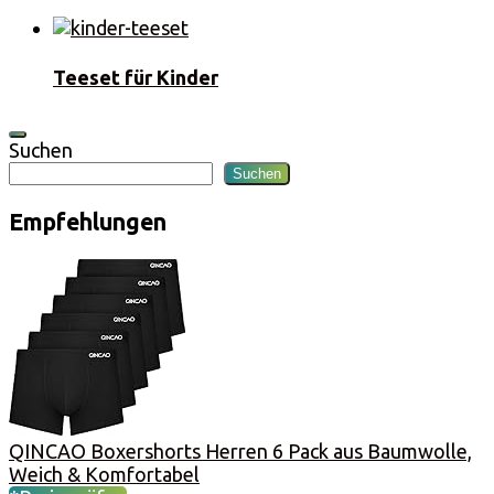
Teeset für Kinder
Suchen
Suchen
Empfehlungen
QINCAO Boxershorts Herren 6 Pack aus Baumwolle,
Weich & Komfortabel