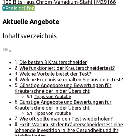
100 Bits - aus Chrom-Vanadium-Stahl | M29166
*Preis prüfen
Aktuelle Angebote
Inhaltsverzeichnis
Die besten 3 Kräuterschneider
Wie funktioniert der Kräuterschneidertest?
Welche Vorteile bietet der Test?
Welche Ergebnisse erhalten Sie aus dem Test?
Günstige Angebote und Bewertungen für
Kräuterschneider in der Übersicht
Tipps von Youtube
Günstige Angebote und Bewertungen für
Kräuterschneider in der Übersicht
Tipps von Youtube
Wie oft sollte man den Test wiederholen?
Fazit: Warum ist der Kräuterschneidertest eine
lohnende Investition in Ihre Gesundheit und Ihr
Wohlbefinden