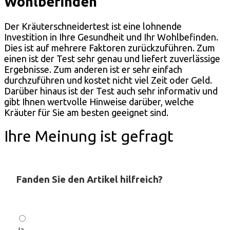
Wohlbefinden
Der Kräuterschneidertest ist eine lohnende
Investition in Ihre Gesundheit und Ihr Wohlbefinden.
Dies ist auf mehrere Faktoren zurückzuführen. Zum
einen ist der Test sehr genau und liefert zuverlässige
Ergebnisse. Zum anderen ist er sehr einfach
durchzuführen und kostet nicht viel Zeit oder Geld.
Darüber hinaus ist der Test auch sehr informativ und
gibt Ihnen wertvolle Hinweise darüber, welche
Kräuter für Sie am besten geeignet sind.
Ihre Meinung ist gefragt
Fanden Sie den Artikel hilfreich?
Ja