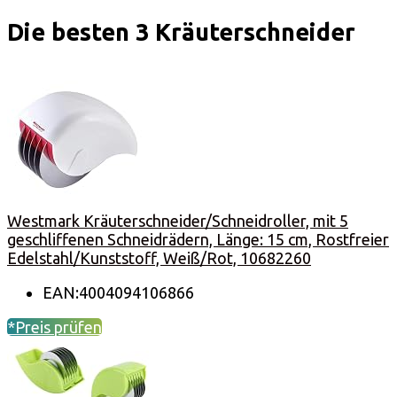
Die besten 3 Kräuterschneider
Westmark Kräuterschneider/Schneidroller, mit 5
geschliffenen Schneidrädern, Länge: 15 cm, Rostfreier
Edelstahl/Kunststoff, Weiß/Rot, 10682260
EAN:4004094106866
*Preis prüfen