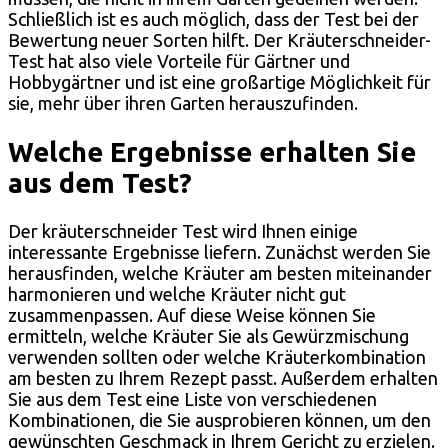
Schließlich ist es auch möglich, dass der Test bei der
Bewertung neuer Sorten hilft. Der Kräuterschneider-
Test hat also viele Vorteile für Gärtner und
Hobbygärtner und ist eine großartige Möglichkeit für
sie, mehr über ihren Garten herauszufinden.
Welche Ergebnisse erhalten Sie
aus dem Test?
Der kräuterschneider Test wird Ihnen einige
interessante Ergebnisse liefern. Zunächst werden Sie
herausfinden, welche Kräuter am besten miteinander
harmonieren und welche Kräuter nicht gut
zusammenpassen. Auf diese Weise können Sie
ermitteln, welche Kräuter Sie als Gewürzmischung
verwenden sollten oder welche Kräuterkombination
am besten zu Ihrem Rezept passt. Außerdem erhalten
Sie aus dem Test eine Liste von verschiedenen
Kombinationen, die Sie ausprobieren können, um den
gewünschten Geschmack in Ihrem Gericht zu erzielen.