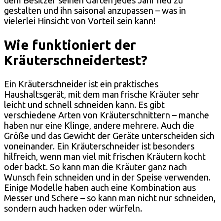
dem Besitzer seinen Garten jedes Jahr neu zu
gestalten und ihn saisonal anzupassen – was in
vielerlei Hinsicht von Vorteil sein kann!
Wie funktioniert der
Kräuterschneidertest?
Ein Kräuterschneider ist ein praktisches
Haushaltsgerät, mit dem man frische Kräuter sehr
leicht und schnell schneiden kann. Es gibt
verschiedene Arten von Kräuterschnittern – manche
haben nur eine Klinge, andere mehrere. Auch die
Größe und das Gewicht der Geräte unterscheiden sich
voneinander. Ein Kräuterschneider ist besonders
hilfreich, wenn man viel mit frischen Kräutern kocht
oder backt. So kann man die Kräuter ganz nach
Wunsch fein schneiden und in der Speise verwenden.
Einige Modelle haben auch eine Kombination aus
Messer und Schere – so kann man nicht nur schneiden,
sondern auch hacken oder würfeln.