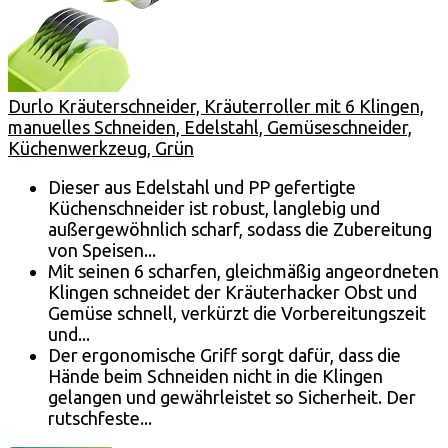
Durlo Kräuterschneider, Kräuterroller mit 6 Klingen,
manuelles Schneiden, Edelstahl, Gemüseschneider,
Küchenwerkzeug, Grün
Dieser aus Edelstahl und PP gefertigte
Küchenschneider ist robust, langlebig und
außergewöhnlich scharf, sodass die Zubereitung
von Speisen...
Mit seinen 6 scharfen, gleichmäßig angeordneten
Klingen schneidet der Kräuterhacker Obst und
Gemüse schnell, verkürzt die Vorbereitungszeit
und...
Der ergonomische Griff sorgt dafür, dass die
Hände beim Schneiden nicht in die Klingen
gelangen und gewährleistet so Sicherheit. Der
rutschfeste...