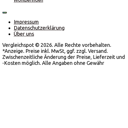
Impressum
Datenschutzerklärung
Über uns
Vergleichspot © 2026. Alle Rechte vorbehalten.
*Anzeige. Preise inkl. MwSt, ggf. zzgl. Versand.
Zwischenzeitliche Änderung der Preise, Lieferzeit und
-Kosten möglich. Alle Angaben ohne Gewähr