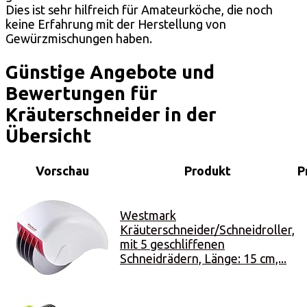
Dies ist sehr hilfreich für Amateurköche, die noch
keine Erfahrung mit der Herstellung von
Gewürzmischungen haben.
Günstige Angebote und
Bewertungen für
Kräuterschneider in der
Übersicht
Vorschau
Produkt
P
Westmark
Kräuterschneider/Schneidroller,
mit 5 geschliffenen
Schneidrädern, Länge: 15 cm,...