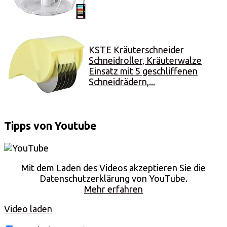
KSTE Kräuterschneider
Schneidroller, Kräuterwalze
Einsatz mit 5 geschliffenen
Schneidrädern,...
Tipps von Youtube
Mit dem Laden des Videos akzeptieren Sie die
Datenschutzerklärung von YouTube.
Mehr erfahren
Video laden