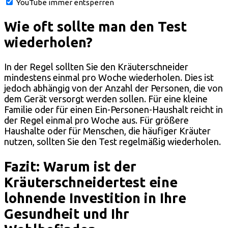
YouTube immer entsperren
Wie oft sollte man den Test
wiederholen?
In der Regel sollten Sie den Kräuterschneider
mindestens einmal pro Woche wiederholen. Dies ist
jedoch abhängig von der Anzahl der Personen, die von
dem Gerät versorgt werden sollen. Für eine kleine
Familie oder für einen Ein-Personen-Haushalt reicht in
der Regel einmal pro Woche aus. Für größere
Haushalte oder für Menschen, die häufiger Kräuter
nutzen, sollten Sie den Test regelmäßig wiederholen.
Fazit: Warum ist der
Kräuterschneidertest eine
lohnende Investition in Ihre
Gesundheit und Ihr