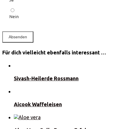
Nein
Für dich vielleicht ebenfalls interessant …
Sivash-Heilerde Rossmann
Aicook Waffeleisen