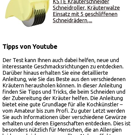
KSTE Kräuterschneider
Schneidroller, Kräuterwalze
Einsatz mit 5 geschliffenen
Schneidrädern,...
Tipps von Youtube
Der Test kann Ihnen auch dabei helfen, neue und
interessante Geschmacksrichtungen zu entdecken.
Darüber hinaus erhalten Sie eine detaillierte
Anleitung, wie Sie das Beste aus den verschiedenen
Kräutern herausholen können. In dieser Anleitung
finden Sie Tipps und Tricks, die beim Schneiden und
der Zubereitung der Kräuter helfen. Die Anleitung
bietet eine gute Grundlage für alle Kochkünstler –
vom Amateur bis zum Profi. Zu guter Letzt werden
Sie auch Informationen über verschiedene Gewürze
erhalten und deren Eigenschaften entdecken. Dies ist
besonders nützlich für Menschen, die an Allergien