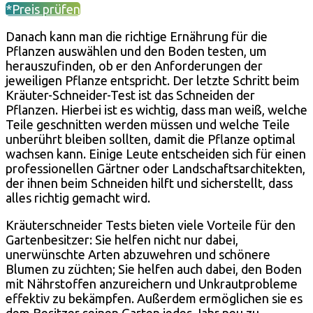
*Preis prüfen
Danach kann man die richtige Ernährung für die
Pflanzen auswählen und den Boden testen, um
herauszufinden, ob er den Anforderungen der
jeweiligen Pflanze entspricht. Der letzte Schritt beim
Kräuter-Schneider-Test ist das Schneiden der
Pflanzen. Hierbei ist es wichtig, dass man weiß, welche
Teile geschnitten werden müssen und welche Teile
unberührt bleiben sollten, damit die Pflanze optimal
wachsen kann. Einige Leute entscheiden sich für einen
professionellen Gärtner oder Landschaftsarchitekten,
der ihnen beim Schneiden hilft und sicherstellt, dass
alles richtig gemacht wird.
Kräuterschneider Tests bieten viele Vorteile für den
Gartenbesitzer: Sie helfen nicht nur dabei,
unerwünschte Arten abzuwehren und schönere
Blumen zu züchten; Sie helfen auch dabei, den Boden
mit Nährstoffen anzureichern und Unkrautprobleme
effektiv zu bekämpfen. Außerdem ermöglichen sie es