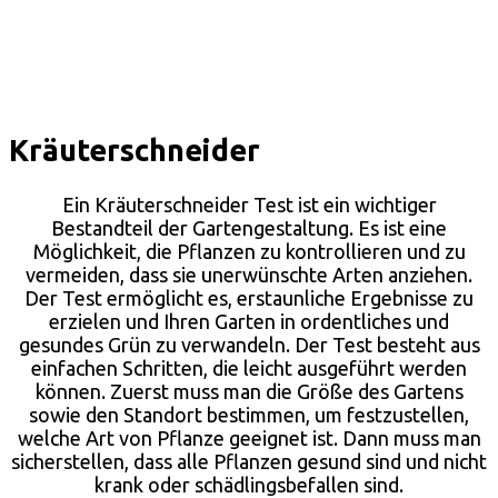
Kräuterschneider
Ein Kräuterschneider Test ist ein wichtiger
Bestandteil der Gartengestaltung. Es ist eine
Möglichkeit, die Pflanzen zu kontrollieren und zu
vermeiden, dass sie unerwünschte Arten anziehen.
Der Test ermöglicht es, erstaunliche Ergebnisse zu
erzielen und Ihren Garten in ordentliches und
gesundes Grün zu verwandeln. Der Test besteht aus
einfachen Schritten, die leicht ausgeführt werden
können. Zuerst muss man die Größe des Gartens
sowie den Standort bestimmen, um festzustellen,
welche Art von Pflanze geeignet ist. Dann muss man
sicherstellen, dass alle Pflanzen gesund sind und nicht
krank oder schädlingsbefallen sind.