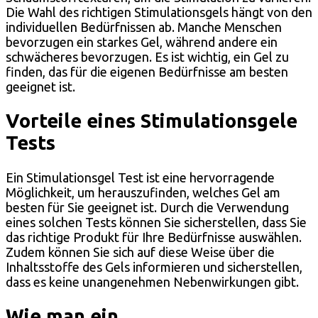
Die Wahl des richtigen Stimulationsgels hängt von den
individuellen Bedürfnissen ab. Manche Menschen
bevorzugen ein starkes Gel, während andere ein
schwächeres bevorzugen. Es ist wichtig, ein Gel zu
finden, das für die eigenen Bedürfnisse am besten
geeignet ist.
Vorteile eines Stimulationsgele
Tests
Ein Stimulationsgel Test ist eine hervorragende
Möglichkeit, um herauszufinden, welches Gel am
besten für Sie geeignet ist. Durch die Verwendung
eines solchen Tests können Sie sicherstellen, dass Sie
das richtige Produkt für Ihre Bedürfnisse auswählen.
Zudem können Sie sich auf diese Weise über die
Inhaltsstoffe des Gels informieren und sicherstellen,
dass es keine unangenehmen Nebenwirkungen gibt.
Wie man ein