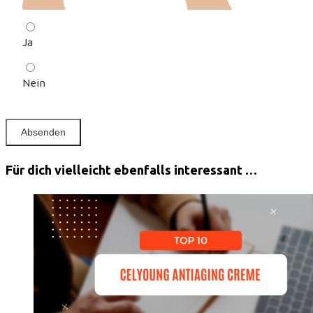
Ja
Nein
Für dich vielleicht ebenfalls interessant …