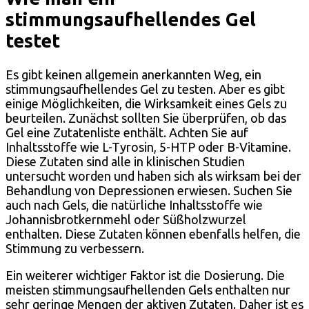
stimmungsaufhellendes Gel
testet
Es gibt keinen allgemein anerkannten Weg, ein
stimmungsaufhellendes Gel zu testen. Aber es gibt
einige Möglichkeiten, die Wirksamkeit eines Gels zu
beurteilen. Zunächst sollten Sie überprüfen, ob das
Gel eine Zutatenliste enthält. Achten Sie auf
Inhaltsstoffe wie L-Tyrosin, 5-HTP oder B-Vitamine.
Diese Zutaten sind alle in klinischen Studien
untersucht worden und haben sich als wirksam bei der
Behandlung von Depressionen erwiesen. Suchen Sie
auch nach Gels, die natürliche Inhaltsstoffe wie
Johannisbrotkernmehl oder Süßholzwurzel
enthalten. Diese Zutaten können ebenfalls helfen, die
Stimmung zu verbessern.
Ein weiterer wichtiger Faktor ist die Dosierung. Die
meisten stimmungsaufhellenden Gels enthalten nur
sehr geringe Mengen der aktiven Zutaten. Daher ist es