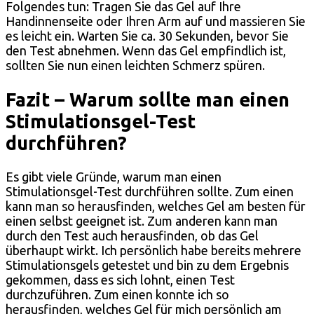
Folgendes tun: Tragen Sie das Gel auf Ihre
Handinnenseite oder Ihren Arm auf und massieren Sie
es leicht ein. Warten Sie ca. 30 Sekunden, bevor Sie
den Test abnehmen. Wenn das Gel empfindlich ist,
sollten Sie nun einen leichten Schmerz spüren.
Fazit – Warum sollte man einen
Stimulationsgel-Test
durchführen?
Es gibt viele Gründe, warum man einen
Stimulationsgel-Test durchführen sollte. Zum einen
kann man so herausfinden, welches Gel am besten für
einen selbst geeignet ist. Zum anderen kann man
durch den Test auch herausfinden, ob das Gel
überhaupt wirkt. Ich persönlich habe bereits mehrere
Stimulationsgels getestet und bin zu dem Ergebnis
gekommen, dass es sich lohnt, einen Test
durchzuführen. Zum einen konnte ich so
herausfinden, welches Gel für mich persönlich am