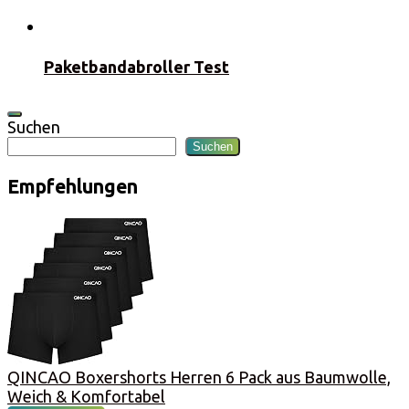
Paketbandabroller Test
Suchen
Suchen
Empfehlungen
QINCAO Boxershorts Herren 6 Pack aus Baumwolle,
Weich & Komfortabel