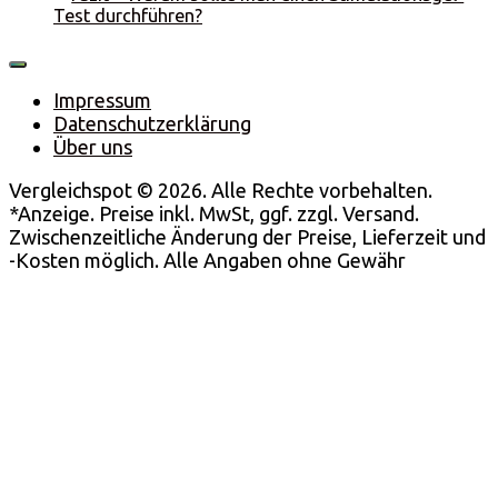
Test durchführen?
Impressum
Datenschutzerklärung
Über uns
Vergleichspot © 2026. Alle Rechte vorbehalten.
*Anzeige. Preise inkl. MwSt, ggf. zzgl. Versand.
Zwischenzeitliche Änderung der Preise, Lieferzeit und
-Kosten möglich. Alle Angaben ohne Gewähr