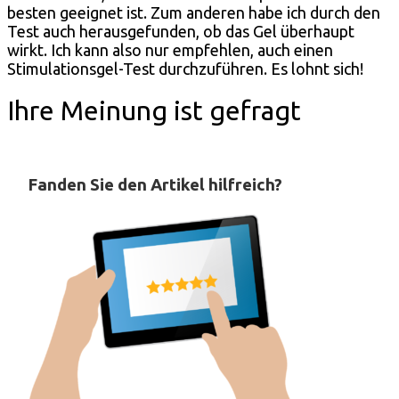
besten geeignet ist. Zum anderen habe ich durch den
Test auch herausgefunden, ob das Gel überhaupt
wirkt. Ich kann also nur empfehlen, auch einen
Stimulationsgel-Test durchzuführen. Es lohnt sich!
Ihre Meinung ist gefragt
Fanden Sie den Artikel hilfreich?