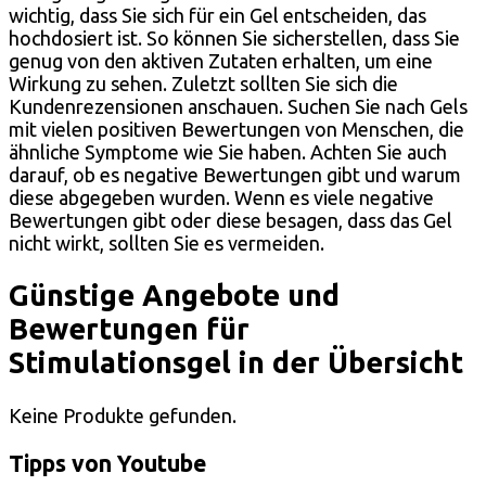
wichtig, dass Sie sich für ein Gel entscheiden, das
hochdosiert ist. So können Sie sicherstellen, dass Sie
genug von den aktiven Zutaten erhalten, um eine
Wirkung zu sehen. Zuletzt sollten Sie sich die
Kundenrezensionen anschauen. Suchen Sie nach Gels
mit vielen positiven Bewertungen von Menschen, die
ähnliche Symptome wie Sie haben. Achten Sie auch
darauf, ob es negative Bewertungen gibt und warum
diese abgegeben wurden. Wenn es viele negative
Bewertungen gibt oder diese besagen, dass das Gel
nicht wirkt, sollten Sie es vermeiden.
Günstige Angebote und
Bewertungen für
Stimulationsgel in der Übersicht
Keine Produkte gefunden.
Tipps von Youtube