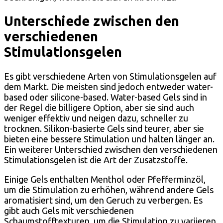
Unterschiede zwischen den
verschiedenen
Stimulationsgelen
Es gibt verschiedene Arten von Stimulationsgelen auf
dem Markt. Die meisten sind jedoch entweder water-
based oder silicone-based. Water-based Gels sind in
der Regel die billigere Option, aber sie sind auch
weniger effektiv und neigen dazu, schneller zu
trocknen. Silikon-basierte Gels sind teurer, aber sie
bieten eine bessere Stimulation und halten länger an.
Ein weiterer Unterschied zwischen den verschiedenen
Stimulationsgelen ist die Art der Zusatzstoffe.
Einige Gels enthalten Menthol oder Pfefferminzöl,
um die Stimulation zu erhöhen, während andere Gels
aromatisiert sind, um den Geruch zu verbergen. Es
gibt auch Gels mit verschiedenen
Schaumstofftexturen, um die Stimulation zu variieren.