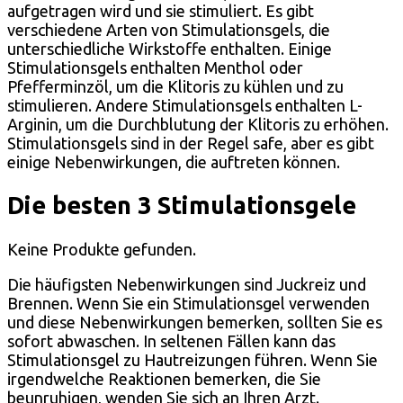
aufgetragen wird und sie stimuliert. Es gibt
verschiedene Arten von Stimulationsgels, die
unterschiedliche Wirkstoffe enthalten. Einige
Stimulationsgels enthalten Menthol oder
Pfefferminzöl, um die Klitoris zu kühlen und zu
stimulieren. Andere Stimulationsgels enthalten L-
Arginin, um die Durchblutung der Klitoris zu erhöhen.
Stimulationsgels sind in der Regel safe, aber es gibt
einige Nebenwirkungen, die auftreten können.
Die besten 3 Stimulationsgele
Keine Produkte gefunden.
Die häufigsten Nebenwirkungen sind Juckreiz und
Brennen. Wenn Sie ein Stimulationsgel verwenden
und diese Nebenwirkungen bemerken, sollten Sie es
sofort abwaschen. In seltenen Fällen kann das
Stimulationsgel zu Hautreizungen führen. Wenn Sie
irgendwelche Reaktionen bemerken, die Sie
beunruhigen, wenden Sie sich an Ihren Arzt.