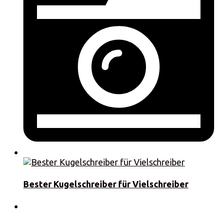
Bester Kugelschreiber für Vielschreiber