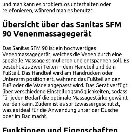
und man kann es problemlos unterhalten oder
telefonieren, während man es benutzt.
Übersicht über das Sanitas SFM
90 Venenmassagegerät
Das Sanitas SFM 90 ist ein hochwertiges
Venenmassagegerät, welches die Venen durch eine
spezielle Massage stimulieren und entspannen soll. Es
besteht aus zwei Teilen – dem Handteil und dem
Fußteil. Das Handteil wird am Handrücken oder
Unterarm positioniert, während das Fußteil an den
Fuß oder die Wade angepasst wird. Das Gerät verfügt
über verschiedene Einstellungsmöglichkeiten, sodass
für jeden Bedarf die optimale Massagestärke gewählt
werden kann. Zudem ist es spritzwassergeschützt,
was es ideal für die Anwendung unter der Dusche
oder im Bad macht.
Funktionen und Eigenschaften