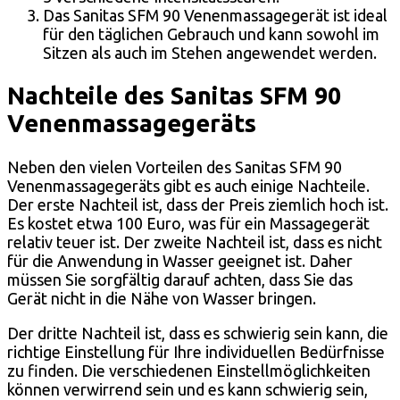
Das Sanitas SFM 90 Venenmassagegerät ist ideal
für den täglichen Gebrauch und kann sowohl im
Sitzen als auch im Stehen angewendet werden.
Nachteile des Sanitas SFM 90
Venenmassagegeräts
Neben den vielen Vorteilen des Sanitas SFM 90
Venenmassagegeräts gibt es auch einige Nachteile.
Der erste Nachteil ist, dass der Preis ziemlich hoch ist.
Es kostet etwa 100 Euro, was für ein Massagegerät
relativ teuer ist. Der zweite Nachteil ist, dass es nicht
für die Anwendung in Wasser geeignet ist. Daher
müssen Sie sorgfältig darauf achten, dass Sie das
Gerät nicht in die Nähe von Wasser bringen.
Der dritte Nachteil ist, dass es schwierig sein kann, die
richtige Einstellung für Ihre individuellen Bedürfnisse
zu finden. Die verschiedenen Einstellmöglichkeiten
können verwirrend sein und es kann schwierig sein,