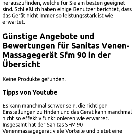
herauszufinden, welche für Sie am besten geeignet
sind. Schließlich haben einige Benutzer berichtet, dass
das Gerät nicht immer so leistungsstark ist wie
erwartet.
Günstige Angebote und
Bewertungen für Sanitas Venen-
Massagegerät Sfm 90 in der
Übersicht
Keine Produkte gefunden.
Tipps von Youtube
Es kann manchmal schwer sein, die richtigen
Einstellungen zu finden und das Gerät kann manchmal
nicht so effektiv funktionieren wie erwartet.
Insgesamt hat der Sanitas SFM 90
Venenmassagegerät viele Vorteile und bietet eine