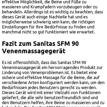
effektive Möglichkeit, die Beine und Füße zu
massieren und Krampfadern vorzubeugen oder zu
behandeln. Allerdings ist es wichtig zu beachten, dass
dieses Gerät auch einige Nachteile hat und es
möglicherweise schwierig sein kann, die richtigen
Einstellungen für Ihre Bedürfnisse zu finden und
manchmal nicht so gut funktioniert wie erwartet.
Fazit zum Sanitas SFM 90
Venenmassagegerät
Es ist offensichtlich, dass das Sanitas SFM 90
Venenmassagegerät ein hervorragendes Produkt zur
Linderung von Venenproblemen ist. Es bietet eine
sichere und effektive Massage für die Beine, die auf
verschiedene Arten konfiguriert werden kann, um den
Bedürfnissen jedes Benutzers gerecht zu werden.
Dieses Gerät wird mit einer Vielzahl von Funktionen
geliefert, die alle sehr benutzerfreundlich sind und
den Benutzern helfen, ihre Beine zu massieren und zu