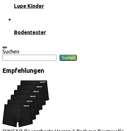
Lupe Kinder
Bodentester
Suchen
Suchen
Empfehlungen