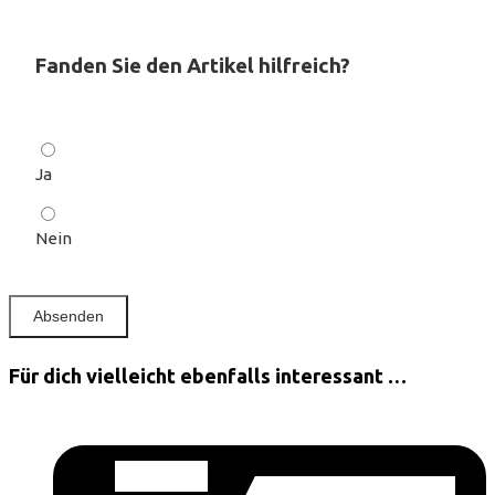
Fanden Sie den Artikel hilfreich?
Ja
Nein
Für dich vielleicht ebenfalls interessant …