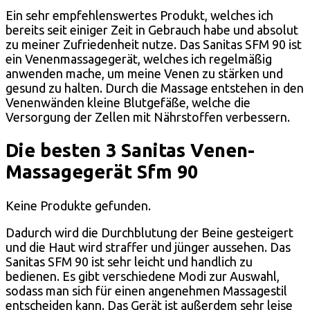
Ein sehr empfehlenswertes Produkt, welches ich
bereits seit einiger Zeit in Gebrauch habe und absolut
zu meiner Zufriedenheit nutze. Das Sanitas SFM 90 ist
ein Venenmassagegerät, welches ich regelmäßig
anwenden mache, um meine Venen zu stärken und
gesund zu halten. Durch die Massage entstehen in den
Venenwänden kleine Blutgefäße, welche die
Versorgung der Zellen mit Nährstoffen verbessern.
Die besten 3 Sanitas Venen-
Massagegerät Sfm 90
Keine Produkte gefunden.
Dadurch wird die Durchblutung der Beine gesteigert
und die Haut wird straffer und jünger aussehen. Das
Sanitas SFM 90 ist sehr leicht und handlich zu
bedienen. Es gibt verschiedene Modi zur Auswahl,
sodass man sich für einen angenehmen Massagestil
entscheiden kann. Das Gerät ist außerdem sehr leise