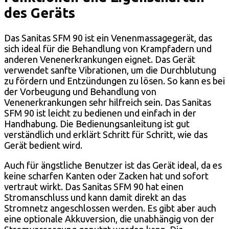
des Geräts
Das Sanitas SFM 90 ist ein Venenmassagegerät, das
sich ideal für die Behandlung von Krampfadern und
anderen Venenerkrankungen eignet. Das Gerät
verwendet sanfte Vibrationen, um die Durchblutung
zu fördern und Entzündungen zu lösen. So kann es bei
der Vorbeugung und Behandlung von
Venenerkrankungen sehr hilfreich sein. Das Sanitas
SFM 90 ist leicht zu bedienen und einfach in der
Handhabung. Die Bedienungsanleitung ist gut
verständlich und erklärt Schritt für Schritt, wie das
Gerät bedient wird.
Auch für ängstliche Benutzer ist das Gerät ideal, da es
keine scharfen Kanten oder Zacken hat und sofort
vertraut wirkt. Das Sanitas SFM 90 hat einen
Stromanschluss und kann damit direkt an das
Stromnetz angeschlossen werden. Es gibt aber auch
eine optionale Akkuversion, die unabhängig von der