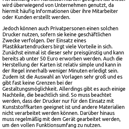
wird überwiegend von Unternehmen genutzt, da
hiermit häufig Informationen über ihre Mitarbeiter
oder Kunden erstellt werden.
Jedoch können auch Privatpersonen einen solchen
Drucker nutzen, sofern sie keine geschäftlichen
Zwecke verfolgen. Der Einsatz eines
Plastikkartendruckers birgt viele Vorteile in sich.
Zunächst einmal ist dieser sehr preisgünstig und kann
bereits ab unter 50 Euro erworben werden. Auch die
Herstellung der Karten ist relativ simple und kann in
der Regel innerhalb weniger Minuten erledigt sein.
Zudem ist die Auswahl an Vorlagen sehr groß und es
gibt fast keine Grenzen bei der
Gestaltungsmöglichkeit. Allerdings gibt es auch einige
Nachteile, die beachtlich sind. So muss beachtet
werden, dass der Drucker nur für den Einsatz mit
Kunststoffkarten geeignet ist und andere Materialien
nicht verarbeitet werden können. Darüber hinaus
muss regelmäßig mit dem Gerät gearbeitet werden,
um den vollen Funktionsumfang zu nutzen.