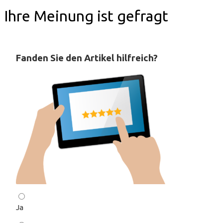
Ihre Meinung ist gefragt
Fanden Sie den Artikel hilfreich?
Ja