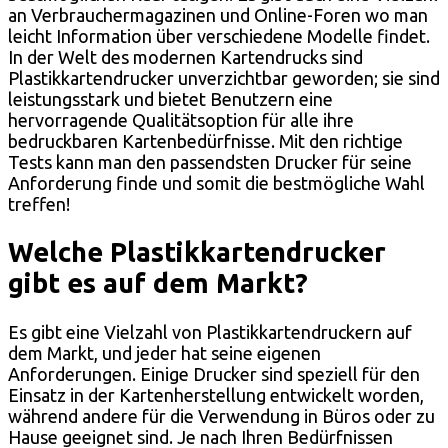
an Verbrauchermagazinen und Online-Foren wo man
leicht Information über verschiedene Modelle findet.
In der Welt des modernen Kartendrucks sind
Plastikkartendrucker unverzichtbar geworden; sie sind
leistungsstark und bietet Benutzern eine
hervorragende Qualitätsoption für alle ihre
bedruckbaren Kartenbedürfnisse. Mit den richtige
Tests kann man den passendsten Drucker für seine
Anforderung finde und somit die bestmögliche Wahl
treffen!
Welche Plastikkartendrucker
gibt es auf dem Markt?
Es gibt eine Vielzahl von Plastikkartendruckern auf
dem Markt, und jeder hat seine eigenen
Anforderungen. Einige Drucker sind speziell für den
Einsatz in der Kartenherstellung entwickelt worden,
während andere für die Verwendung in Büros oder zu
Hause geeignet sind. Je nach Ihren Bedürfnissen