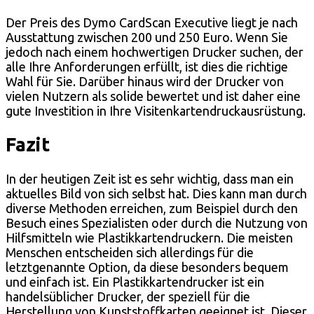
Der Preis des Dymo CardScan Executive liegt je nach
Ausstattung zwischen 200 und 250 Euro. Wenn Sie
jedoch nach einem hochwertigen Drucker suchen, der
alle Ihre Anforderungen erfüllt, ist dies die richtige
Wahl für Sie. Darüber hinaus wird der Drucker von
vielen Nutzern als solide bewertet und ist daher eine
gute Investition in Ihre Visitenkartendruckausrüstung.
Fazit
In der heutigen Zeit ist es sehr wichtig, dass man ein
aktuelles Bild von sich selbst hat. Dies kann man durch
diverse Methoden erreichen, zum Beispiel durch den
Besuch eines Spezialisten oder durch die Nutzung von
Hilfsmitteln wie Plastikkartendruckern. Die meisten
Menschen entscheiden sich allerdings für die
letztgenannte Option, da diese besonders bequem
und einfach ist. Ein Plastikkartendrucker ist ein
handelsüblicher Drucker, der speziell für die
Herstellung von Kunststoffkarten geeignet ist. Dieser