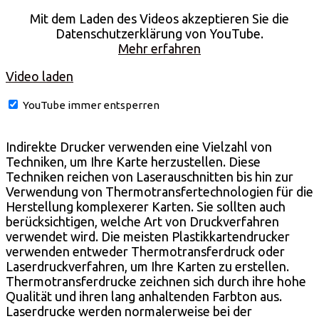
Mit dem Laden des Videos akzeptieren Sie die
Datenschutzerklärung von YouTube.
Mehr erfahren
Video laden
YouTube immer entsperren
Indirekte Drucker verwenden eine Vielzahl von
Techniken, um Ihre Karte herzustellen. Diese
Techniken reichen von Laserauschnitten bis hin zur
Verwendung von Thermotransfertechnologien für die
Herstellung komplexerer Karten. Sie sollten auch
berücksichtigen, welche Art von Druckverfahren
verwendet wird. Die meisten Plastikkartendrucker
verwenden entweder Thermotransferdruck oder
Laserdruckverfahren, um Ihre Karten zu erstellen.
Thermotransferdrucke zeichnen sich durch ihre hohe
Qualität und ihren lang anhaltenden Farbton aus.
Laserdrucke werden normalerweise bei der