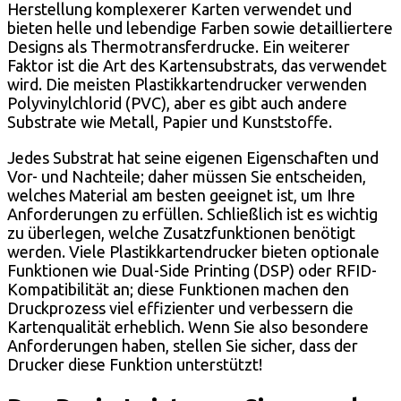
Herstellung komplexerer Karten verwendet und
bieten helle und lebendige Farben sowie detailliertere
Designs als Thermotransferdrucke. Ein weiterer
Faktor ist die Art des Kartensubstrats, das verwendet
wird. Die meisten Plastikkartendrucker verwenden
Polyvinylchlorid (PVC), aber es gibt auch andere
Substrate wie Metall, Papier und Kunststoffe.
Jedes Substrat hat seine eigenen Eigenschaften und
Vor- und Nachteile; daher müssen Sie entscheiden,
welches Material am besten geeignet ist, um Ihre
Anforderungen zu erfüllen. Schließlich ist es wichtig
zu überlegen, welche Zusatzfunktionen benötigt
werden. Viele Plastikkartendrucker bieten optionale
Funktionen wie Dual-Side Printing (DSP) oder RFID-
Kompatibilität an; diese Funktionen machen den
Druckprozess viel effizienter und verbessern die
Kartenqualität erheblich. Wenn Sie also besondere
Anforderungen haben, stellen Sie sicher, dass der
Drucker diese Funktion unterstützt!