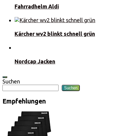
Fahrradhelm Aldi
Kärcher wv2 blinkt schnell grün
Nordcap Jacken
Suchen
Suchen
Empfehlungen