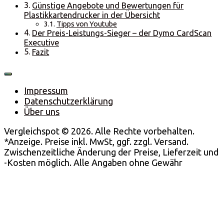
Günstige Angebote und Bewertungen für
Plastikkartendrucker in der Übersicht
Tipps von Youtube
Der Preis-Leistungs-Sieger – der Dymo CardScan
Executive
Fazit
Impressum
Datenschutzerklärung
Über uns
Vergleichspot © 2026. Alle Rechte vorbehalten.
*Anzeige. Preise inkl. MwSt, ggf. zzgl. Versand.
Zwischenzeitliche Änderung der Preise, Lieferzeit und
-Kosten möglich. Alle Angaben ohne Gewähr