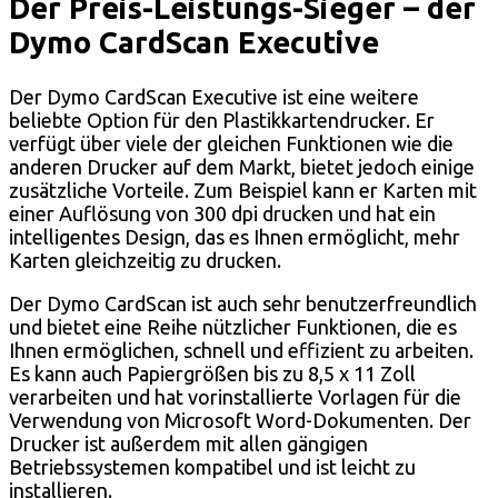
Der Preis-Leistungs-Sieger – der
Dymo CardScan Executive
Der Dymo CardScan Executive ist eine weitere
beliebte Option für den Plastikkartendrucker. Er
verfügt über viele der gleichen Funktionen wie die
anderen Drucker auf dem Markt, bietet jedoch einige
zusätzliche Vorteile. Zum Beispiel kann er Karten mit
einer Auflösung von 300 dpi drucken und hat ein
intelligentes Design, das es Ihnen ermöglicht, mehr
Karten gleichzeitig zu drucken.
Der Dymo CardScan ist auch sehr benutzerfreundlich
und bietet eine Reihe nützlicher Funktionen, die es
Ihnen ermöglichen, schnell und effizient zu arbeiten.
Es kann auch Papiergrößen bis zu 8,5 x 11 Zoll
verarbeiten und hat vorinstallierte Vorlagen für die
Verwendung von Microsoft Word-Dokumenten. Der
Drucker ist außerdem mit allen gängigen
Betriebssystemen kompatibel und ist leicht zu
installieren.