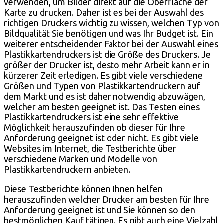
verwenden, um Bilder direkt auf die Oberfläche der
Karte zu drucken. Daher ist es bei der Auswahl des
richtigen Druckers wichtig zu wissen, welchen Typ von
Bildqualität Sie benötigen und was Ihr Budget ist. Ein
weiterer entscheidender Faktor bei der Auswahl eines
Plastikkartendruckers ist die Größe des Druckers. Je
größer der Drucker ist, desto mehr Arbeit kann er in
kürzerer Zeit erledigen. Es gibt viele verschiedene
Größen und Typen von Plastikkartendruckern auf
dem Markt und es ist daher notwendig abzuwägen,
welcher am besten geeignet ist. Das Testen eines
Plastikkartendruckers ist eine sehr effektive
Möglichkeit herauszufinden ob dieser für Ihre
Anforderung geeignet ist oder nicht. Es gibt viele
Websites im Internet, die Testberichte über
verschiedene Marken und Modelle von
Plastikkartendruckern anbieten.
Diese Testberichte können Ihnen helfen
herauszufinden welcher Drucker am besten für Ihre
Anforderung geeignet ist und Sie können so den
bestmöglichen Kauf tätigen. Es gibt auch eine Vielzahl