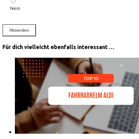
Nein
Für dich vielleicht ebenfalls interessant …