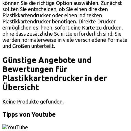
können Sie die richtige Option auswählen. Zunächst
sollten Sie entscheiden, ob Sie einen direkten
Plastikkartendrucker oder einen indirekten
Plastikkartendrucker benötigen. Direkte Drucker
ermöglichen es Ihnen, sofort eine Karte zu drucken,
ohne dass zusätzliche Schritte erforderlich sind. Sie
werden normalerweise in viele verschiedene Formate
und Größen unterteilt.
Günstige Angebote und
Bewertungen für
Plastikkartendrucker in der
Übersicht
Keine Produkte gefunden.
Tipps von Youtube