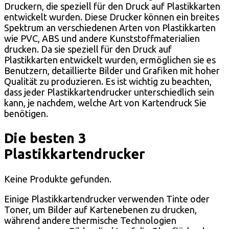
Druckern, die speziell für den Druck auf Plastikkarten
entwickelt wurden. Diese Drucker können ein breites
Spektrum an verschiedenen Arten von Plastikkarten
wie PVC, ABS und andere Kunststoffmaterialien
drucken. Da sie speziell für den Druck auf
Plastikkarten entwickelt wurden, ermöglichen sie es
Benutzern, detaillierte Bilder und Grafiken mit hoher
Qualität zu produzieren. Es ist wichtig zu beachten,
dass jeder Plastikkartendrucker unterschiedlich sein
kann, je nachdem, welche Art von Kartendruck Sie
benötigen.
Die besten 3
Plastikkartendrucker
Keine Produkte gefunden.
Einige Plastikkartendrucker verwenden Tinte oder
Toner, um Bilder auf Kartenebenen zu drucken,
während andere thermische Technologien