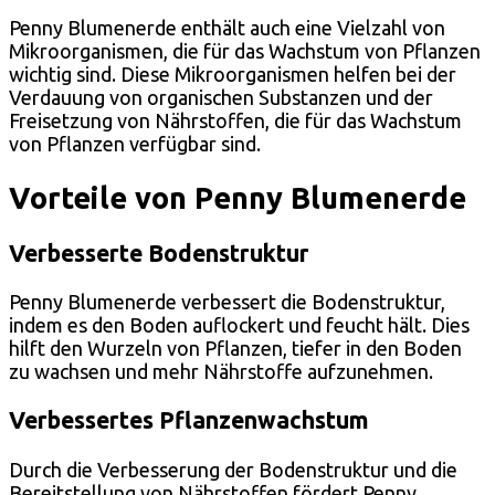
Penny Blumenerde enthält auch eine Vielzahl von
Mikroorganismen, die für das Wachstum von Pflanzen
wichtig sind. Diese Mikroorganismen helfen bei der
Verdauung von organischen Substanzen und der
Freisetzung von Nährstoffen, die für das Wachstum
von Pflanzen verfügbar sind.
Vorteile von Penny Blumenerde
Verbesserte Bodenstruktur
Penny Blumenerde verbessert die Bodenstruktur,
indem es den Boden auflockert und feucht hält. Dies
hilft den Wurzeln von Pflanzen, tiefer in den Boden
zu wachsen und mehr Nährstoffe aufzunehmen.
Verbessertes Pflanzenwachstum
Durch die Verbesserung der Bodenstruktur und die
Bereitstellung von Nährstoffen fördert Penny