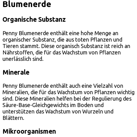
Blumenerde
Organische Substanz
Penny Blumenerde enthält eine hohe Menge an
organischer Substanz, die aus toten Pflanzen und
Tieren stammt. Diese organisch Substanz ist reich an
Nährstoffen, die für das Wachstum von Pflanzen
unerlässlich sind.
Minerale
Penny Blumenerde enthält auch eine Vielzahl von
Mineralien, die für das Wachstum von Pflanzen wichtig
sind. Diese Mineralien helfen bei der Regulierung des
Säure-Base-Gleichgewichts im Boden und
unterstützen das Wachstum von Wurzeln und
Blättern.
Mikroorganismen