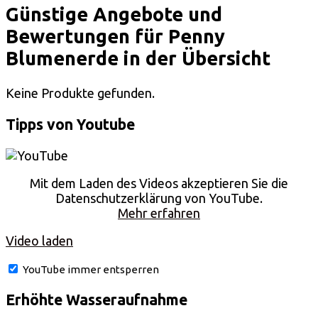
Günstige Angebote und
Bewertungen für Penny
Blumenerde in der Übersicht
Keine Produkte gefunden.
Tipps von Youtube
Mit dem Laden des Videos akzeptieren Sie die
Datenschutzerklärung von YouTube.
Mehr erfahren
Video laden
YouTube immer entsperren
Erhöhte Wasseraufnahme