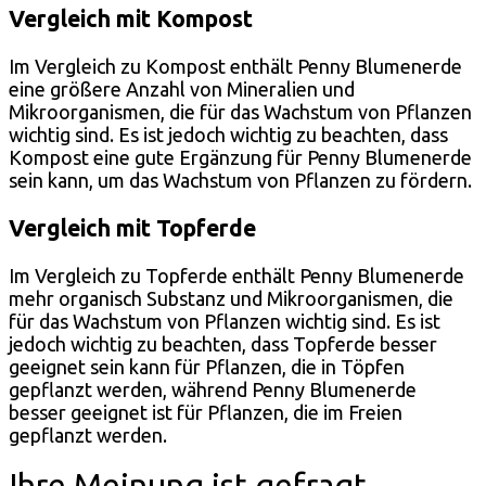
Vergleich mit Kompost
Im Vergleich zu Kompost enthält Penny Blumenerde
eine größere Anzahl von Mineralien und
Mikroorganismen, die für das Wachstum von Pflanzen
wichtig sind. Es ist jedoch wichtig zu beachten, dass
Kompost eine gute Ergänzung für Penny Blumenerde
sein kann, um das Wachstum von Pflanzen zu fördern.
Vergleich mit Topferde
Im Vergleich zu Topferde enthält Penny Blumenerde
mehr organisch Substanz und Mikroorganismen, die
für das Wachstum von Pflanzen wichtig sind. Es ist
jedoch wichtig zu beachten, dass Topferde besser
geeignet sein kann für Pflanzen, die in Töpfen
gepflanzt werden, während Penny Blumenerde
besser geeignet ist für Pflanzen, die im Freien
gepflanzt werden.
Ihre Meinung ist gefragt