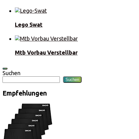
Lego Swat
Mtb Vorbau Verstellbar
Suchen
Suchen
Empfehlungen