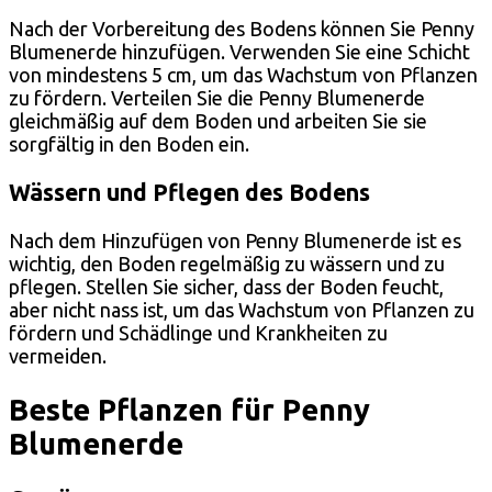
Nach der Vorbereitung des Bodens können Sie Penny
Blumenerde hinzufügen. Verwenden Sie eine Schicht
von mindestens 5 cm, um das Wachstum von Pflanzen
zu fördern. Verteilen Sie die Penny Blumenerde
gleichmäßig auf dem Boden und arbeiten Sie sie
sorgfältig in den Boden ein.
Wässern und Pflegen des Bodens
Nach dem Hinzufügen von Penny Blumenerde ist es
wichtig, den Boden regelmäßig zu wässern und zu
pflegen. Stellen Sie sicher, dass der Boden feucht,
aber nicht nass ist, um das Wachstum von Pflanzen zu
fördern und Schädlinge und Krankheiten zu
vermeiden.
Beste Pflanzen für Penny
Blumenerde