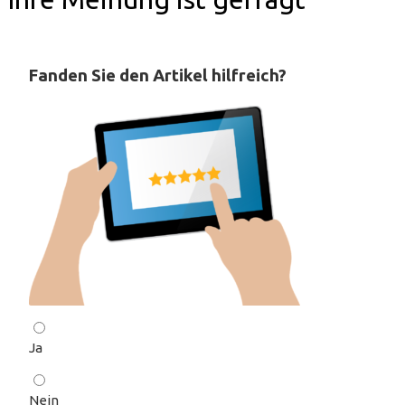
Fanden Sie den Artikel hilfreich?
Ja
Nein