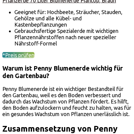
Pflanzerde 70 Liter Blumenerde Plantop, Braun
Geeignet für: Hochbeete, Sträucher, Stauden,
Gehölze und alle Kübel- und
Kastenbepflanzungen
Gebrauchsfertige Spezialerde mit wichtigen
Pflanzennährstoffen nach neuer spezieller
Nährstoff-Formel
*Preis prüfen
Warum ist Penny Blumenerde wichtig für
den Gartenbau?
Penny Blumenerde ist ein wichtiger Bestandteil für
den Gartenbau, weil es den Boden verbessert und
dadurch das Wachstum von Pflanzen fördert. Es hilft,
den Boden aufzulockern und feucht zu halten, was für
ein gesundes Wachstum von Pflanzen unerlässlich ist.
Zusammensetzung von Penny