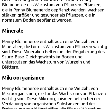
Blumenerde das Wachstum von Pflanzen. Pflanzen,
die in Penny Blumenerde gepflanzt werden, wachsen
stärker, größer und gesünder als Pflanzen, die in
normalem Boden gepflanzt werden.
Minerale
Penny Blumenerde enthält auch eine Vielzahl von
Mineralien, die für das Wachstum von Pflanzen wichtig
sind. Diese Mineralien helfen bei der Regulierung des
Säure-Base-Gleichgewichts im Boden und
unterstützen das Wachstum von Wurzeln und
Blättern.
Mikroorganismen
Penny Blumenerde enthält auch eine Vielzahl von
Mikroorganismen, die für das Wachstum von Pflanzen
wichtig sind. Diese Mikroorganismen helfen bei der
Verdauung von organischen Substanzen und der
Freisetzung von Nährstoffen, die für das Wachstum