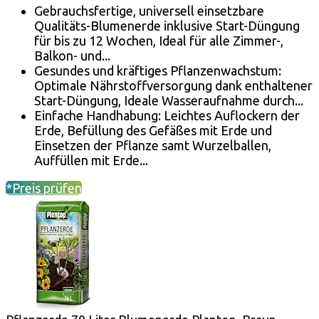
Gebrauchsfertige, universell einsetzbare
Qualitäts-Blumenerde inklusive Start-Düngung
für bis zu 12 Wochen, Ideal für alle Zimmer-,
Balkon- und...
Gesundes und kräftiges Pflanzenwachstum:
Optimale Nährstoffversorgung dank enthaltener
Start-Düngung, Ideale Wasseraufnahme durch...
Einfache Handhabung: Leichtes Auflockern der
Erde, Befüllung des Gefäßes mit Erde und
Einsetzen der Pflanze samt Wurzelballen,
Auffüllen mit Erde...
*Preis prüfen