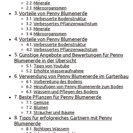
Minerale
Mikroorganismen
Vorteile von Penny Blumenerde
Verbesserte Bodenstruktur
Verbessertes Pflanzenwachstum
Minerale
Mikroorganismen
Vorteile von Penny Blumenerde
Verbesserte Bodenstruktur
Verbessertes Pflanzenwachstum
Günstige Angebote und Bewertungen für Penny
Blumenerde in der Übersicht
Tipps von Youtube
Erhöhte Wasseraufnahme
Verwendung von Penny Blumenerde im Gartenbau
Vorbereitung des Bodens
Hinzufügen von Penny Blumenerde zum Boden
Wässern und Pflegen des Bodens
Beste Pflanzen für Penny Blumenerde
Gemüse
Blumen
Sträucher und Bäume
Tipps für erfolgreiches Gärtnern mit Penny
Blumenerde
Richtiges Wässern