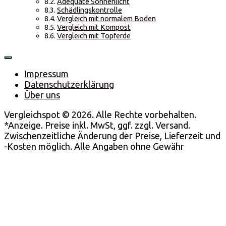
Adequate Sonnenlicht
Schädlingskontrolle
Vergleich mit normalem Boden
Vergleich mit Kompost
Vergleich mit Topferde
Impressum
Datenschutzerklärung
Über uns
Vergleichspot © 2026. Alle Rechte vorbehalten.
*Anzeige. Preise inkl. MwSt, ggf. zzgl. Versand.
Zwischenzeitliche Änderung der Preise, Lieferzeit und
-Kosten möglich. Alle Angaben ohne Gewähr