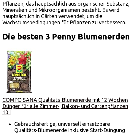
Pflanzen, das hauptsächlich aus organischer Substanz,
Mineralien und Mikroorganismen besteht. Es wird
hauptsächlich in Gärten verwendet, um die
Wachstumsbedingungen für Pflanzen zu verbessern.
Die besten 3 Penny Blumenerden
COMPO SANA Qualitäts-Blumenerde mit 12 Wochen
Dünger für alle Zimmer-, Balkon- und Gartenpflanzen
10 l
Gebrauchsfertige, universell einsetzbare
Qualitäts-Blumenerde inklusive Start-Düngung