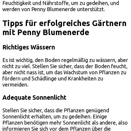
Feuchtigkeit und Nährstoffe, um zu gedeihen, und
werden von Penny Blumenerde unterstützt.
Tipps für erfolgreiches Gärtnern
mit Penny Blumenerde
Richtiges Wässern
Es ist wichtig, den Boden regelmäßig zu wässern, aber
nicht zu viel. Stellen Sie sicher, dass der Boden feucht,
aber nicht nass ist, um das Wachstum von Pflanzen zu
fördern und Schädlinge und Krankheiten zu
vermeiden.
Adequate Sonnenlicht
Stellen Sie sicher, dass die Pflanzen genügend
Sonnenlicht erhalten, um zu gedeihen. Einige
Pflanzen benötigen mehr Sonnenlicht als andere, also
informieren Sie sich vor dem Pflanzen über die