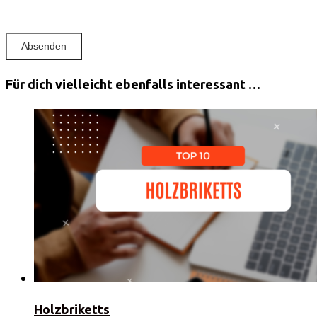
Für dich vielleicht ebenfalls interessant …
Holzbriketts