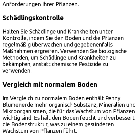
Anforderungen Ihrer Pflanzen.
Schädlingskontrolle
Halten Sie Schädlinge und Krankheiten unter
Kontrolle, indem Sie den Boden und die Pflanzen
regelmäßig überwachen und gegebenenfalls
Maßnahmen ergreifen. Verwenden Sie biologische
Methoden, um Schädlinge und Krankheiten zu
bekämpfen, anstatt chemische Pestizide zu
verwenden.
Vergleich mit normalem Boden
Im Vergleich zu normalem Boden enthält Penny
Blumenerde mehr organisch Substanz, Mineralien und
Mikroorganismen, die für das Wachstum von Pflanzen
wichtig sind. Es hält den Boden feucht und verbessert
die Bodenstruktur, was zu einem gesünderen
Wachstum von Pflanzen führt.