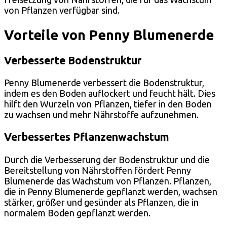
von Pflanzen verfügbar sind.
Vorteile von Penny Blumenerde
Verbesserte Bodenstruktur
Penny Blumenerde verbessert die Bodenstruktur,
indem es den Boden auflockert und feucht hält. Dies
hilft den Wurzeln von Pflanzen, tiefer in den Boden
zu wachsen und mehr Nährstoffe aufzunehmen.
Verbessertes Pflanzenwachstum
Durch die Verbesserung der Bodenstruktur und die
Bereitstellung von Nährstoffen fördert Penny
Blumenerde das Wachstum von Pflanzen. Pflanzen,
die in Penny Blumenerde gepflanzt werden, wachsen
stärker, größer und gesünder als Pflanzen, die in
normalem Boden gepflanzt werden.