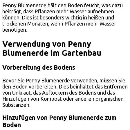
Penny Blumenerde hält den Boden feucht, was dazu
beiträgt, dass Pflanzen mehr Wasser aufnehmen
können. Dies ist besonders wichtig in heißen und
trockenen Monaten, wenn Pflanzen mehr Wasser
benötigen.
Verwendung von Penny
Blumenerde im Gartenbau
Vorbereitung des Bodens
Bevor Sie Penny Blumenerde verwenden, müssen Sie
den Boden vorbereiten. Dies beinhaltet das Entfernen
von Unkraut, das Auflockern des Bodens und das
Hinzufügen von Kompost oder anderen organischen
Substanzen.
Hinzufügen von Penny Blumenerde zum
Boden