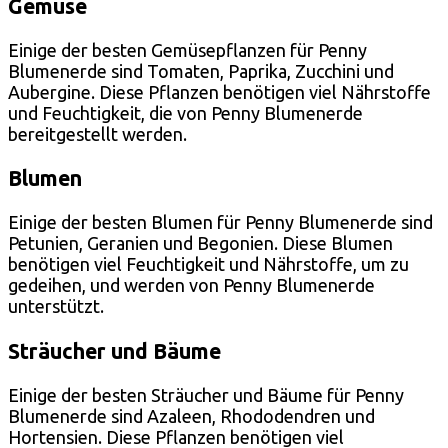
Gemüse
Einige der besten Gemüsepflanzen für Penny
Blumenerde sind Tomaten, Paprika, Zucchini und
Aubergine. Diese Pflanzen benötigen viel Nährstoffe
und Feuchtigkeit, die von Penny Blumenerde
bereitgestellt werden.
Blumen
Einige der besten Blumen für Penny Blumenerde sind
Petunien, Geranien und Begonien. Diese Blumen
benötigen viel Feuchtigkeit und Nährstoffe, um zu
gedeihen, und werden von Penny Blumenerde
unterstützt.
Sträucher und Bäume
Einige der besten Sträucher und Bäume für Penny
Blumenerde sind Azaleen, Rhododendren und
Hortensien. Diese Pflanzen benötigen viel