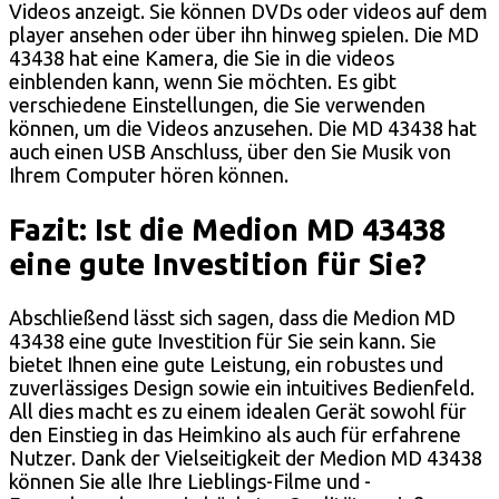
Videos anzeigt. Sie können DVDs oder videos auf dem
player ansehen oder über ihn hinweg spielen. Die MD
43438 hat eine Kamera, die Sie in die videos
einblenden kann, wenn Sie möchten. Es gibt
verschiedene Einstellungen, die Sie verwenden
können, um die Videos anzusehen. Die MD 43438 hat
auch einen USB Anschluss, über den Sie Musik von
Ihrem Computer hören können.
Fazit: Ist die Medion MD 43438
eine gute Investition für Sie?
Abschließend lässt sich sagen, dass die Medion MD
43438 eine gute Investition für Sie sein kann. Sie
bietet Ihnen eine gute Leistung, ein robustes und
zuverlässiges Design sowie ein intuitives Bedienfeld.
All dies macht es zu einem idealen Gerät sowohl für
den Einstieg in das Heimkino als auch für erfahrene
Nutzer. Dank der Vielseitigkeit der Medion MD 43438
können Sie alle Ihre Lieblings-Filme und -