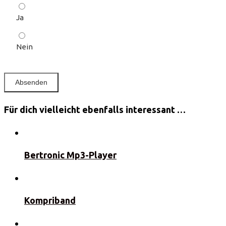
Ja
Nein
Für dich vielleicht ebenfalls interessant …
Bertronic Mp3-Player
Kompriband