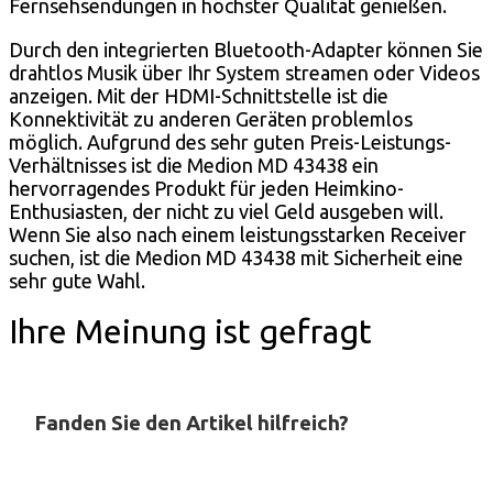
Fernsehsendungen in höchster Qualität genießen.
Durch den integrierten Bluetooth-Adapter können Sie
drahtlos Musik über Ihr System streamen oder Videos
anzeigen. Mit der HDMI-Schnittstelle ist die
Konnektivität zu anderen Geräten problemlos
möglich. Aufgrund des sehr guten Preis-Leistungs-
Verhältnisses ist die Medion MD 43438 ein
hervorragendes Produkt für jeden Heimkino-
Enthusiasten, der nicht zu viel Geld ausgeben will.
Wenn Sie also nach einem leistungsstarken Receiver
suchen, ist die Medion MD 43438 mit Sicherheit eine
sehr gute Wahl.
Ihre Meinung ist gefragt
Fanden Sie den Artikel hilfreich?