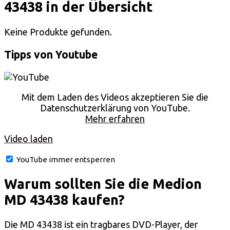
43438 in der Übersicht
Keine Produkte gefunden.
Tipps von Youtube
Mit dem Laden des Videos akzeptieren Sie die
Datenschutzerklärung von YouTube.
Mehr erfahren
Video laden
YouTube immer entsperren
Warum sollten Sie die Medion
MD 43438 kaufen?
Die MD 43438 ist ein tragbares DVD-Player, der