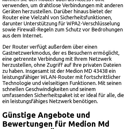
verwenden, um drahtlose Verbindungen mit anderen
Geräten herzustellen. Darüber hinaus bietet der
Router eine Vielzahl von Sicherheitsfunktionen,
darunter Unterstützung für WPA2-Verschlüsselung
sowie Firewall-Regeln zum Schutz vor Bedrohungen
aus dem Internet.
Der Router verfügt außerdem über einen
Gastnetzwerkmodus, der es Besuchern ermöglicht,
eine getrennte Verbindung mit Ihrem Netzwerk
herzustellen, ohne Zugriff auf Ihre privaten Dateien
zu haben. Insgesamt ist der Medion MD 43438 ein
leistungsfähiger WLAN-Router mit fortschrittlicher
Technologie und vielseitigen Funktionen. Mit seinen
schnellen Geschwindigkeiten und seinem
umfassenden Sicherheitspaket ist er ideal für alle, die
ein leistungsfähiges Netzwerk benötigen.
Günstige Angebote und
Bewertungen für Medion Md