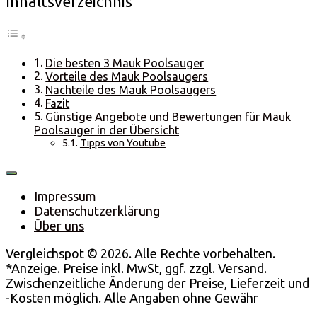
Inhaltsverzeichnis
Die besten 3 Mauk Poolsauger
Vorteile des Mauk Poolsaugers
Nachteile des Mauk Poolsaugers
Fazit
Günstige Angebote und Bewertungen für Mauk
Poolsauger in der Übersicht
Tipps von Youtube
Impressum
Datenschutzerklärung
Über uns
Vergleichspot © 2026. Alle Rechte vorbehalten.
*Anzeige. Preise inkl. MwSt, ggf. zzgl. Versand.
Zwischenzeitliche Änderung der Preise, Lieferzeit und
-Kosten möglich. Alle Angaben ohne Gewähr