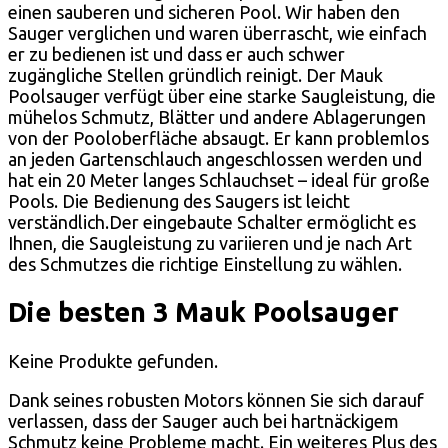
einen sauberen und sicheren Pool. Wir haben den
Sauger verglichen und waren überrascht, wie einfach
er zu bedienen ist und dass er auch schwer
zugängliche Stellen gründlich reinigt. Der Mauk
Poolsauger verfügt über eine starke Saugleistung, die
mühelos Schmutz, Blätter und andere Ablagerungen
von der Pooloberfläche absaugt. Er kann problemlos
an jeden Gartenschlauch angeschlossen werden und
hat ein 20 Meter langes Schlauchset – ideal für große
Pools. Die Bedienung des Saugers ist leicht
verständlich.Der eingebaute Schalter ermöglicht es
Ihnen, die Saugleistung zu variieren und je nach Art
des Schmutzes die richtige Einstellung zu wählen.
Die besten 3 Mauk Poolsauger
Keine Produkte gefunden.
Dank seines robusten Motors können Sie sich darauf
verlassen, dass der Sauger auch bei hartnäckigem
Schmutz keine Probleme macht. Ein weiteres Plus des