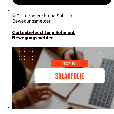
Gartenbeleuchtung Solar mit
Bewegungsmelder