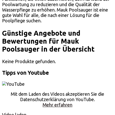
Poolwartung zu reduzieren und die Qualität der
Wasserpflege zu erhöhen. Mauk Poolsauger ist eine
gute Wahl für alle, die nach einer Lösung für die
Poolpflege suchen.
Günstige Angebote und
Bewertungen für Mauk
Poolsauger in der Übersicht
Keine Produkte gefunden.
Tipps von Youtube
Mit dem Laden des Videos akzeptieren Sie die
Datenschutzerklärung von YouTube.
Mehr erfahren
Video laden