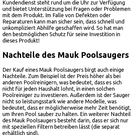
Kundendienst steht rund um die Uhr zur Verfügung
und bietet Unterstützung bei Fragen oder Problemen
mit dem Produkt. Im Falle von Defekten oder
Reparaturen kann man sicher sein, dass schnell und
unkompliziert Abhilfe geschaffen wird. So hat man
den bestmöglichen Schutz für seine Investition in
dieses Produkt!
Nachteile des Mauk Poolsaugers
Der Kauf eines Mauk Poolsaugers birgt auch einige
Nachteile. Zum Beispiel ist der Preis höher als bei
anderen Poolreinigern, was bedeutet, dass es sich
nicht für jeden Haushalt lohnt, in einen solchen
Poolreiniger zu investieren. Außerdem ist der Sauger
nicht so leistungsstark wie andere Modelle, was
bedeutet, dass er möglicherweise mehr Zeit benötigt,
um Ihren Pool sauber zu halten. Ein weiterer Nachteil
des Mauk Poolsaugers besteht darin, dass er sich nur
mit speziellen Filtern betreiben lässt (die separat
erhältlich sind).