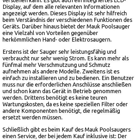
Display, auf dem alle relevanten Informationen
angezeigt werden. Dieses Display ist sehr hilfreich
beim Verständnis der verschiedenen Funktionen des
Geräts. Darüber hinaus bietet der Mauk Poolsauger
eine Vielzahl von Vorteilen gegenüber
herkömmlichen Hand- oder Elektrosaugern.
Erstens ist der Sauger sehr leistungsfähig und
verbraucht nur sehr wenig Strom. Es kann mehr als
fünfmal mehr Verschmutzung und Schmutz
aufnehmen als andere Modelle. Zweitens ist es
einfach zu installieren und zu bedienen. Ein Benutzer
muss nur die erforderlichen Anschlüsse anschließen
und schon kann das Gerät in Betrieb genommen
werden. Drittens benötigt es keine teuren
Wartungskosten, da es keine speziellen Filter oder
andere Komponenten benötigt, die regelmäßig
ersetzt werden müssen.
Schließlich gibt es beim Kauf des Mauk Poolsaugers
einen Service, der bei jedem Kauf inklusive ist: Der