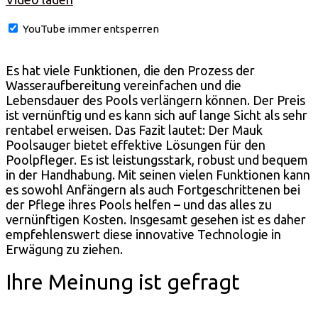
YouTube immer entsperren
Es hat viele Funktionen, die den Prozess der
Wasseraufbereitung vereinfachen und die
Lebensdauer des Pools verlängern können. Der Preis
ist vernünftig und es kann sich auf lange Sicht als sehr
rentabel erweisen. Das Fazit lautet: Der Mauk
Poolsauger bietet effektive Lösungen für den
Poolpfleger. Es ist leistungsstark, robust und bequem
in der Handhabung. Mit seinen vielen Funktionen kann
es sowohl Anfängern als auch Fortgeschrittenen bei
der Pflege ihres Pools helfen – und das alles zu
vernünftigen Kosten. Insgesamt gesehen ist es daher
empfehlenswert diese innovative Technologie in
Erwägung zu ziehen.
Ihre Meinung ist gefragt