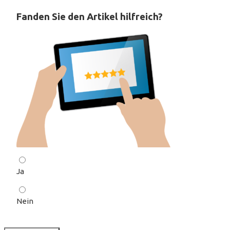
Fanden Sie den Artikel hilfreich?
Ja
Nein