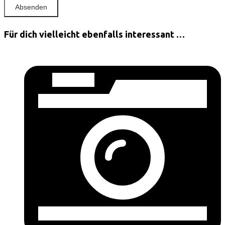
Für dich vielleicht ebenfalls interessant …