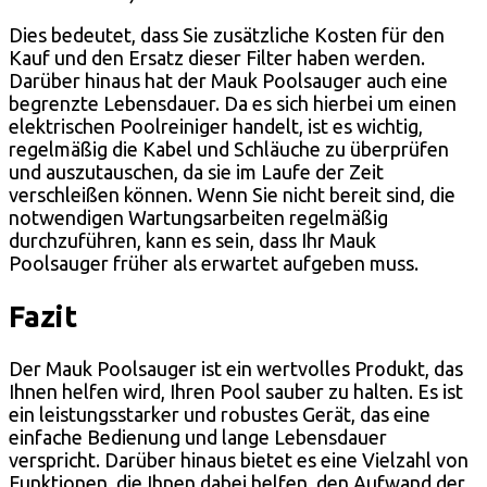
Dies bedeutet, dass Sie zusätzliche Kosten für den
Kauf und den Ersatz dieser Filter haben werden.
Darüber hinaus hat der Mauk Poolsauger auch eine
begrenzte Lebensdauer. Da es sich hierbei um einen
elektrischen Poolreiniger handelt, ist es wichtig,
regelmäßig die Kabel und Schläuche zu überprüfen
und auszutauschen, da sie im Laufe der Zeit
verschleißen können. Wenn Sie nicht bereit sind, die
notwendigen Wartungsarbeiten regelmäßig
durchzuführen, kann es sein, dass Ihr Mauk
Poolsauger früher als erwartet aufgeben muss.
Fazit
Der Mauk Poolsauger ist ein wertvolles Produkt, das
Ihnen helfen wird, Ihren Pool sauber zu halten. Es ist
ein leistungsstarker und robustes Gerät, das eine
einfache Bedienung und lange Lebensdauer
verspricht. Darüber hinaus bietet es eine Vielzahl von
Funktionen, die Ihnen dabei helfen, den Aufwand der