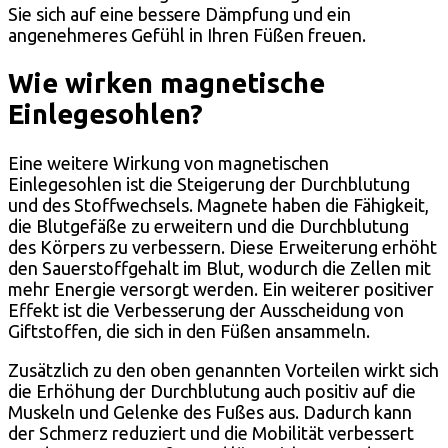
Sie sich auf eine bessere Dämpfung und ein
angenehmeres Gefühl in Ihren Füßen freuen.
Wie wirken magnetische
Einlegesohlen?
Eine weitere Wirkung von magnetischen
Einlegesohlen ist die Steigerung der Durchblutung
und des Stoffwechsels. Magnete haben die Fähigkeit,
die Blutgefäße zu erweitern und die Durchblutung
des Körpers zu verbessern. Diese Erweiterung erhöht
den Sauerstoffgehalt im Blut, wodurch die Zellen mit
mehr Energie versorgt werden. Ein weiterer positiver
Effekt ist die Verbesserung der Ausscheidung von
Giftstoffen, die sich in den Füßen ansammeln.
Zusätzlich zu den oben genannten Vorteilen wirkt sich
die Erhöhung der Durchblutung auch positiv auf die
Muskeln und Gelenke des Fußes aus. Dadurch kann
der Schmerz reduziert und die Mobilität verbessert