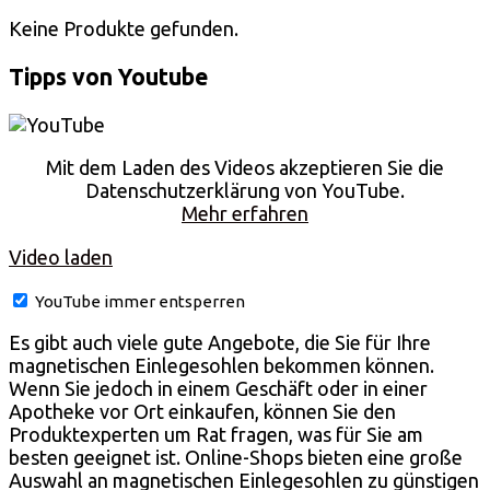
Keine Produkte gefunden.
Tipps von Youtube
Mit dem Laden des Videos akzeptieren Sie die
Datenschutzerklärung von YouTube.
Mehr erfahren
Video laden
YouTube immer entsperren
Es gibt auch viele gute Angebote, die Sie für Ihre
magnetischen Einlegesohlen bekommen können.
Wenn Sie jedoch in einem Geschäft oder in einer
Apotheke vor Ort einkaufen, können Sie den
Produktexperten um Rat fragen, was für Sie am
besten geeignet ist. Online-Shops bieten eine große
Auswahl an magnetischen Einlegesohlen zu günstigen