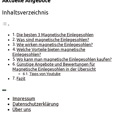
Aktuelle Angebote
Inhaltsverzeichnis
Die besten 3 Magnetische Einlegesohlen
Was sind magnetische Einlegesohlen?
Wie wirken magnetische Einlegesohlen?
Welche Vorteile bieten magnetische
Einlegesohlen?
Wo kann man magnetische Einlegesohlen kaufen?
Günstige Angebote und Bewertungen für
Magnetische Einlegesohlen in der Übersicht
Tipps von Youtube
Fazit
Impressum
Datenschutzerklärung
Über uns