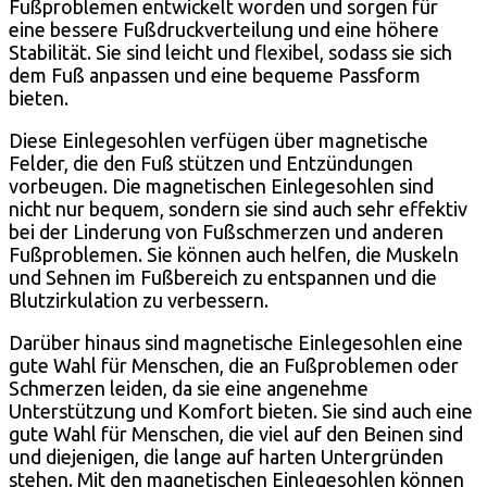
Fußproblemen entwickelt worden und sorgen für
eine bessere Fußdruckverteilung und eine höhere
Stabilität. Sie sind leicht und flexibel, sodass sie sich
dem Fuß anpassen und eine bequeme Passform
bieten.
Diese Einlegesohlen verfügen über magnetische
Felder, die den Fuß stützen und Entzündungen
vorbeugen. Die magnetischen Einlegesohlen sind
nicht nur bequem, sondern sie sind auch sehr effektiv
bei der Linderung von Fußschmerzen und anderen
Fußproblemen. Sie können auch helfen, die Muskeln
und Sehnen im Fußbereich zu entspannen und die
Blutzirkulation zu verbessern.
Darüber hinaus sind magnetische Einlegesohlen eine
gute Wahl für Menschen, die an Fußproblemen oder
Schmerzen leiden, da sie eine angenehme
Unterstützung und Komfort bieten. Sie sind auch eine
gute Wahl für Menschen, die viel auf den Beinen sind
und diejenigen, die lange auf harten Untergründen
stehen. Mit den magnetischen Einlegesohlen können