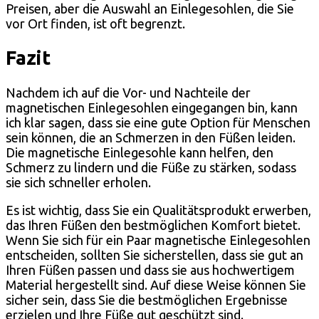
Preisen, aber die Auswahl an Einlegesohlen, die Sie
vor Ort finden, ist oft begrenzt.
Fazit
Nachdem ich auf die Vor- und Nachteile der
magnetischen Einlegesohlen eingegangen bin, kann
ich klar sagen, dass sie eine gute Option für Menschen
sein können, die an Schmerzen in den Füßen leiden.
Die magnetische Einlegesohle kann helfen, den
Schmerz zu lindern und die Füße zu stärken, sodass
sie sich schneller erholen.
Es ist wichtig, dass Sie ein Qualitätsprodukt erwerben,
das Ihren Füßen den bestmöglichen Komfort bietet.
Wenn Sie sich für ein Paar magnetische Einlegesohlen
entscheiden, sollten Sie sicherstellen, dass sie gut an
Ihren Füßen passen und dass sie aus hochwertigem
Material hergestellt sind. Auf diese Weise können Sie
sicher sein, dass Sie die bestmöglichen Ergebnisse
erzielen und Ihre Füße gut geschützt sind.