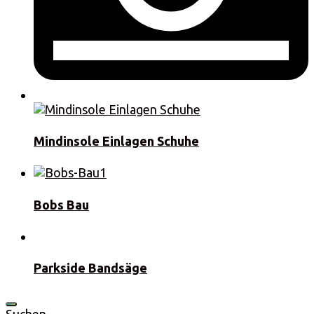
Mindinsole Einlagen Schuhe
Bobs Bau
Parkside Bandsäge
Suchen