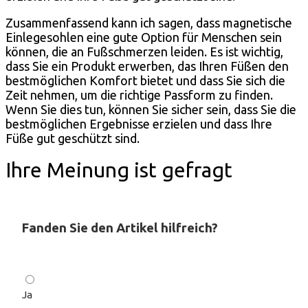
Zusammenfassend kann ich sagen, dass magnetische
Einlegesohlen eine gute Option für Menschen sein
können, die an Fußschmerzen leiden. Es ist wichtig,
dass Sie ein Produkt erwerben, das Ihren Füßen den
bestmöglichen Komfort bietet und dass Sie sich die
Zeit nehmen, um die richtige Passform zu finden.
Wenn Sie dies tun, können Sie sicher sein, dass Sie die
bestmöglichen Ergebnisse erzielen und dass Ihre
Füße gut geschützt sind.
Ihre Meinung ist gefragt
Fanden Sie den Artikel hilfreich?
Ja