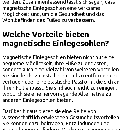
werden. Zusammenfassend lässt sich sagen, dass
magnetische Einlegesohlen eine wirksame
Möglichkeit sind, um die Gesundheit und das
Wohlbefinden des Fußes zu verbessern.
Welche Vorteile bieten
magnetische Einlegesohlen?
Magnetische Einlegesohlen bieten nicht nur eine
bequeme Möglichkeit, Ihre Füße zu entlasten,
sondern auch eine Vielzahl von weiteren Vorteilen.
Sie sind leicht zu installieren und zu entfernen und
verfügen über eine elastische Passform, die sich an
Ihren Fuß anpasst. Sie sind auch leicht zu reinigen,
wodurch sie eine hervorragende Alternative zu
anderen Einlegesohlen bieten.
Darüber hinaus bieten sie eine Reihe von
wissenschaftlich erwiesenen Gesundheitsvorteilen.
Sie können dazu beitragen, Entzündungen und
Schwellungen zu lindern, Muskelverspannungen zu