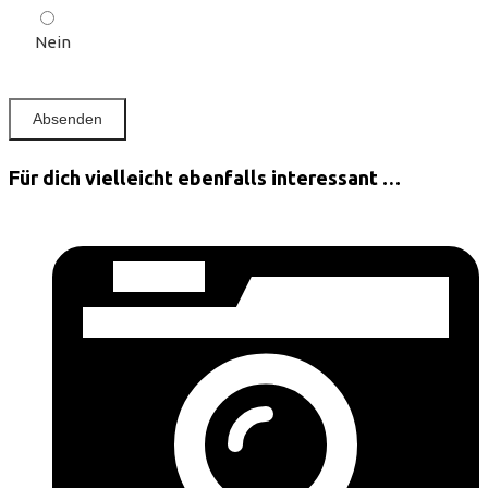
Nein
Für dich vielleicht ebenfalls interessant …