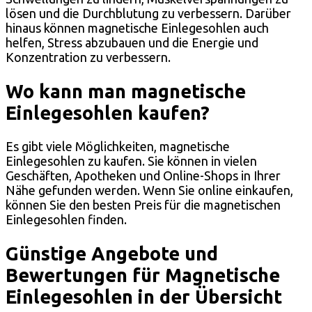
lösen und die Durchblutung zu verbessern. Darüber
hinaus können magnetische Einlegesohlen auch
helfen, Stress abzubauen und die Energie und
Konzentration zu verbessern.
Wo kann man magnetische
Einlegesohlen kaufen?
Es gibt viele Möglichkeiten, magnetische
Einlegesohlen zu kaufen. Sie können in vielen
Geschäften, Apotheken und Online-Shops in Ihrer
Nähe gefunden werden. Wenn Sie online einkaufen,
können Sie den besten Preis für die magnetischen
Einlegesohlen finden.
Günstige Angebote und
Bewertungen für Magnetische
Einlegesohlen in der Übersicht