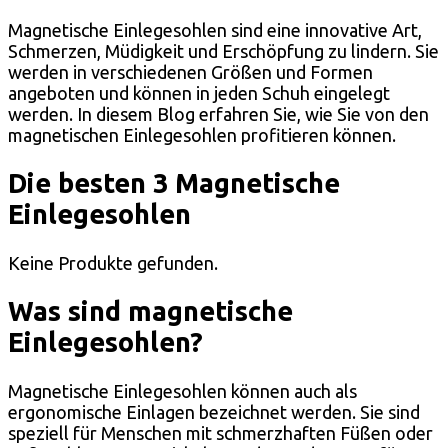
Magnetische Einlegesohlen sind eine innovative Art,
Schmerzen, Müdigkeit und Erschöpfung zu lindern. Sie
werden in verschiedenen Größen und Formen
angeboten und können in jeden Schuh eingelegt
werden. In diesem Blog erfahren Sie, wie Sie von den
magnetischen Einlegesohlen profitieren können.
Die besten 3 Magnetische
Einlegesohlen
Keine Produkte gefunden.
Was sind magnetische
Einlegesohlen?
Magnetische Einlegesohlen können auch als
ergonomische Einlagen bezeichnet werden. Sie sind
speziell für Menschen mit schmerzhaften Füßen oder