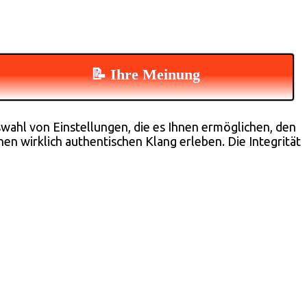
📝 Ihre Meinung
wahl von Einstellungen, die es Ihnen ermöglichen, den
en wirklich authentischen Klang erleben. Die Integrität