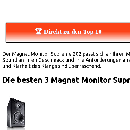
🏆 Direkt zu den Top 10
Der Magnat Monitor Supreme 202 passt sich an Ihren Mu
Sound an Ihren Geschmack und Ihre Anforderungen anzupa
und Klarheit des Klangs sind überraschend.
Die besten 3 Magnat Monitor Sup