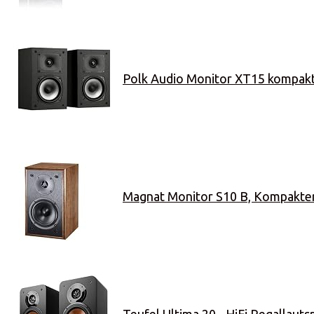
Polk Audio Monitor XT15 kompakte
Magnat Monitor S10 B, Kompakter