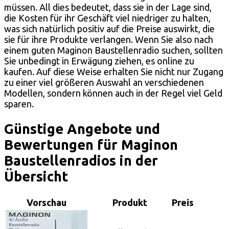
müssen. All dies bedeutet, dass sie in der Lage sind,
die Kosten für ihr Geschäft viel niedriger zu halten,
was sich natürlich positiv auf die Preise auswirkt, die
sie für ihre Produkte verlangen. Wenn Sie also nach
einem guten Maginon Baustellenradio suchen, sollten
Sie unbedingt in Erwägung ziehen, es online zu
kaufen. Auf diese Weise erhalten Sie nicht nur Zugang
zu einer viel größeren Auswahl an verschiedenen
Modellen, sondern können auch in der Regel viel Geld
sparen.
Günstige Angebote und
Bewertungen für Maginon
Baustellenradios in der
Übersicht
Vorschau
Produkt
Preis