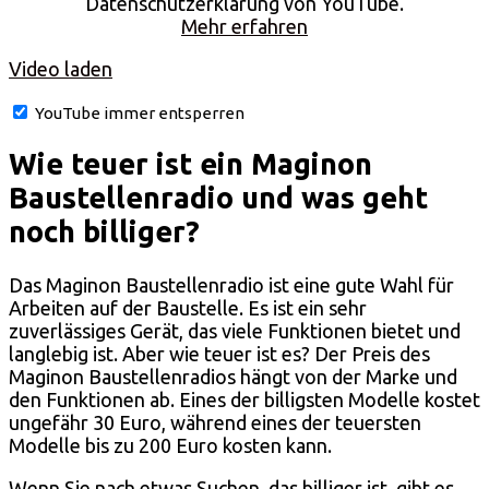
Datenschutzerklärung von YouTube.
Mehr erfahren
Video laden
YouTube immer entsperren
Wie teuer ist ein Maginon
Baustellenradio und was geht
noch billiger?
Das Maginon Baustellenradio ist eine gute Wahl für
Arbeiten auf der Baustelle. Es ist ein sehr
zuverlässiges Gerät, das viele Funktionen bietet und
langlebig ist. Aber wie teuer ist es? Der Preis des
Maginon Baustellenradios hängt von der Marke und
den Funktionen ab. Eines der billigsten Modelle kostet
ungefähr 30 Euro, während eines der teuersten
Modelle bis zu 200 Euro kosten kann.
Wenn Sie nach etwas Suchen, das billiger ist, gibt es