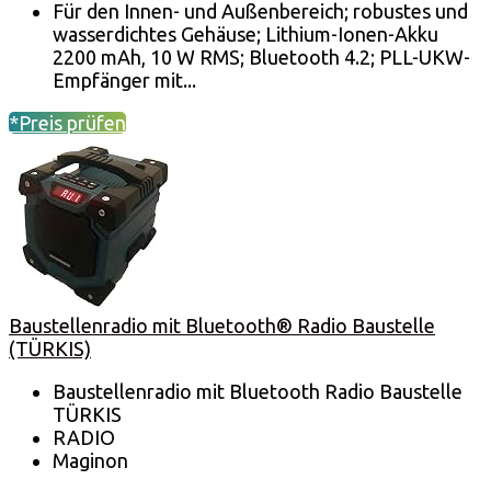
Für den Innen- und Außenbereich; robustes und
wasserdichtes Gehäuse; Lithium-Ionen-Akku
2200 mAh, 10 W RMS; Bluetooth 4.2; PLL-UKW-
Empfänger mit...
*Preis prüfen
Baustellenradio mit Bluetooth® Radio Baustelle
(TÜRKIS)
Baustellenradio mit Bluetooth Radio Baustelle
TÜRKIS
RADIO
Maginon