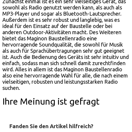
Zunächst einmal ist es ein sehr vielseitiges Gerät, das
sowohl als Radio genutzt werden kann, als auch als
MP3-Player und sogar als Bluetooth-Lautsprecher.
Außerdem ist es sehr robust und langlebig, was es
ideal für den Einsatz auf der Baustelle oder bei
anderen Outdoor-Aktivitäten macht. Des Weiteren
bietet das Maginon Baustellenradio eine
hervorragende Soundqualität, die sowohl für Musik
als auch für Sprachübertragungen sehr gut geeignet
ist. Auch die Bedienung des Geräts ist sehr intuitiv und
einfach, sodass man sich schnell damit zurechtfinden
wird. Alles in allem ist das Maginon Baustellenradio
also eine hervorragende Wahl für alle, die nach einem
vielseitigen, robusten und leistungsstarken Radio
suchen.
Ihre Meinung ist gefragt
Fanden Sie den Artikel hilfreich?