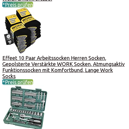
*Preis prüfen
Effeet 10 Paar Arbeitssocken Herren Socken,
Gepolsterte Verstärkte WORK Socken, Atmungsaktiv
Funktionssocken mit Komfortbund, Lange Work
Socks
*Preis prüfen