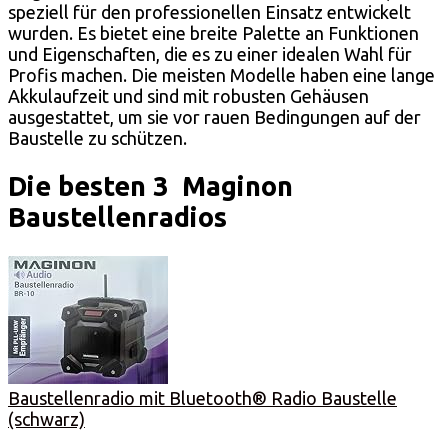
speziell für den professionellen Einsatz entwickelt
wurden. Es bietet eine breite Palette an Funktionen
und Eigenschaften, die es zu einer idealen Wahl für
Profis machen. Die meisten Modelle haben eine lange
Akkulaufzeit und sind mit robusten Gehäusen
ausgestattet, um sie vor rauen Bedingungen auf der
Baustelle zu schützen.
Die besten 3 Maginon
Baustellenradios
Baustellenradio mit Bluetooth® Radio Baustelle
(schwarz)