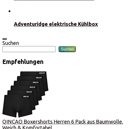
Adventuridge elektrische Kühlbox
Suchen
Suchen
Empfehlungen
QINCAO Boxershorts Herren 6 Pack aus Baumwolle,
Weich & Komfortabel