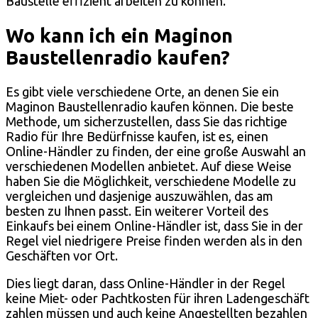
Baustelle effizient arbeiten zu können.
Wo kann ich ein Maginon
Baustellenradio kaufen?
Es gibt viele verschiedene Orte, an denen Sie ein
Maginon Baustellenradio kaufen können. Die beste
Methode, um sicherzustellen, dass Sie das richtige
Radio für Ihre Bedürfnisse kaufen, ist es, einen
Online-Händler zu finden, der eine große Auswahl an
verschiedenen Modellen anbietet. Auf diese Weise
haben Sie die Möglichkeit, verschiedene Modelle zu
vergleichen und dasjenige auszuwählen, das am
besten zu Ihnen passt. Ein weiterer Vorteil des
Einkaufs bei einem Online-Händler ist, dass Sie in der
Regel viel niedrigere Preise finden werden als in den
Geschäften vor Ort.
Dies liegt daran, dass Online-Händler in der Regel
keine Miet- oder Pachtkosten für ihren Ladengeschäft
zahlen müssen und auch keine Angestellten bezahlen