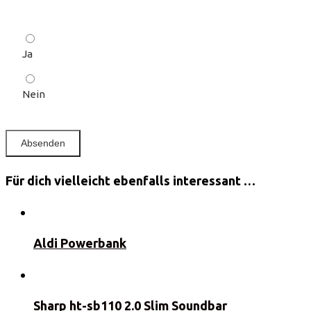
Ja
Nein
Für dich vielleicht ebenfalls interessant …
Aldi Powerbank
Sharp ht-sb110 2.0 Slim Soundbar