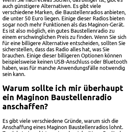
auch günstigere Alternativen. Es gibt viele
verschiedene Marken, die Baustellenradios anbieten,
die unter 50 Euro liegen. Einige dieser Radios bieten
sogar noch mehr Funktionen als das Maginon-Gerät.
Es ist also möglich, ein gutes Baustellenradio zu
einem erschwinglichen Preis zu finden. Wenn Sie sich
für eine billigere Alternative entscheiden, sollten Sie
sicherstellen, dass das Radio alles hat, was Sie
brauchen. Einige dieser billigeren Optionen können
beispielsweise keinen USB-Anschluss oder Bluetooth
haben, was für manche Anwendungsfälle notwendig
sein kann.
Warum sollte ich mir überhaupt
ein Maginon Baustellenradio
anschaffen?
Es gibt viele verschiedene Gründe, warum sich die
Anschaffung eines Maginon Baustellenradios lohnt.