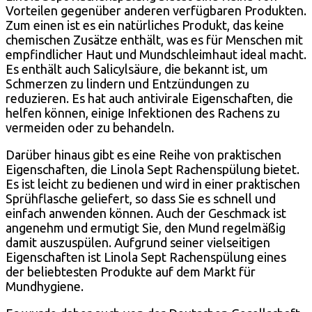
Vorteilen gegenüber anderen verfügbaren Produkten.
Zum einen ist es ein natürliches Produkt, das keine
chemischen Zusätze enthält, was es für Menschen mit
empfindlicher Haut und Mundschleimhaut ideal macht.
Es enthält auch Salicylsäure, die bekannt ist, um
Schmerzen zu lindern und Entzündungen zu
reduzieren. Es hat auch antivirale Eigenschaften, die
helfen können, einige Infektionen des Rachens zu
vermeiden oder zu behandeln.
Darüber hinaus gibt es eine Reihe von praktischen
Eigenschaften, die Linola Sept Rachenspülung bietet.
Es ist leicht zu bedienen und wird in einer praktischen
Sprühflasche geliefert, so dass Sie es schnell und
einfach anwenden können. Auch der Geschmack ist
angenehm und ermutigt Sie, den Mund regelmäßig
damit auszuspülen. Aufgrund seiner vielseitigen
Eigenschaften ist Linola Sept Rachenspülung eines
der beliebtesten Produkte auf dem Markt für
Mundhygiene.