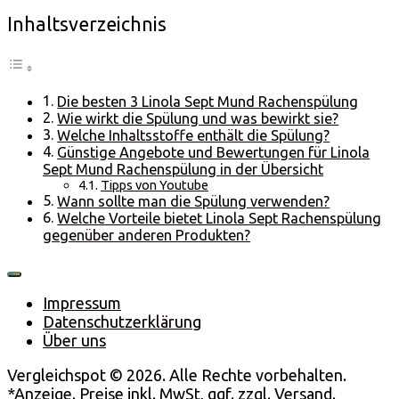
Inhaltsverzeichnis
Die besten 3 Linola Sept Mund Rachenspülung
Wie wirkt die Spülung und was bewirkt sie?
Welche Inhaltsstoffe enthält die Spülung?
Günstige Angebote und Bewertungen für Linola
Sept Mund Rachenspülung in der Übersicht
Tipps von Youtube
Wann sollte man die Spülung verwenden?
Welche Vorteile bietet Linola Sept Rachenspülung
gegenüber anderen Produkten?
Impressum
Datenschutzerklärung
Über uns
Vergleichspot © 2026. Alle Rechte vorbehalten.
*Anzeige. Preise inkl. MwSt, ggf. zzgl. Versand.