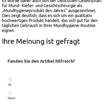
Es wurde daher auch von der Deutschen Gesellschaft
für Mund- Kiefer- und Gesichtschirurgie als
„Mundhygieneprodukt des Jahres“ ausgezeichnet.
Dies zeigt deutlich, dass es sich um ein qualitativ
hochwertiges Produkt handelt, das sich gut für den
täglichen Gebrauch in Ihrer Mundhygiene-Routine
eignet.
Ihre Meinung ist gefragt
Fanden Sie den Artikel hilfreich?
Ja
Nein