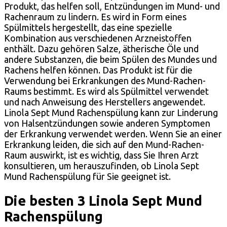
Produkt, das helfen soll, Entzündungen im Mund- und
Rachenraum zu lindern. Es wird in Form eines
Spülmittels hergestellt, das eine spezielle
Kombination aus verschiedenen Arzneistoffen
enthält. Dazu gehören Salze, ätherische Öle und
andere Substanzen, die beim Spülen des Mundes und
Rachens helfen können. Das Produkt ist für die
Verwendung bei Erkrankungen des Mund-Rachen-
Raums bestimmt. Es wird als Spülmittel verwendet
und nach Anweisung des Herstellers angewendet.
Linola Sept Mund Rachenspülung kann zur Linderung
von Halsentzündungen sowie anderen Symptomen
der Erkrankung verwendet werden. Wenn Sie an einer
Erkrankung leiden, die sich auf den Mund-Rachen-
Raum auswirkt, ist es wichtig, dass Sie Ihren Arzt
konsultieren, um herauszufinden, ob Linola Sept
Mund Rachenspülung für Sie geeignet ist.
Die besten 3 Linola Sept Mund
Rachenspülung