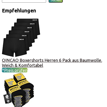
Suchen
Empfehlungen
QINCAO Boxershorts Herren 6 Pack aus Baumwolle,
Weich & Komfortabel
*Preis prüfen