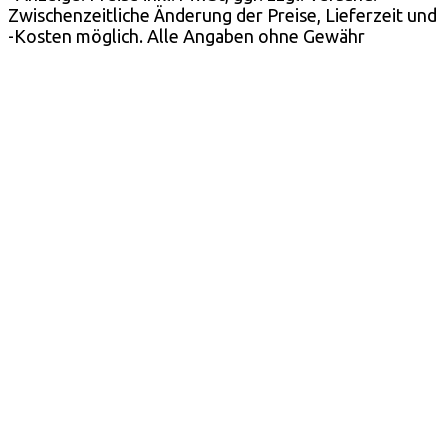
Zwischenzeitliche Änderung der Preise, Lieferzeit und
-Kosten möglich. Alle Angaben ohne Gewähr