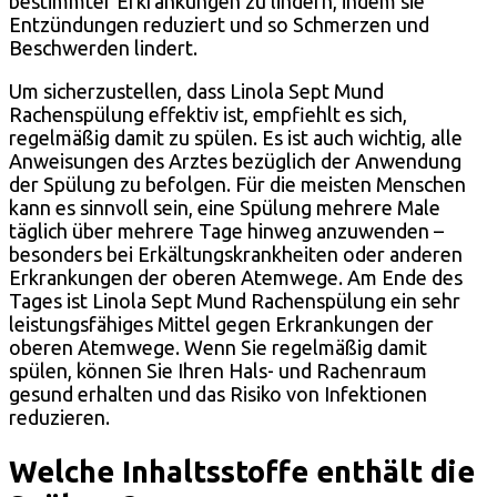
bestimmter Erkrankungen zu lindern, indem sie
Entzündungen reduziert und so Schmerzen und
Beschwerden lindert.
Um sicherzustellen, dass Linola Sept Mund
Rachenspülung effektiv ist, empfiehlt es sich,
regelmäßig damit zu spülen. Es ist auch wichtig, alle
Anweisungen des Arztes bezüglich der Anwendung
der Spülung zu befolgen. Für die meisten Menschen
kann es sinnvoll sein, eine Spülung mehrere Male
täglich über mehrere Tage hinweg anzuwenden –
besonders bei Erkältungskrankheiten oder anderen
Erkrankungen der oberen Atemwege. Am Ende des
Tages ist Linola Sept Mund Rachenspülung ein sehr
leistungsfähiges Mittel gegen Erkrankungen der
oberen Atemwege. Wenn Sie regelmäßig damit
spülen, können Sie Ihren Hals- und Rachenraum
gesund erhalten und das Risiko von Infektionen
reduzieren.
Welche Inhaltsstoffe enthält die