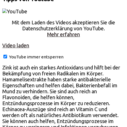
Mit dem Laden des Videos akzeptieren Sie die
Datenschutzerklärung von YouTube.
Mehr erfahren
Video laden
YouTube immer entsperren
Zink ist auch ein starkes Antioxidans und hilft bei der
Bekämpfung von freien Radikalen im Körper.
Hamamelisextrakte haben starke antibakterielle
Eigenschaften und helfen dabei, Bakterienbefall im
Mund zu verhindern. Sie sind auch reich an
Flavonoiden, die helfen können,
Entzündungsprozesse im Körper zu reduzieren.
Echinacea-Auszüge sind reich an Vitamin C und
werden oft als natürliches Antibiotikum verwendet.
Sie können auch helfen, Entzündungsprozesse im