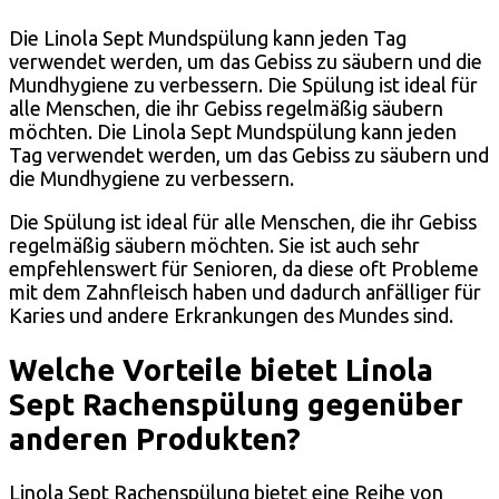
Die Linola Sept Mundspülung kann jeden Tag
verwendet werden, um das Gebiss zu säubern und die
Mundhygiene zu verbessern. Die Spülung ist ideal für
alle Menschen, die ihr Gebiss regelmäßig säubern
möchten. Die Linola Sept Mundspülung kann jeden
Tag verwendet werden, um das Gebiss zu säubern und
die Mundhygiene zu verbessern.
Die Spülung ist ideal für alle Menschen, die ihr Gebiss
regelmäßig säubern möchten. Sie ist auch sehr
empfehlenswert für Senioren, da diese oft Probleme
mit dem Zahnfleisch haben und dadurch anfälliger für
Karies und andere Erkrankungen des Mundes sind.
Welche Vorteile bietet Linola
Sept Rachenspülung gegenüber
anderen Produkten?
Linola Sept Rachenspülung bietet eine Reihe von