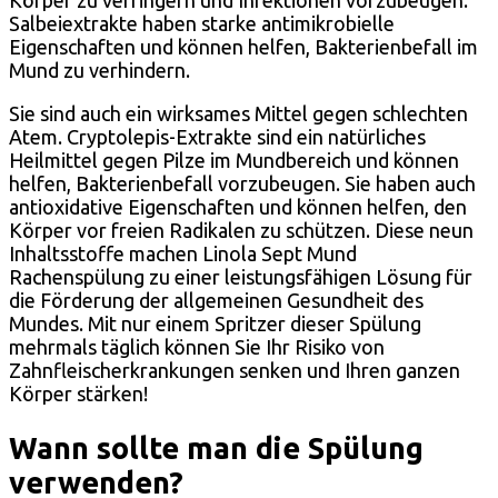
Körper zu verringern und Infektionen vorzubeugen.
Salbeiextrakte haben starke antimikrobielle
Eigenschaften und können helfen, Bakterienbefall im
Mund zu verhindern.
Sie sind auch ein wirksames Mittel gegen schlechten
Atem. Cryptolepis-Extrakte sind ein natürliches
Heilmittel gegen Pilze im Mundbereich und können
helfen, Bakterienbefall vorzubeugen. Sie haben auch
antioxidative Eigenschaften und können helfen, den
Körper vor freien Radikalen zu schützen. Diese neun
Inhaltsstoffe machen Linola Sept Mund
Rachenspülung zu einer leistungsfähigen Lösung für
die Förderung der allgemeinen Gesundheit des
Mundes. Mit nur einem Spritzer dieser Spülung
mehrmals täglich können Sie Ihr Risiko von
Zahnfleischerkrankungen senken und Ihren ganzen
Körper stärken!
Wann sollte man die Spülung
verwenden?