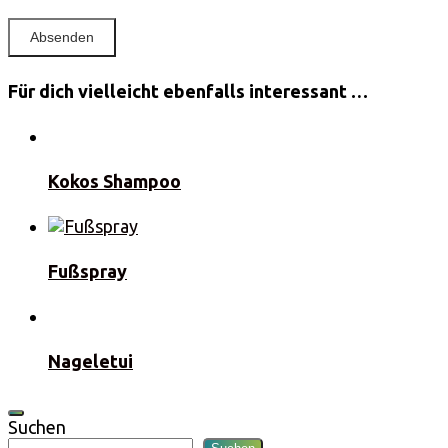
Für dich vielleicht ebenfalls interessant …
Kokos Shampoo
Fußspray
Nageletui
Suchen