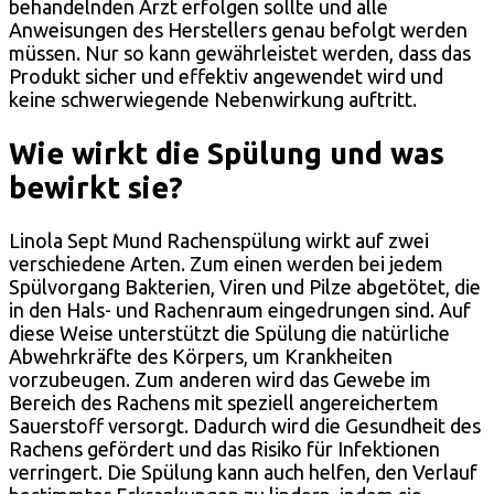
behandelnden Arzt erfolgen sollte und alle
Anweisungen des Herstellers genau befolgt werden
müssen. Nur so kann gewährleistet werden, dass das
Produkt sicher und effektiv angewendet wird und
keine schwerwiegende Nebenwirkung auftritt.
Wie wirkt die Spülung und was
bewirkt sie?
Linola Sept Mund Rachenspülung wirkt auf zwei
verschiedene Arten. Zum einen werden bei jedem
Spülvorgang Bakterien, Viren und Pilze abgetötet, die
in den Hals- und Rachenraum eingedrungen sind. Auf
diese Weise unterstützt die Spülung die natürliche
Abwehrkräfte des Körpers, um Krankheiten
vorzubeugen. Zum anderen wird das Gewebe im
Bereich des Rachens mit speziell angereichertem
Sauerstoff versorgt. Dadurch wird die Gesundheit des
Rachens gefördert und das Risiko für Infektionen
verringert. Die Spülung kann auch helfen, den Verlauf