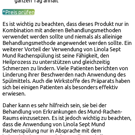
ganzen Tag anhält
*Preis prüfen
Es ist wichtig zu beachten, dass dieses Produkt nur in
Kombination mit anderen Behandlungsmethoden
verwendet werden sollte und niemals als alleinige
Behandlungsmethode angewendet werden sollte. Ein
weiterer Vorteil der Verwendung von Linola Sept
Mund Rachenspülung ist seine Fähigkeit, den
Heilprozess zu unterstützen und gleichzeitig
Schmerzen zu lindern. Viele Patienten berichten von
Linderung ihrer Beschwerden nach Anwendung des
Spülmittels. Auch die Wirkstoffe des Präparats haben
sich bei einigen Patienten als besonders effektiv
erwiesen.
Daher kann es sehr hilfreich sein, sie bei der
Behandlung von Erkrankungen des Mund-Rachen-
Raums einzusetzen. Es ist jedoch wichtig zu beachten,
dass die Anwendung von Linola Sept Mund
Rachenspülung nur in Absprache mit dem