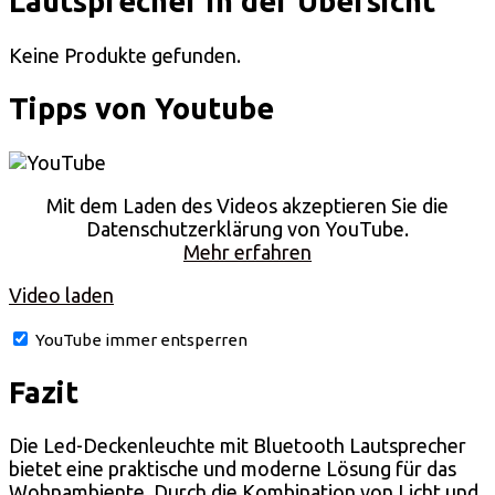
Lautsprecher in der Übersicht
Keine Produkte gefunden.
Tipps von Youtube
Mit dem Laden des Videos akzeptieren Sie die
Datenschutzerklärung von YouTube.
Mehr erfahren
Video laden
YouTube immer entsperren
Fazit
Die Led-Deckenleuchte mit Bluetooth Lautsprecher
bietet eine praktische und moderne Lösung für das
Wohnambiente. Durch die Kombination von Licht und