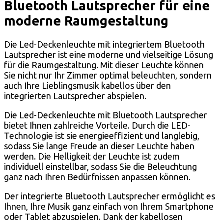
Bluetooth Lautsprecher für eine
moderne Raumgestaltung
Die Led-Deckenleuchte mit integriertem Bluetooth
Lautsprecher ist eine moderne und vielseitige Lösung
für die Raumgestaltung. Mit dieser Leuchte können
Sie nicht nur Ihr Zimmer optimal beleuchten, sondern
auch Ihre Lieblingsmusik kabellos über den
integrierten Lautsprecher abspielen.
Die Led-Deckenleuchte mit Bluetooth Lautsprecher
bietet Ihnen zahlreiche Vorteile. Durch die LED-
Technologie ist sie energieeffizient und langlebig,
sodass Sie lange Freude an dieser Leuchte haben
werden. Die Helligkeit der Leuchte ist zudem
individuell einstellbar, sodass Sie die Beleuchtung
ganz nach Ihren Bedürfnissen anpassen können.
Der integrierte Bluetooth Lautsprecher ermöglicht es
Ihnen, Ihre Musik ganz einfach von Ihrem Smartphone
oder Tablet abzuspielen. Dank der kabellosen