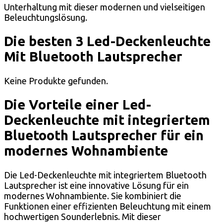
Unterhaltung mit dieser modernen und vielseitigen
Beleuchtungslösung.
Die besten 3 Led-Deckenleuchte
Mit Bluetooth Lautsprecher
Keine Produkte gefunden.
Die Vorteile einer Led-
Deckenleuchte mit integriertem
Bluetooth Lautsprecher für ein
modernes Wohnambiente
Die Led-Deckenleuchte mit integriertem Bluetooth
Lautsprecher ist eine innovative Lösung für ein
modernes Wohnambiente. Sie kombiniert die
Funktionen einer effizienten Beleuchtung mit einem
hochwertigen Sounderlebnis. Mit dieser