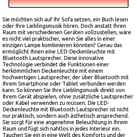
Sie möchten sich auf Ihr Sofa setzen, ein Buch lesen
oder Ihre Lieblingsmusik hören. Doch anstatt Ihren
Raum mit verschiedenen Geräten vollzustellen, wäre
es nicht viel praktischer, wenn Sie alles in einer
einzigen Lampe kombinieren könnten? Genau das
ermöglicht Ihnen eine LED-Deckenleuchte mit
Bluetooth Lautsprecher. Diese innovative
Technologie verbindet die Funktionen einer
herkömmlichen Deckenleuchte mit einem
hochwertigen Lautsprecher, der über Bluetooth mit
Ihrem Smartphone oder Tablet verbunden werden
kann. So können Sie Ihre Lieblingsmusik direkt von
Ihrem Gerät abspielen, ohne zusätzliche Lautsprecher
oder Kabel verwenden zu müssen. Die LED-
Deckenleuchte mit Bluetooth Lautsprecher ist nicht
nur praktisch, sondern auch ästhetisch ansprechend.
Sie sorgt für eine angenehme Beleuchtung in Ihrem
Raum und fügt sich nahtlos in jedes Interieur ein.
Tauchen Sie ein in eine Welt des Komforts und der