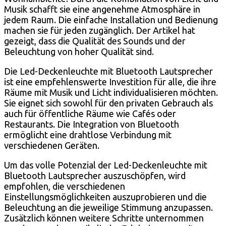
Musik schafft sie eine angenehme Atmosphäre in
jedem Raum. Die einfache Installation und Bedienung
machen sie für jeden zugänglich. Der Artikel hat
gezeigt, dass die Qualität des Sounds und der
Beleuchtung von hoher Qualität sind.
Die Led-Deckenleuchte mit Bluetooth Lautsprecher
ist eine empfehlenswerte Investition für alle, die ihre
Räume mit Musik und Licht individualisieren möchten.
Sie eignet sich sowohl für den privaten Gebrauch als
auch für öffentliche Räume wie Cafés oder
Restaurants. Die Integration von Bluetooth
ermöglicht eine drahtlose Verbindung mit
verschiedenen Geräten.
Um das volle Potenzial der Led-Deckenleuchte mit
Bluetooth Lautsprecher auszuschöpfen, wird
empfohlen, die verschiedenen
Einstellungsmöglichkeiten auszuprobieren und die
Beleuchtung an die jeweilige Stimmung anzupassen.
Zusätzlich können weitere Schritte unternommen