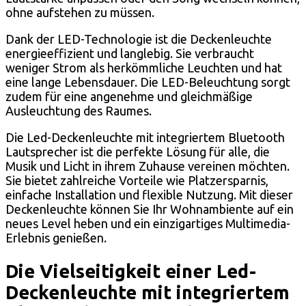
ohne aufstehen zu müssen.
Dank der LED-Technologie ist die Deckenleuchte
energieeffizient und langlebig. Sie verbraucht
weniger Strom als herkömmliche Leuchten und hat
eine lange Lebensdauer. Die LED-Beleuchtung sorgt
zudem für eine angenehme und gleichmäßige
Ausleuchtung des Raumes.
Die Led-Deckenleuchte mit integriertem Bluetooth
Lautsprecher ist die perfekte Lösung für alle, die
Musik und Licht in ihrem Zuhause vereinen möchten.
Sie bietet zahlreiche Vorteile wie Platzersparnis,
einfache Installation und flexible Nutzung. Mit dieser
Deckenleuchte können Sie Ihr Wohnambiente auf ein
neues Level heben und ein einzigartiges Multimedia-
Erlebnis genießen.
Die Vielseitigkeit einer Led-
Deckenleuchte mit integriertem