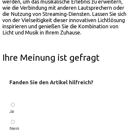
werden, um das musikalische Erlebnis zu erweitern,
wie die Verbindung mit anderen Lautsprechern oder
die Nutzung von Streaming-Diensten. Lassen Sie sich
von der Vielseitigkeit dieser innovativen Lichtlösung
inspirieren und genießen Sie die Kombination von
Licht und Musik in Ihrem Zuhause.
Ihre Meinung ist gefragt
Fanden Sie den Artikel hilfreich?
Ja
Nein