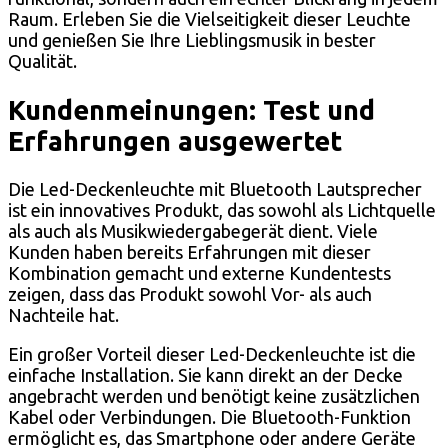
Raum. Erleben Sie die Vielseitigkeit dieser Leuchte
und genießen Sie Ihre Lieblingsmusik in bester
Qualität.
Kundenmeinungen: Test und
Erfahrungen ausgewertet
Die Led-Deckenleuchte mit Bluetooth Lautsprecher
ist ein innovatives Produkt, das sowohl als Lichtquelle
als auch als Musikwiedergabegerät dient. Viele
Kunden haben bereits Erfahrungen mit dieser
Kombination gemacht und externe Kundentests
zeigen, dass das Produkt sowohl Vor- als auch
Nachteile hat.
Ein großer Vorteil dieser Led-Deckenleuchte ist die
einfache Installation. Sie kann direkt an der Decke
angebracht werden und benötigt keine zusätzlichen
Kabel oder Verbindungen. Die Bluetooth-Funktion
ermöglicht es, das Smartphone oder andere Geräte