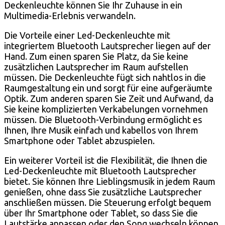
Deckenleuchte können Sie Ihr Zuhause in ein
Multimedia-Erlebnis verwandeln.
Die Vorteile einer Led-Deckenleuchte mit
integriertem Bluetooth Lautsprecher liegen auf der
Hand. Zum einen sparen Sie Platz, da Sie keine
zusätzlichen Lautsprecher im Raum aufstellen
müssen. Die Deckenleuchte fügt sich nahtlos in die
Raumgestaltung ein und sorgt für eine aufgeräumte
Optik. Zum anderen sparen Sie Zeit und Aufwand, da
Sie keine komplizierten Verkabelungen vornehmen
müssen. Die Bluetooth-Verbindung ermöglicht es
Ihnen, Ihre Musik einfach und kabellos von Ihrem
Smartphone oder Tablet abzuspielen.
Ein weiterer Vorteil ist die Flexibilität, die Ihnen die
Led-Deckenleuchte mit Bluetooth Lautsprecher
bietet. Sie können Ihre Lieblingsmusik in jedem Raum
genießen, ohne dass Sie zusätzliche Lautsprecher
anschließen müssen. Die Steuerung erfolgt bequem
über Ihr Smartphone oder Tablet, so dass Sie die
Lautstärke anpassen oder den Song wechseln können,