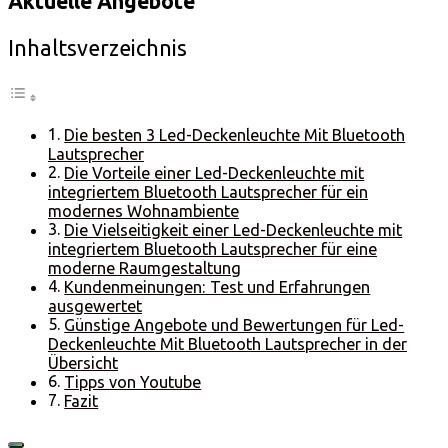
Aktuelle Angebote
Inhaltsverzeichnis
Die besten 3 Led-Deckenleuchte Mit Bluetooth
Lautsprecher
Die Vorteile einer Led-Deckenleuchte mit
integriertem Bluetooth Lautsprecher für ein
modernes Wohnambiente
Die Vielseitigkeit einer Led-Deckenleuchte mit
integriertem Bluetooth Lautsprecher für eine
moderne Raumgestaltung
Kundenmeinungen: Test und Erfahrungen
ausgewertet
Günstige Angebote und Bewertungen für Led-
Deckenleuchte Mit Bluetooth Lautsprecher in der
Übersicht
Tipps von Youtube
Fazit