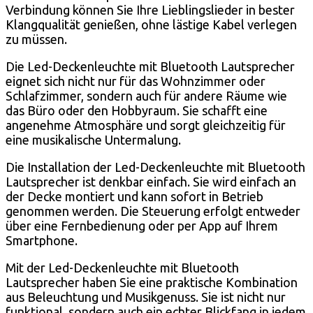
Verbindung können Sie Ihre Lieblingslieder in bester
Klangqualität genießen, ohne lästige Kabel verlegen
zu müssen.
Die Led-Deckenleuchte mit Bluetooth Lautsprecher
eignet sich nicht nur für das Wohnzimmer oder
Schlafzimmer, sondern auch für andere Räume wie
das Büro oder den Hobbyraum. Sie schafft eine
angenehme Atmosphäre und sorgt gleichzeitig für
eine musikalische Untermalung.
Die Installation der Led-Deckenleuchte mit Bluetooth
Lautsprecher ist denkbar einfach. Sie wird einfach an
der Decke montiert und kann sofort in Betrieb
genommen werden. Die Steuerung erfolgt entweder
über eine Fernbedienung oder per App auf Ihrem
Smartphone.
Mit der Led-Deckenleuchte mit Bluetooth
Lautsprecher haben Sie eine praktische Kombination
aus Beleuchtung und Musikgenuss. Sie ist nicht nur
funktional, sondern auch ein echter Blickfang in jedem