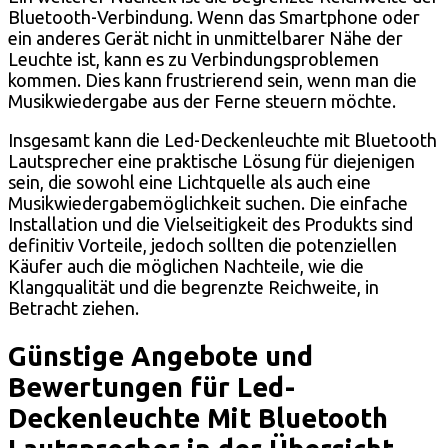
Bluetooth-Verbindung. Wenn das Smartphone oder
ein anderes Gerät nicht in unmittelbarer Nähe der
Leuchte ist, kann es zu Verbindungsproblemen
kommen. Dies kann frustrierend sein, wenn man die
Musikwiedergabe aus der Ferne steuern möchte.
Insgesamt kann die Led-Deckenleuchte mit Bluetooth
Lautsprecher eine praktische Lösung für diejenigen
sein, die sowohl eine Lichtquelle als auch eine
Musikwiedergabemöglichkeit suchen. Die einfache
Installation und die Vielseitigkeit des Produkts sind
definitiv Vorteile, jedoch sollten die potenziellen
Käufer auch die möglichen Nachteile, wie die
Klangqualität und die begrenzte Reichweite, in
Betracht ziehen.
Günstige Angebote und
Bewertungen für Led-
Deckenleuchte Mit Bluetooth