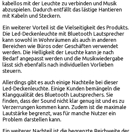
kabellos mit der Leuchte zu verbinden und Musik
abzuspielen. Dadurch entfällt das lästige Hantieren
mit Kabeln und Steckern.
Ein weiterer Vorteil ist die Vielseitigkeit des Produkts.
Die Led-Deckenleuchte mit Bluetooth Lautsprecher
kann sowohl in Wohnräumen als auch in anderen
Bereichen wie Büros oder Geschäften verwendet
werden. Die Helligkeit der Leuchte kann je nach
Bedarf angepasst werden und die Musikwiedergabe
lässt sich ebenfalls nach individuellen Vorlieben
steuern.
Allerdings gibt es auch einige Nachteile bei dieser
Led-Deckenleuchte. Einige Kunden bemängeln die
Klangqualität des Bluetooth Lautsprechers. Sie
finden, dass der Sound nicht klar genug ist und es zu
Verzerrungen kommen kann. Zudem ist die maximale
Lautstärke begrenzt, was für manche Nutzer ein
Problem darstellen kann.
Ein weiterer Nachteil ist die begrenzte Reichweite der