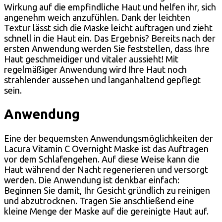
Wirkung auf die empfindliche Haut und helfen ihr, sich
angenehm weich anzufühlen. Dank der leichten
Textur lässt sich die Maske leicht auftragen und zieht
schnell in die Haut ein. Das Ergebnis? Bereits nach der
ersten Anwendung werden Sie feststellen, dass Ihre
Haut geschmeidiger und vitaler aussieht! Mit
regelmäßiger Anwendung wird Ihre Haut noch
strahlender aussehen und langanhaltend gepflegt
sein.
Anwendung
Eine der bequemsten Anwendungsmöglichkeiten der
Lacura Vitamin C Overnight Maske ist das Auftragen
vor dem Schlafengehen. Auf diese Weise kann die
Haut während der Nacht regenerieren und versorgt
werden. Die Anwendung ist denkbar einfach:
Beginnen Sie damit, Ihr Gesicht gründlich zu reinigen
und abzutrocknen. Tragen Sie anschließend eine
kleine Menge der Maske auf die gereinigte Haut auf.