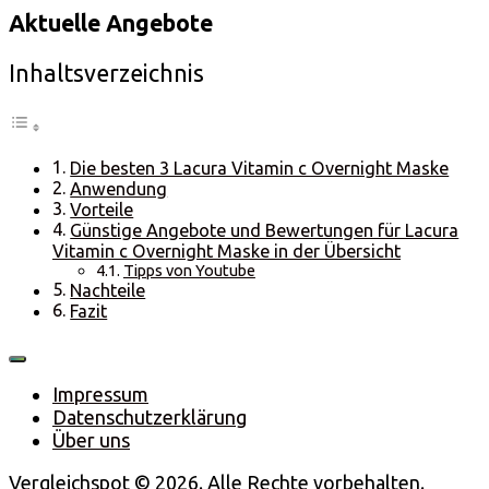
Aktuelle Angebote
Inhaltsverzeichnis
Die besten 3 Lacura Vitamin c Overnight Maske
Anwendung
Vorteile
Günstige Angebote und Bewertungen für Lacura
Vitamin c Overnight Maske in der Übersicht
Tipps von Youtube
Nachteile
Fazit
Impressum
Datenschutzerklärung
Über uns
Vergleichspot © 2026. Alle Rechte vorbehalten.