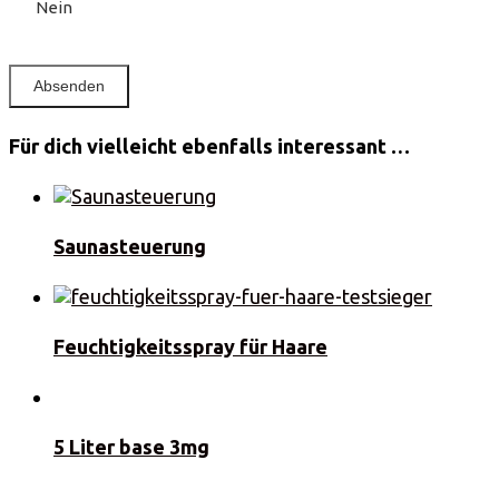
Nein
Für dich vielleicht ebenfalls interessant …
Saunasteuerung
Feuchtigkeitsspray für Haare
5 Liter base 3mg