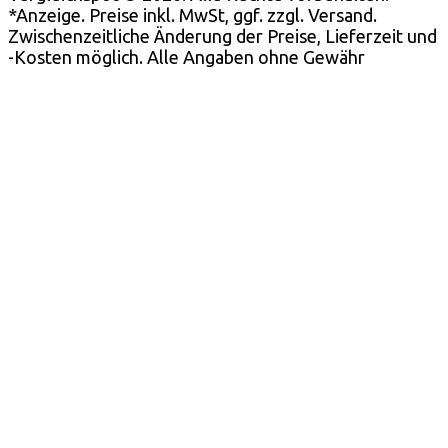
*Anzeige. Preise inkl. MwSt, ggf. zzgl. Versand.
Zwischenzeitliche Änderung der Preise, Lieferzeit und
-Kosten möglich. Alle Angaben ohne Gewähr