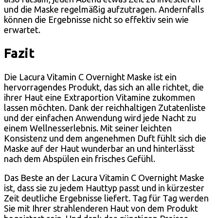
und die Maske regelmäßig aufzutragen. Andernfalls
können die Ergebnisse nicht so effektiv sein wie
erwartet.
Fazit
Die Lacura Vitamin C Overnight Maske ist ein
hervorragendes Produkt, das sich an alle richtet, die
ihrer Haut eine Extraportion Vitamine zukommen
lassen möchten. Dank der reichhaltigen Zutatenliste
und der einfachen Anwendung wird jede Nacht zu
einem Wellnesserlebnis. Mit seiner leichten
Konsistenz und dem angenehmen Duft fühlt sich die
Maske auf der Haut wunderbar an und hinterlässt
nach dem Abspülen ein frisches Gefühl.
Das Beste an der Lacura Vitamin C Overnight Maske
ist, dass sie zu jedem Hauttyp passt und in kürzester
Zeit deutliche Ergebnisse liefert. Tag für Tag werden
Sie mit Ihrer strahlenderen Haut von dem Produkt