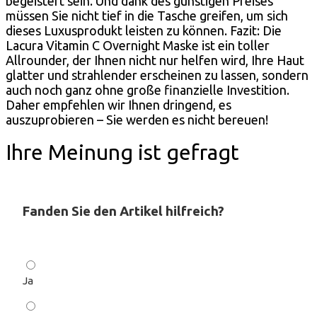
begeistert sein. Und dank des günstigen Preises
müssen Sie nicht tief in die Tasche greifen, um sich
dieses Luxusprodukt leisten zu können. Fazit: Die
Lacura Vitamin C Overnight Maske ist ein toller
Allrounder, der Ihnen nicht nur helfen wird, Ihre Haut
glatter und strahlender erscheinen zu lassen, sondern
auch noch ganz ohne große finanzielle Investition.
Daher empfehlen wir Ihnen dringend, es
auszuprobieren – Sie werden es nicht bereuen!
Ihre Meinung ist gefragt
Fanden Sie den Artikel hilfreich?
Ja