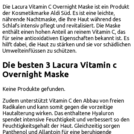
Die Lacura Vitamin C Overnight Maske ist ein Produkt
der Kosmetikmarke Aldi Süd. Es ist eine leichte,
nährende Nachtmaske, die Ihre Haut während des
Schlafs intensiv pflegt und revitalisiert. Die Maske
enthält einen hohen Anteil an reinem Vitamin C, das
für seine antioxidativen Eigenschaften bekannt ist. Es
hilft dabei, die Haut zu stärken und sie vor schädlichen
Umwelteinflüssen zu schützen.
Die besten 3 Lacura Vitamin c
Overnight Maske
Keine Produkte gefunden.
Zudem unterstützt Vitamin C den Abbau von freien
Radikalen und kann somit gegen die vorzeitige
Hautalterung wirken. Das enthaltene Hyaluron
spendet intensive Feuchtigkeit und verbessert so den
Feuchtigkeitsgehalt der Haut. Gleichzeitig sorgen
Panthenol und Allantoin für eine beruhigende