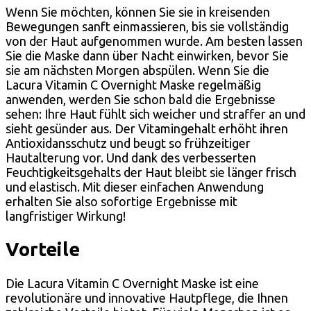
Wenn Sie möchten, können Sie sie in kreisenden
Bewegungen sanft einmassieren, bis sie vollständig
von der Haut aufgenommen wurde. Am besten lassen
Sie die Maske dann über Nacht einwirken, bevor Sie
sie am nächsten Morgen abspülen. Wenn Sie die
Lacura Vitamin C Overnight Maske regelmäßig
anwenden, werden Sie schon bald die Ergebnisse
sehen: Ihre Haut fühlt sich weicher und straffer an und
sieht gesünder aus. Der Vitamingehalt erhöht ihren
Antioxidansschutz und beugt so frühzeitiger
Hautalterung vor. Und dank des verbesserten
Feuchtigkeitsgehalts der Haut bleibt sie länger frisch
und elastisch. Mit dieser einfachen Anwendung
erhalten Sie also sofortige Ergebnisse mit
langfristiger Wirkung!
Vorteile
Die Lacura Vitamin C Overnight Maske ist eine
revolutionäre und innovative Hautpflege, die Ihnen