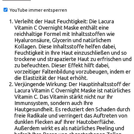
YouTube immer entsperren
Verleiht der Haut Feuchtigkeit: Die Lacura
Vitamin C Overnight Maske enthält eine
reichhaltige Formel mit Inhaltsstoffen wie
Hyaluronsäure, Glycerin und natürlichem
Kollagen. Diese Inhaltsstoffe helfen dabei,
Feuchtigkeit in Ihre Haut einzuschließen und so
trockene und strapazierte Haut zu erfrischen und
zu befeuchten. Dieser Effekt hilft dabei,
vorzeitiger Faltenbildung vorzubeugen, indem er
die Elastizität der Haut erhöht.
Verjüngende Wirkung: Der Hauptinhaltsstoff der
Lacura Vitamin C Overnight Maske ist natürliches
Vitamin C. Das Vitamin stärkt nicht nur Ihr
Immunsystem, sondern auch Ihre
Hautgesundheit. Es reduziert den Schaden durch
freie Radikale und verringert das Auftreten von
dunklen Flecken auf Ihrer Hautoberfläche.
Außerdem wirkt es als natürliches Peeling und