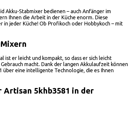
aid Akku-Stabmixer bedienen – auch Anfänger im
ern Ihnen die Arbeit in der Küche enorm. Diese
r in jeder Küche! Ob Profikoch oder Hobbykoch – mit
 Mixern
st er leicht und kompakt, so dass er sich leicht
en Gebrauch macht. Dank der langen Akkulaufzeit können
über eine intelligente Technologie, die es Ihnen
 Artisan 5khb3581 in der