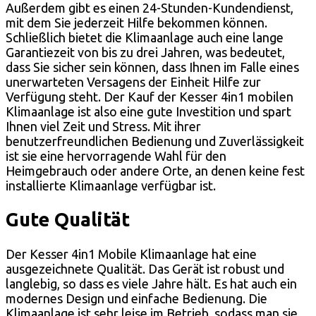
Außerdem gibt es einen 24-Stunden-Kundendienst,
mit dem Sie jederzeit Hilfe bekommen können.
Schließlich bietet die Klimaanlage auch eine lange
Garantiezeit von bis zu drei Jahren, was bedeutet,
dass Sie sicher sein können, dass Ihnen im Falle eines
unerwarteten Versagens der Einheit Hilfe zur
Verfügung steht. Der Kauf der Kesser 4in1 mobilen
Klimaanlage ist also eine gute Investition und spart
Ihnen viel Zeit und Stress. Mit ihrer
benutzerfreundlichen Bedienung und Zuverlässigkeit
ist sie eine hervorragende Wahl für den
Heimgebrauch oder andere Orte, an denen keine fest
installierte Klimaanlage verfügbar ist.
Gute Qualität
Der Kesser 4in1 Mobile Klimaanlage hat eine
ausgezeichnete Qualität. Das Gerät ist robust und
langlebig, so dass es viele Jahre hält. Es hat auch ein
modernes Design und einfache Bedienung. Die
Klimaanlage ist sehr leise im Betrieb, sodass man sie