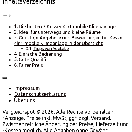
Inhaltsverzeichnis
Die besten 3 Kesser 4in1 mobile Klimaanlage
Ideal für unterwegs und kleine Räume
Günstige Angebote und Bewertungen für Kesser
4in1 mobile Klimaanlage in der Übersicht
Tipps von Youtube
Einfache Bedienung
Gute Qualität
Fairer Preis
Impressum
Datenschutzerklärung
Über uns
Vergleichspot © 2026. Alle Rechte vorbehalten.
*Anzeige. Preise inkl. MwSt, ggf. zzgl. Versand.
Zwischenzeitliche Änderung der Preise, Lieferzeit und
-Kosten möglich. Alle Angaben ohne Gewähr