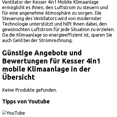
Ventilator der Kesser 4in1 Mobile Klimaanlage
ermöglicht es Ihnen, den Luftstrom zu steuern und
für eine angenehme Atmosphäre zu sorgen. Die
Steuerung des Ventilators wird von modernster
Technologie unterstützt und hilft Ihnen dabei, den
gewünschten Luftstrom für jede Situation zu erzielen.
Da die Klimaanlage so energieeffizient ist, sparen Sie
auch Geld bei der Stromrechnung.
Günstige Angebote und
Bewertungen für Kesser 4in1
mobile Klimaanlage in der
Übersicht
Keine Produkte gefunden.
Tipps von Youtube