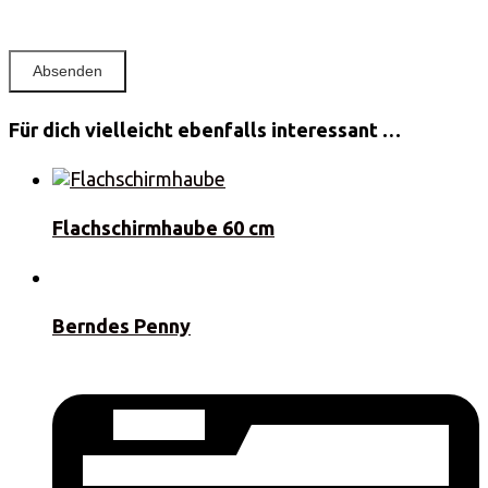
Für dich vielleicht ebenfalls interessant …
Flachschirmhaube 60 cm
Berndes Penny