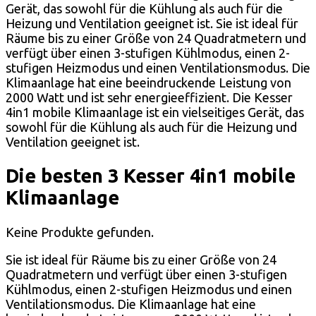
Gerät, das sowohl für die Kühlung als auch für die
Heizung und Ventilation geeignet ist. Sie ist ideal für
Räume bis zu einer Größe von 24 Quadratmetern und
verfügt über einen 3-stufigen Kühlmodus, einen 2-
stufigen Heizmodus und einen Ventilationsmodus. Die
Klimaanlage hat eine beeindruckende Leistung von
2000 Watt und ist sehr energieeffizient. Die Kesser
4in1 mobile Klimaanlage ist ein vielseitiges Gerät, das
sowohl für die Kühlung als auch für die Heizung und
Ventilation geeignet ist.
Die besten 3 Kesser 4in1 mobile
Klimaanlage
Keine Produkte gefunden.
Sie ist ideal für Räume bis zu einer Größe von 24
Quadratmetern und verfügt über einen 3-stufigen
Kühlmodus, einen 2-stufigen Heizmodus und einen
Ventilationsmodus. Die Klimaanlage hat eine