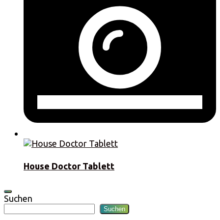
House Doctor Tablett
Suchen
Suchen