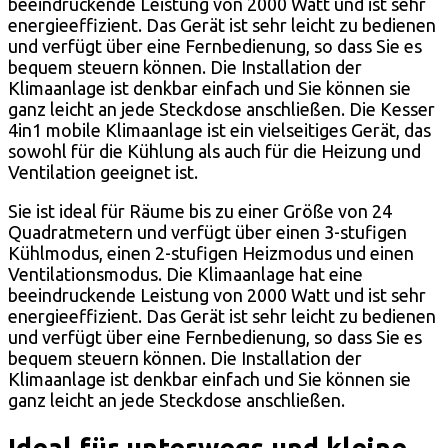
beeindruckende Leistung von 2000 Watt und ist sehr
energieeffizient. Das Gerät ist sehr leicht zu bedienen
und verfügt über eine Fernbedienung, so dass Sie es
bequem steuern können. Die Installation der
Klimaanlage ist denkbar einfach und Sie können sie
ganz leicht an jede Steckdose anschließen. Die Kesser
4in1 mobile Klimaanlage ist ein vielseitiges Gerät, das
sowohl für die Kühlung als auch für die Heizung und
Ventilation geeignet ist.
Sie ist ideal für Räume bis zu einer Größe von 24
Quadratmetern und verfügt über einen 3-stufigen
Kühlmodus, einen 2-stufigen Heizmodus und einen
Ventilationsmodus. Die Klimaanlage hat eine
beeindruckende Leistung von 2000 Watt und ist sehr
energieeffizient. Das Gerät ist sehr leicht zu bedienen
und verfügt über eine Fernbedienung, so dass Sie es
bequem steuern können. Die Installation der
Klimaanlage ist denkbar einfach und Sie können sie
ganz leicht an jede Steckdose anschließen.