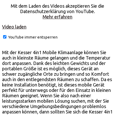
Mit dem Laden des Videos akzeptieren Sie die
Datenschutzerklärung von YouTube.
Mehr erfahren
Video laden
YouTube immer entsperren
Mit der Kesser 4in1 Mobile Klimaanlage können Sie
auch in kleinste Räume gelangen und die Temperatur
dort anpassen. Dank des leichten Gewichts und der
portablen Größe ist es möglich, dieses Gerät an
schwer zugängliche Orte zu bringen und so Komfort
auch in den entlegendsten Räumen zu schaffen. Da es
keine Installation benötigt, ist dieses mobile Gerät
perfekt für unterwegs oder für den Einsatz in kleinen
Räumen geeignet. Wenn Sie also nach einer
leistungsstarken mobilen Lösung suchen, mit der Sie
verschiedene Umgebungsbedingungen problemlos
anpassen können, dann sollten Sie sich die Kesser 4in1