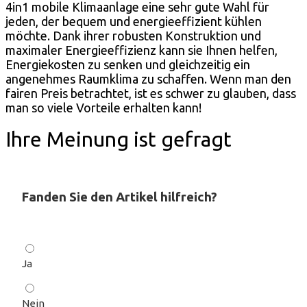
4in1 mobile Klimaanlage eine sehr gute Wahl für
jeden, der bequem und energieeffizient kühlen
möchte. Dank ihrer robusten Konstruktion und
maximaler Energieeffizienz kann sie Ihnen helfen,
Energiekosten zu senken und gleichzeitig ein
angenehmes Raumklima zu schaffen. Wenn man den
fairen Preis betrachtet, ist es schwer zu glauben, dass
man so viele Vorteile erhalten kann!
Ihre Meinung ist gefragt
Fanden Sie den Artikel hilfreich?
Ja
Nein