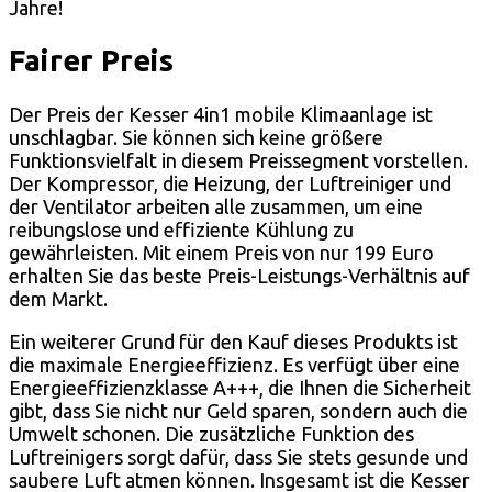
Jahre!
Fairer Preis
Der Preis der Kesser 4in1 mobile Klimaanlage ist
unschlagbar. Sie können sich keine größere
Funktionsvielfalt in diesem Preissegment vorstellen.
Der Kompressor, die Heizung, der Luftreiniger und
der Ventilator arbeiten alle zusammen, um eine
reibungslose und effiziente Kühlung zu
gewährleisten. Mit einem Preis von nur 199 Euro
erhalten Sie das beste Preis-Leistungs-Verhältnis auf
dem Markt.
Ein weiterer Grund für den Kauf dieses Produkts ist
die maximale Energieeffizienz. Es verfügt über eine
Energieeffizienzklasse A+++, die Ihnen die Sicherheit
gibt, dass Sie nicht nur Geld sparen, sondern auch die
Umwelt schonen. Die zusätzliche Funktion des
Luftreinigers sorgt dafür, dass Sie stets gesunde und
saubere Luft atmen können. Insgesamt ist die Kesser