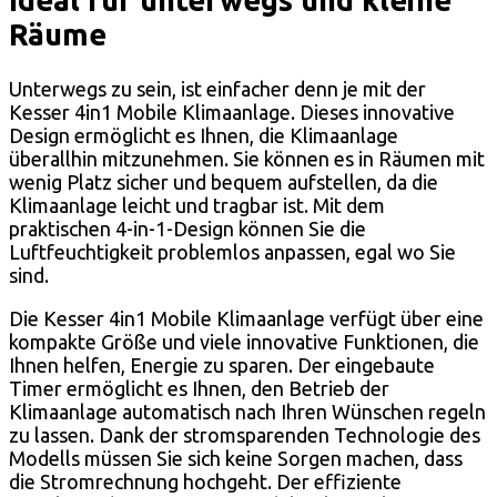
Ideal für unterwegs und kleine
Räume
Unterwegs zu sein, ist einfacher denn je mit der
Kesser 4in1 Mobile Klimaanlage. Dieses innovative
Design ermöglicht es Ihnen, die Klimaanlage
überallhin mitzunehmen. Sie können es in Räumen mit
wenig Platz sicher und bequem aufstellen, da die
Klimaanlage leicht und tragbar ist. Mit dem
praktischen 4-in-1-Design können Sie die
Luftfeuchtigkeit problemlos anpassen, egal wo Sie
sind.
Die Kesser 4in1 Mobile Klimaanlage verfügt über eine
kompakte Größe und viele innovative Funktionen, die
Ihnen helfen, Energie zu sparen. Der eingebaute
Timer ermöglicht es Ihnen, den Betrieb der
Klimaanlage automatisch nach Ihren Wünschen regeln
zu lassen. Dank der stromsparenden Technologie des
Modells müssen Sie sich keine Sorgen machen, dass
die Stromrechnung hochgeht. Der effiziente