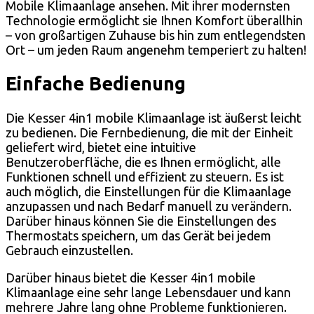
Mobile Klimaanlage ansehen. Mit ihrer modernsten
Technologie ermöglicht sie Ihnen Komfort überallhin
– von großartigen Zuhause bis hin zum entlegendsten
Ort – um jeden Raum angenehm temperiert zu halten!
Einfache Bedienung
Die Kesser 4in1 mobile Klimaanlage ist äußerst leicht
zu bedienen. Die Fernbedienung, die mit der Einheit
geliefert wird, bietet eine intuitive
Benutzeroberfläche, die es Ihnen ermöglicht, alle
Funktionen schnell und effizient zu steuern. Es ist
auch möglich, die Einstellungen für die Klimaanlage
anzupassen und nach Bedarf manuell zu verändern.
Darüber hinaus können Sie die Einstellungen des
Thermostats speichern, um das Gerät bei jedem
Gebrauch einzustellen.
Darüber hinaus bietet die Kesser 4in1 mobile
Klimaanlage eine sehr lange Lebensdauer und kann
mehrere Jahre lang ohne Probleme funktionieren.