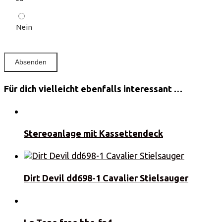
Nein
Für dich vielleicht ebenfalls interessant …
Stereoanlage mit Kassettendeck
Dirt Devil dd698-1 Cavalier Stielsauger