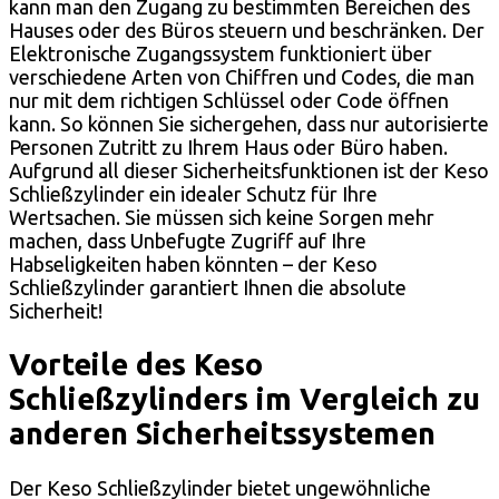
kann man den Zugang zu bestimmten Bereichen des
Hauses oder des Büros steuern und beschränken. Der
Elektronische Zugangssystem funktioniert über
verschiedene Arten von Chiffren und Codes, die man
nur mit dem richtigen Schlüssel oder Code öffnen
kann. So können Sie sichergehen, dass nur autorisierte
Personen Zutritt zu Ihrem Haus oder Büro haben.
Aufgrund all dieser Sicherheitsfunktionen ist der Keso
Schließzylinder ein idealer Schutz für Ihre
Wertsachen. Sie müssen sich keine Sorgen mehr
machen, dass Unbefugte Zugriff auf Ihre
Habseligkeiten haben könnten – der Keso
Schließzylinder garantiert Ihnen die absolute
Sicherheit!
Vorteile des Keso
Schließzylinders im Vergleich zu
anderen Sicherheitssystemen
Der Keso Schließzylinder bietet ungewöhnliche