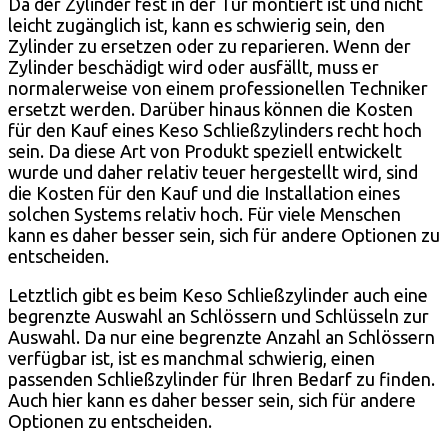
Da der Zylinder fest in der Tür montiert ist und nicht
leicht zugänglich ist, kann es schwierig sein, den
Zylinder zu ersetzen oder zu reparieren. Wenn der
Zylinder beschädigt wird oder ausfällt, muss er
normalerweise von einem professionellen Techniker
ersetzt werden. Darüber hinaus können die Kosten
für den Kauf eines Keso Schließzylinders recht hoch
sein. Da diese Art von Produkt speziell entwickelt
wurde und daher relativ teuer hergestellt wird, sind
die Kosten für den Kauf und die Installation eines
solchen Systems relativ hoch. Für viele Menschen
kann es daher besser sein, sich für andere Optionen zu
entscheiden.
Letztlich gibt es beim Keso Schließzylinder auch eine
begrenzte Auswahl an Schlössern und Schlüsseln zur
Auswahl. Da nur eine begrenzte Anzahl an Schlössern
verfügbar ist, ist es manchmal schwierig, einen
passenden Schließzylinder für Ihren Bedarf zu finden.
Auch hier kann es daher besser sein, sich für andere
Optionen zu entscheiden.