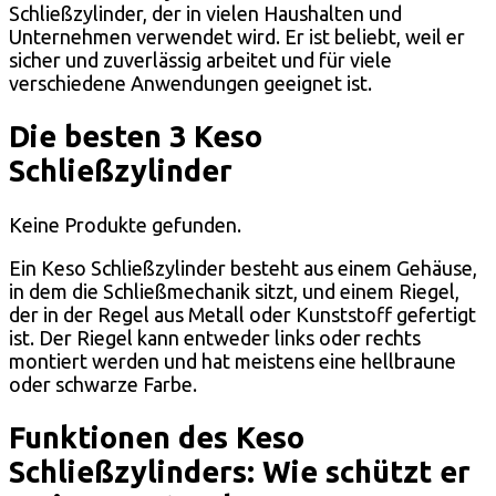
Schließzylinder, der in vielen Haushalten und
Unternehmen verwendet wird. Er ist beliebt, weil er
sicher und zuverlässig arbeitet und für viele
verschiedene Anwendungen geeignet ist.
Die besten 3 Keso
Schließzylinder
Keine Produkte gefunden.
Ein Keso Schließzylinder besteht aus einem Gehäuse,
in dem die Schließmechanik sitzt, und einem Riegel,
der in der Regel aus Metall oder Kunststoff gefertigt
ist. Der Riegel kann entweder links oder rechts
montiert werden und hat meistens eine hellbraune
oder schwarze Farbe.
Funktionen des Keso
Schließzylinders: Wie schützt er