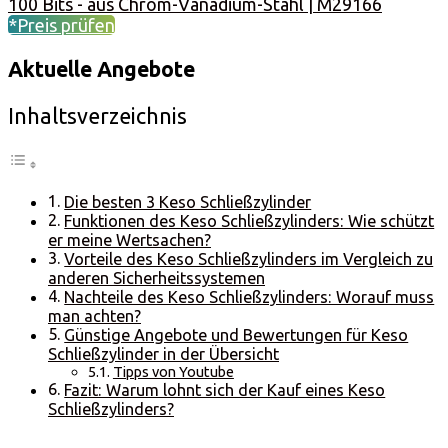
100 Bits - aus Chrom-Vanadium-Stahl | M29166
*Preis prüfen
Aktuelle Angebote
Inhaltsverzeichnis
Die besten 3 Keso Schließzylinder
Funktionen des Keso Schließzylinders: Wie schützt
er meine Wertsachen?
Vorteile des Keso Schließzylinders im Vergleich zu
anderen Sicherheitssystemen
Nachteile des Keso Schließzylinders: Worauf muss
man achten?
Günstige Angebote und Bewertungen für Keso
Schließzylinder in der Übersicht
Tipps von Youtube
Fazit: Warum lohnt sich der Kauf eines Keso
Schließzylinders?