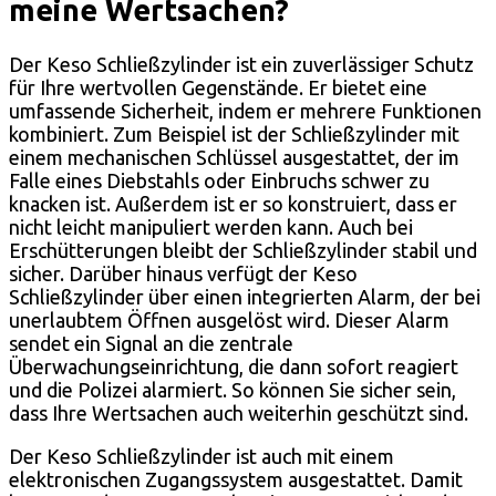
meine Wertsachen?
Der Keso Schließzylinder ist ein zuverlässiger Schutz
für Ihre wertvollen Gegenstände. Er bietet eine
umfassende Sicherheit, indem er mehrere Funktionen
kombiniert. Zum Beispiel ist der Schließzylinder mit
einem mechanischen Schlüssel ausgestattet, der im
Falle eines Diebstahls oder Einbruchs schwer zu
knacken ist. Außerdem ist er so konstruiert, dass er
nicht leicht manipuliert werden kann. Auch bei
Erschütterungen bleibt der Schließzylinder stabil und
sicher. Darüber hinaus verfügt der Keso
Schließzylinder über einen integrierten Alarm, der bei
unerlaubtem Öffnen ausgelöst wird. Dieser Alarm
sendet ein Signal an die zentrale
Überwachungseinrichtung, die dann sofort reagiert
und die Polizei alarmiert. So können Sie sicher sein,
dass Ihre Wertsachen auch weiterhin geschützt sind.
Der Keso Schließzylinder ist auch mit einem
elektronischen Zugangssystem ausgestattet. Damit