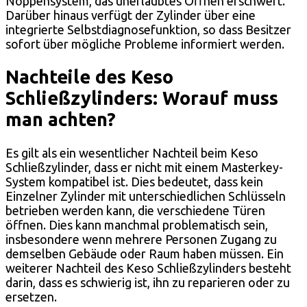
Noppensystem, das unerlaubtes Öffnen erschwert.
Darüber hinaus verfügt der Zylinder über eine
integrierte Selbstdiagnosefunktion, so dass Besitzer
sofort über mögliche Probleme informiert werden.
Nachteile des Keso
Schließzylinders: Worauf muss
man achten?
Es gilt als ein wesentlicher Nachteil beim Keso
Schließzylinder, dass er nicht mit einem Masterkey-
System kompatibel ist. Dies bedeutet, dass kein
Einzelner Zylinder mit unterschiedlichen Schlüsseln
betrieben werden kann, die verschiedene Türen
öffnen. Dies kann manchmal problematisch sein,
insbesondere wenn mehrere Personen Zugang zu
demselben Gebäude oder Raum haben müssen. Ein
weiterer Nachteil des Keso Schließzylinders besteht
darin, dass es schwierig ist, ihn zu reparieren oder zu
ersetzen.