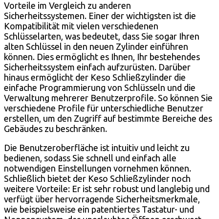
Vorteile im Vergleich zu anderen
Sicherheitssystemen. Einer der wichtigsten ist die
Kompatibilität mit vielen verschiedenen
Schlüsselarten, was bedeutet, dass Sie sogar Ihren
alten Schlüssel in den neuen Zylinder einführen
können. Dies ermöglicht es Ihnen, Ihr bestehendes
Sicherheitssystem einfach aufzurüsten. Darüber
hinaus ermöglicht der Keso Schließzylinder die
einfache Programmierung von Schlüsseln und die
Verwaltung mehrerer Benutzerprofile. So können Sie
verschiedene Profile für unterschiedliche Benutzer
erstellen, um den Zugriff auf bestimmte Bereiche des
Gebäudes zu beschränken.
Die Benutzeroberfläche ist intuitiv und leicht zu
bedienen, sodass Sie schnell und einfach alle
notwendigen Einstellungen vornehmen können.
Schließlich bietet der Keso Schließzylinder noch
weitere Vorteile: Er ist sehr robust und langlebig und
verfügt über hervorragende Sicherheitsmerkmale,
wie beispielsweise ein patentiertes Tastatur- und