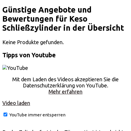
Günstige Angebote und
Bewertungen für Keso
Schließzylinder in der Übersicht
Keine Produkte gefunden.
Tipps von Youtube
Mit dem Laden des Videos akzeptieren Sie die
Datenschutzerklärung von YouTube.
Mehr erfahren
Video laden
YouTube immer entsperren