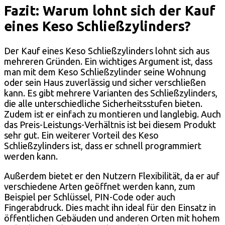
Fazit: Warum lohnt sich der Kauf
eines Keso Schließzylinders?
Der Kauf eines Keso Schließzylinders lohnt sich aus
mehreren Gründen. Ein wichtiges Argument ist, dass
man mit dem Keso Schließzylinder seine Wohnung
oder sein Haus zuverlässig und sicher verschließen
kann. Es gibt mehrere Varianten des Schließzylinders,
die alle unterschiedliche Sicherheitsstufen bieten.
Zudem ist er einfach zu montieren und langlebig. Auch
das Preis-Leistungs-Verhältnis ist bei diesem Produkt
sehr gut. Ein weiterer Vorteil des Keso
Schließzylinders ist, dass er schnell programmiert
werden kann.
Außerdem bietet er den Nutzern Flexibilität, da er auf
verschiedene Arten geöffnet werden kann, zum
Beispiel per Schlüssel, PIN-Code oder auch
Fingerabdruck. Dies macht ihn ideal für den Einsatz in
öffentlichen Gebäuden und anderen Orten mit hohem