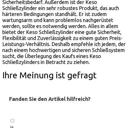
Sicherheitsbedarf. Außerdem ist der Keso
Schließzylinder ein sehr robustes Produkt, das auch
härteren Bedingungen standhält. Er ist zudem
wartungsarm und kann problemlos nachgerüstet
werden, sollte es notwendig werden. Alles in allem
bietet der Keso Schließzylinder eine gute Sicherheit,
Flexibilität und Zuverlässigkeit zu einem guten Preis-
Leistungs-Verhältnis. Deshalb empfehle ich jedem, der
nach einem hochwertigen und sicheren Schließsystem
sucht, die Überlegung des Kaufs eines Keso
Schließzylinders in Betracht zu ziehen.
Ihre Meinung ist gefragt
Fanden Sie den Artikel hilfreich?
Ja