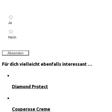
Ja
Nein
Für dich vielleicht ebenfalls interessant …
Diamond Protect
Couperose Creme