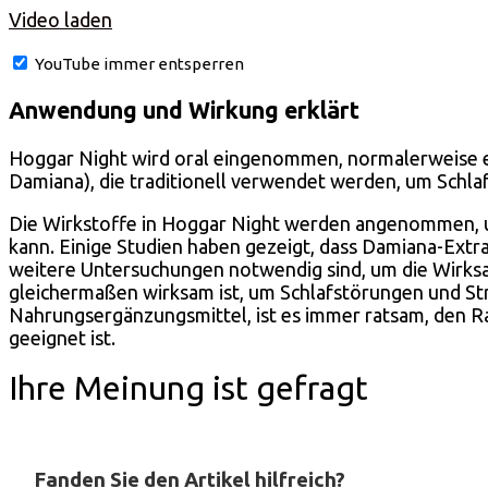
Video laden
YouTube immer entsperren
Anwendung und Wirkung erklärt
Hoggar Night wird oral eingenommen, normalerweise ein
Damiana), die traditionell verwendet werden, um Schlaf
Die Wirkstoffe in Hoggar Night werden angenommen, u
kann. Einige Studien haben gezeigt, dass Damiana-Ext
weitere Untersuchungen notwendig sind, um die Wirksam
gleichermaßen wirksam ist, um Schlafstörungen und S
Nahrungsergänzungsmittel, ist es immer ratsam, den Rat
geeignet ist.
Ihre Meinung ist gefragt
Fanden Sie den Artikel hilfreich?