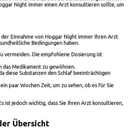
oggar Night immer einen Arzt konsultieren sollte, um
r der Einnahme von Hoggar Night immer Ihren Arzt
sundheitliche Bedingungen haben.
 vermeiden. Die empfohlene Dosierung ist
 an das Medikament zu gewöhnen.
a diese Substanzen den Schlaf beeinträchtigen
ein paar Wochen Zeit, um zu sehen, ob es für Sie
 ist jedoch wichtig, dass Sie Ihren Arzt konsultieren,
der Übersicht