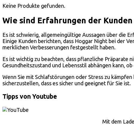
Keine Produkte gefunden.
Wie sind Erfahrungen der Kunden
Es ist schwierig, allgemeingültige Aussagen über die E
Einige Kunden berichten, dass Hoggar Night bei der Ve
merklichen Verbesserungen festgestellt haben.
Es ist wichtig zu beachten, dass pflanzliche Präparate
Gesundheitszustand und Lebensstil abhängen kann, ob 
Wenn Sie mit Schlafstörungen oder Stress zu kämpfen ha
sicherzustellen, dass es sicher und geeignet für Sie ist.
Tipps von Youtube
Mit dem Lade