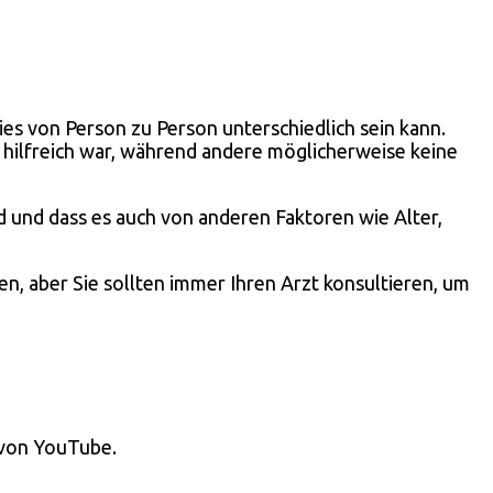
ies von Person zu Person unterschiedlich sein kann.
 hilfreich war, während andere möglicherweise keine
d und dass es auch von anderen Faktoren wie Alter,
n, aber Sie sollten immer Ihren Arzt konsultieren, um
 von YouTube.