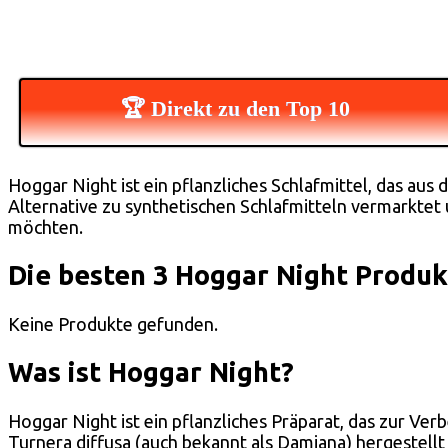
🏆 Direkt zu den Top 10
Hoggar Night ist ein pflanzliches Schlafmittel, das aus 
Alternative zu synthetischen Schlafmitteln vermarktet
möchten.
Die besten 3 Hoggar Night Produk
Keine Produkte gefunden.
Was ist Hoggar Night?
Hoggar Night ist ein pflanzliches Präparat, das zur Ve
Turnera diffusa (auch bekannt als Damiana) hergestellt 