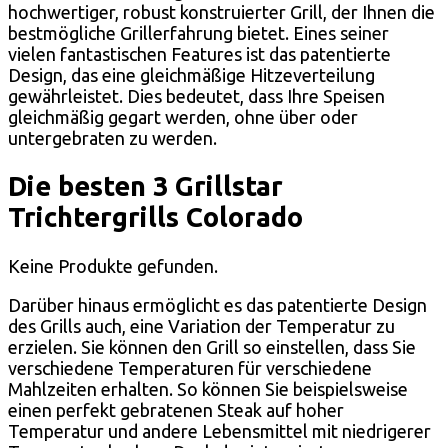
hochwertiger, robust konstruierter Grill, der Ihnen die
bestmögliche Grillerfahrung bietet. Eines seiner
vielen fantastischen Features ist das patentierte
Design, das eine gleichmäßige Hitzeverteilung
gewährleistet. Dies bedeutet, dass Ihre Speisen
gleichmäßig gegart werden, ohne über oder
untergebraten zu werden.
Die besten 3 Grillstar
Trichtergrills Colorado
Keine Produkte gefunden.
Darüber hinaus ermöglicht es das patentierte Design
des Grills auch, eine Variation der Temperatur zu
erzielen. Sie können den Grill so einstellen, dass Sie
verschiedene Temperaturen für verschiedene
Mahlzeiten erhalten. So können Sie beispielsweise
einen perfekt gebratenen Steak auf hoher
Temperatur und andere Lebensmittel mit niedrigerer