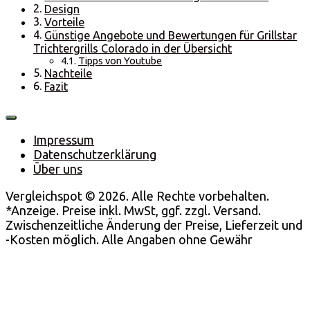
Design
Vorteile
Günstige Angebote und Bewertungen für Grillstar
Trichtergrills Colorado in der Übersicht
Tipps von Youtube
Nachteile
Fazit
Impressum
Datenschutzerklärung
Über uns
Vergleichspot © 2026. Alle Rechte vorbehalten.
*Anzeige. Preise inkl. MwSt, ggf. zzgl. Versand.
Zwischenzeitliche Änderung der Preise, Lieferzeit und
-Kosten möglich. Alle Angaben ohne Gewähr