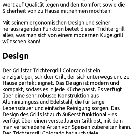
Wert auf Qualität legen und den Komfort sowie die
Sicherheit von zu Hause mitnehmen möchten!
Mit seinem ergonomischen Design und seiner
herausragenden Funktion bietet dieser Trichtergrill
alles, was man sich von einem modernen Kugelgrill
wünschen kann!
Design
Der Grillstar Trichtergrill Colorado ist ein
einzigartiger, schicker Grill, der sich unterwegs und zu
Hause perfekt eignet. Das Design ist modern und
kompakt, sodass es in jede Küche passt. Es verfügt
über eine sehr robuste Konstruktion aus
Aluminiumguss und Edelstahl, die für lange
Lebensdauer und einfache Reinigung sorgen. Das
Design des Grills ist auch äußerst funktional – es
verfügt über einen verstellbaren Grillrost, mit dem
man verschiedene Arten von Speisen zubereiten kann.
Der Trichtergrill Colorado hat auch viele