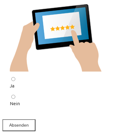
Ja
Nein