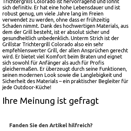
Trichtergrills Colorado ist hervorragend und lohnt
sich definitiv. Er hat eine hohe Lebensdauer und ist
robust genug, um viele Jahre lang im Freien
verwendet zu werden, ohne dass er frühzeitig
Schaden nimmt. Dank des hochwertigen Materials, aus
dem der Grill besteht, ist er absolut sicher und
gesundheitlich unbedenklich. Unterm Strich ist der
Grillstar Trichtergrill Colorado also ein sehr
empfehlenswerter Grill, der allen Ansprüchen gerecht
wird. Er bietet viel Komfort beim Braten und eignet
sich sowohl für Anfänger als auch für Profis
gleichermaßen. Er überzeugt durch seine Funktionen,
seinen modernen Look sowie die Langlebigkeit und
Sicherheit des Materials – ein praktischer Begleiter für
jede Outdoor-Küche!
Ihre Meinung ist gefragt
Fanden Sie den Artikel hilfreich?