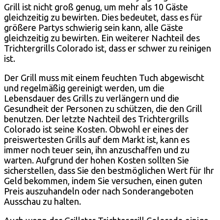
Grill ist nicht groß genug, um mehr als 10 Gäste
gleichzeitig zu bewirten. Dies bedeutet, dass es für
größere Partys schwierig sein kann, alle Gäste
gleichzeitig zu bewirten. Ein weiterer Nachteil des
Trichtergrills Colorado ist, dass er schwer zu reinigen
ist.
Der Grill muss mit einem feuchten Tuch abgewischt
und regelmäßig gereinigt werden, um die
Lebensdauer des Grills zu verlängern und die
Gesundheit der Personen zu schützen, die den Grill
benutzen. Der letzte Nachteil des Trichtergrills
Colorado ist seine Kosten. Obwohl er eines der
preiswertesten Grills auf dem Markt ist, kann es
immer noch teuer sein, ihn anzuschaffen und zu
warten. Aufgrund der hohen Kosten sollten Sie
sicherstellen, dass Sie den bestmöglichen Wert für Ihr
Geld bekommen, indem Sie versuchen, einen guten
Preis auszuhandeln oder nach Sonderangeboten
Ausschau zu halten.