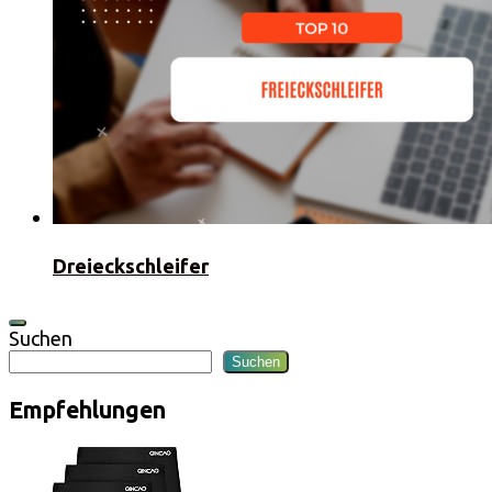
Dreieckschleifer
Suchen
Suchen
Empfehlungen