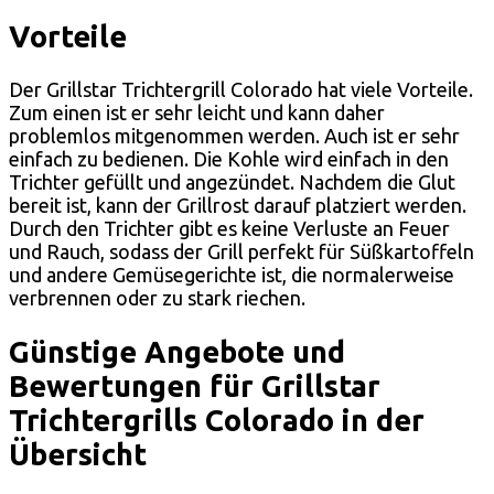
Vorteile
Der Grillstar Trichtergrill Colorado hat viele Vorteile.
Zum einen ist er sehr leicht und kann daher
problemlos mitgenommen werden. Auch ist er sehr
einfach zu bedienen. Die Kohle wird einfach in den
Trichter gefüllt und angezündet. Nachdem die Glut
bereit ist, kann der Grillrost darauf platziert werden.
Durch den Trichter gibt es keine Verluste an Feuer
und Rauch, sodass der Grill perfekt für Süßkartoffeln
und andere Gemüsegerichte ist, die normalerweise
verbrennen oder zu stark riechen.
Günstige Angebote und
Bewertungen für Grillstar
Trichtergrills Colorado in der
Übersicht