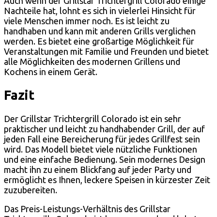
Auch wenn der Grillstar Trichtergrill Colorado einige
Nachteile hat, lohnt es sich in vielerlei Hinsicht für
viele Menschen immer noch. Es ist leicht zu
handhaben und kann mit anderen Grills verglichen
werden. Es bietet eine großartige Möglichkeit für
Veranstaltungen mit Familie und Freunden und bietet
alle Möglichkeiten des modernen Grillens und
Kochens in einem Gerät.
Fazit
Der Grillstar Trichtergrill Colorado ist ein sehr
praktischer und leicht zu handhabender Grill, der auf
jeden Fall eine Bereicherung für jedes Grillfest sein
wird. Das Modell bietet viele nützliche Funktionen
und eine einfache Bedienung. Sein modernes Design
macht ihn zu einem Blickfang auf jeder Party und
ermöglicht es Ihnen, leckere Speisen in kürzester Zeit
zuzubereiten.
Das Preis-Leistungs-Verhältnis des Grillstar