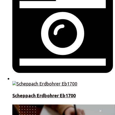
Scheppach Erdbohrer Eb1700