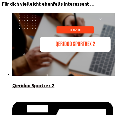
Für dich vielleicht ebenfalls interessant …
Qeridoo Sportrex 2