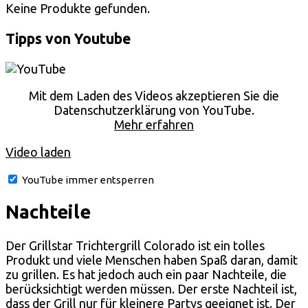
Keine Produkte gefunden.
Tipps von Youtube
Mit dem Laden des Videos akzeptieren Sie die
Datenschutzerklärung von YouTube.
Mehr erfahren
Video laden
YouTube immer entsperren
Nachteile
Der Grillstar Trichtergrill Colorado ist ein tolles
Produkt und viele Menschen haben Spaß daran, damit
zu grillen. Es hat jedoch auch ein paar Nachteile, die
berücksichtigt werden müssen. Der erste Nachteil ist,
dass der Grill nur für kleinere Partys geeignet ist. Der