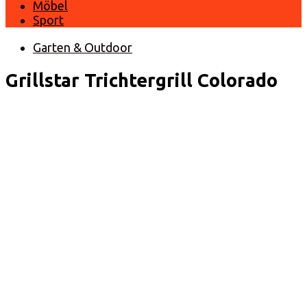
Möbel
Sport
Garten & Outdoor
Grillstar Trichtergrill Colorado