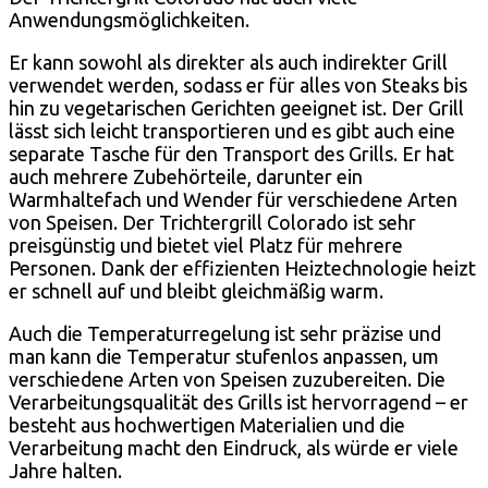
Anwendungsmöglichkeiten.
Er kann sowohl als direkter als auch indirekter Grill
verwendet werden, sodass er für alles von Steaks bis
hin zu vegetarischen Gerichten geeignet ist. Der Grill
lässt sich leicht transportieren und es gibt auch eine
separate Tasche für den Transport des Grills. Er hat
auch mehrere Zubehörteile, darunter ein
Warmhaltefach und Wender für verschiedene Arten
von Speisen. Der Trichtergrill Colorado ist sehr
preisgünstig und bietet viel Platz für mehrere
Personen. Dank der effizienten Heiztechnologie heizt
er schnell auf und bleibt gleichmäßig warm.
Auch die Temperaturregelung ist sehr präzise und
man kann die Temperatur stufenlos anpassen, um
verschiedene Arten von Speisen zuzubereiten. Die
Verarbeitungsqualität des Grills ist hervorragend – er
besteht aus hochwertigen Materialien und die
Verarbeitung macht den Eindruck, als würde er viele
Jahre halten.