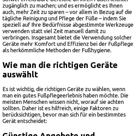
zugänglich zu machen; und es ermöglicht es Ihnen
auch, mehr Zeit zu sparen – vor allem in Bezug auf die
tägliche Reinigung und Pflege der Füße – indem Sie
speziell auf Ihre Bedürfnisse abgestimmte Werkzeuge
verwenden statt viel Zeit manuell damit zu
verbringen. Insgesamt bietet die Verwendung solcher
Geräte mehr Komfort und Effizienz bei der Fußpflege
als herkömmliche Methoden der Fußhygiene.
Wie man die richtigen Geräte
auswählt
Es ist wichtig, die richtigen Geräte zu wählen, wenn
man ein gutes Fußpflegeerlebnis haben möchte. Die
meisten Menschen wissen nicht, worauf sie achten
sollten. Daher ist es hilfreich, einige Faktoren zu
berücksichtigen, bevor man sich für ein bestimmtes
Gerät entscheidet:
Günstige Angebote und