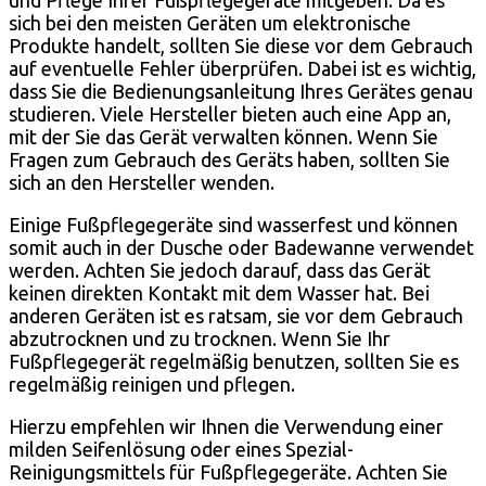
und Pflege Ihrer Fußpflegegeräte mitgeben. Da es
sich bei den meisten Geräten um elektronische
Produkte handelt, sollten Sie diese vor dem Gebrauch
auf eventuelle Fehler überprüfen. Dabei ist es wichtig,
dass Sie die Bedienungsanleitung Ihres Gerätes genau
studieren. Viele Hersteller bieten auch eine App an,
mit der Sie das Gerät verwalten können. Wenn Sie
Fragen zum Gebrauch des Geräts haben, sollten Sie
sich an den Hersteller wenden.
Einige Fußpflegegeräte sind wasserfest und können
somit auch in der Dusche oder Badewanne verwendet
werden. Achten Sie jedoch darauf, dass das Gerät
keinen direkten Kontakt mit dem Wasser hat. Bei
anderen Geräten ist es ratsam, sie vor dem Gebrauch
abzutrocknen und zu trocknen. Wenn Sie Ihr
Fußpflegegerät regelmäßig benutzen, sollten Sie es
regelmäßig reinigen und pflegen.
Hierzu empfehlen wir Ihnen die Verwendung einer
milden Seifenlösung oder eines Spezial-
Reinigungsmittels für Fußpflegegeräte. Achten Sie