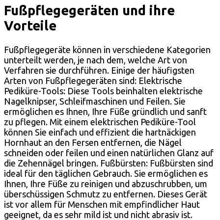
Fußpflegegeräten und ihre
Vorteile
Fußpflegegeräte können in verschiedene Kategorien
unterteilt werden, je nach dem, welche Art von
Verfahren sie durchführen. Einige der häufigsten
Arten von Fußpflegegeräten sind: Elektrische
Pediküre-Tools: Diese Tools beinhalten elektrische
Nagelknipser, Schleifmaschinen und Feilen. Sie
ermöglichen es Ihnen, Ihre Füße gründlich und sanft
zu pflegen. Mit einem elektrischen Pediküre-Tool
können Sie einfach und effizient die hartnäckigen
Hornhaut an den Fersen entfernen, die Nägel
schneiden oder feilen und einen natürlichen Glanz auf
die Zehennägel bringen. Fußbürsten: Fußbürsten sind
ideal für den täglichen Gebrauch. Sie ermöglichen es
Ihnen, Ihre Füße zu reinigen und abzuschrubben, um
überschüssigen Schmutz zu entfernen. Dieses Gerät
ist vor allem für Menschen mit empfindlicher Haut
geeignet, da es sehr mild ist und nicht abrasiv ist.