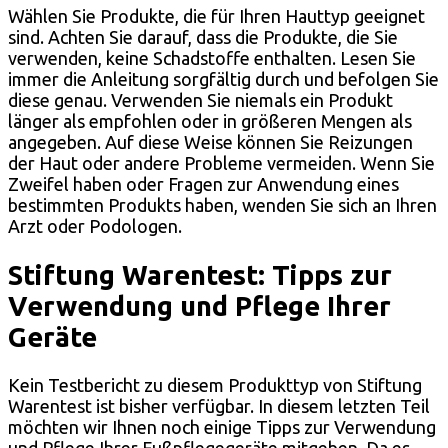
Wählen Sie Produkte, die für Ihren Hauttyp geeignet
sind. Achten Sie darauf, dass die Produkte, die Sie
verwenden, keine Schadstoffe enthalten. Lesen Sie
immer die Anleitung sorgfältig durch und befolgen Sie
diese genau. Verwenden Sie niemals ein Produkt
länger als empfohlen oder in größeren Mengen als
angegeben. Auf diese Weise können Sie Reizungen
der Haut oder andere Probleme vermeiden. Wenn Sie
Zweifel haben oder Fragen zur Anwendung eines
bestimmten Produkts haben, wenden Sie sich an Ihren
Arzt oder Podologen.
Stiftung Warentest: Tipps zur
Verwendung und Pflege Ihrer
Geräte
Kein Testbericht zu diesem Produkttyp von Stiftung
Warentest ist bisher verfügbar. In diesem letzten Teil
möchten wir Ihnen noch einige Tipps zur Verwendung