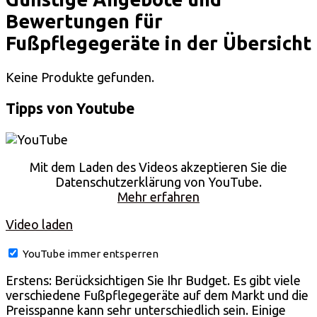
Bewertungen für
Fußpflegegeräte in der Übersicht
Keine Produkte gefunden.
Tipps von Youtube
Mit dem Laden des Videos akzeptieren Sie die
Datenschutzerklärung von YouTube.
Mehr erfahren
Video laden
YouTube immer entsperren
Erstens: Berücksichtigen Sie Ihr Budget. Es gibt viele
verschiedene Fußpflegegeräte auf dem Markt und die
Preisspanne kann sehr unterschiedlich sein. Einige