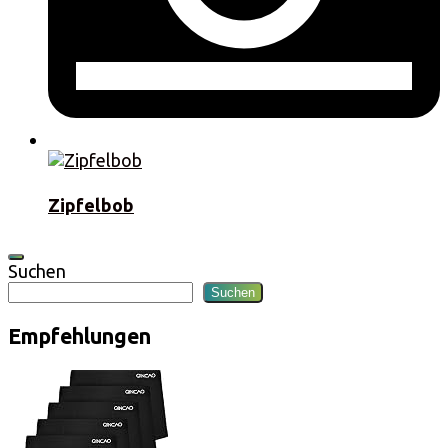
Zipfelbob
Suchen
Suchen
Empfehlungen