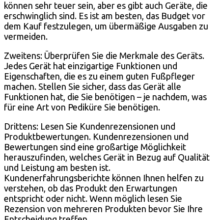
können sehr teuer sein, aber es gibt auch Geräte, die
erschwinglich sind. Es ist am besten, das Budget vor
dem Kauf festzulegen, um übermäßige Ausgaben zu
vermeiden.
Zweitens: Überprüfen Sie die Merkmale des Geräts.
Jedes Gerät hat einzigartige Funktionen und
Eigenschaften, die es zu einem guten Fußpfleger
machen. Stellen Sie sicher, dass das Gerät alle
Funktionen hat, die Sie benötigen – je nachdem, was
für eine Art von Pediküre Sie benötigen.
Drittens: Lesen Sie Kundenrezensionen und
Produktbewertungen. Kundenrezensionen und
Bewertungen sind eine großartige Möglichkeit
herauszufinden, welches Gerät in Bezug auf Qualität
und Leistung am besten ist.
Kundenerfahrungsberichte können Ihnen helfen zu
verstehen, ob das Produkt den Erwartungen
entspricht oder nicht. Wenn möglich lesen Sie
Rezension von mehreren Produkten bevor Sie Ihre
Entscheidung treffen.