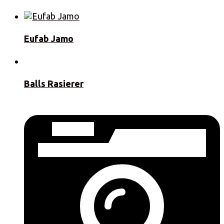
Eufab Jamo
Balls Rasierer