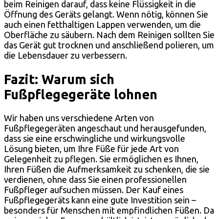
beim Reinigen darauf, dass keine Flüssigkeit in die
Öffnung des Geräts gelangt. Wenn nötig, können Sie
auch einen fetthaltigen Lappen verwenden, um die
Oberfläche zu säubern. Nach dem Reinigen sollten Sie
das Gerät gut trocknen und anschließend polieren, um
die Lebensdauer zu verbessern.
Fazit: Warum sich
Fußpflegegeräte lohnen
Wir haben uns verschiedene Arten von
Fußpflegegeräten angeschaut und herausgefunden,
dass sie eine erschwingliche und wirkungsvolle
Lösung bieten, um Ihre Füße für jede Art von
Gelegenheit zu pflegen. Sie ermöglichen es Ihnen,
Ihren Füßen die Aufmerksamkeit zu schenken, die sie
verdienen, ohne dass Sie einen professionellen
Fußpfleger aufsuchen müssen. Der Kauf eines
Fußpflegegeräts kann eine gute Investition sein –
besonders für Menschen mit empfindlichen Füßen. Da