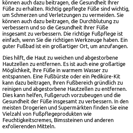
können auch dazu beitragen, die Gesundheit Ihrer
Füße zu erhalten. Richtig gepflegte Füße sind wichtig,
um Schmerzen und Verletzungen zu vermeiden. Sie
können auch dazu beitragen, die Durchblutung zu
verbessern und so die Gesundheit Ihrer Füße
insgesamt zu verbessern. Die richtige Fußpflege ist
einfach, wenn Sie die richtigen Werkzeuge haben. Ein
guter Fußbad ist ein großartiger Ort, um anzufangen.
Dies hilft, die Haut zu weichen und abgestorbene
Hautzellen zu entfernen. Es ist auch eine großartige
Möglichkeit, Ihre Füße in warmem Wasser zu
entspannen. Eine Fußbürste oder ein Pediküre-Kit
kann dazu beitragen, Ihren Fußbereich gründlich zu
reinigen und abgestorbene Hautzellen zu entfernen.
Dies kann helfen, Fußgeruch vorzubeugen und die
Gesundheit der Füße insgesamt zu verbessern. In den
meisten Drogerien und Supermärkten finden Sie eine
Vielzahl von Fußpflegeprodukten wie
Feuchtigkeitscremes, Bimssteinen und anderen
exfolierenden Mitteln.