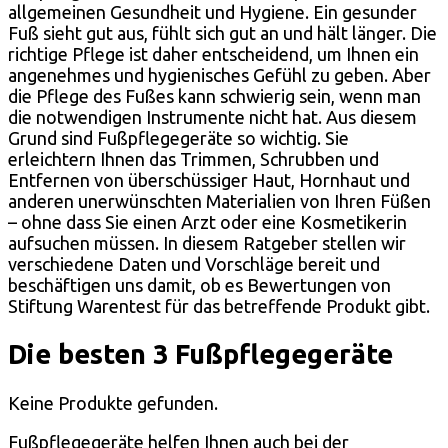
allgemeinen Gesundheit und Hygiene. Ein gesunder
Fuß sieht gut aus, fühlt sich gut an und hält länger. Die
richtige Pflege ist daher entscheidend, um Ihnen ein
angenehmes und hygienisches Gefühl zu geben. Aber
die Pflege des Fußes kann schwierig sein, wenn man
die notwendigen Instrumente nicht hat. Aus diesem
Grund sind Fußpflegegeräte so wichtig. Sie
erleichtern Ihnen das Trimmen, Schrubben und
Entfernen von überschüssiger Haut, Hornhaut und
anderen unerwünschten Materialien von Ihren Füßen
– ohne dass Sie einen Arzt oder eine Kosmetikerin
aufsuchen müssen. In diesem Ratgeber stellen wir
verschiedene Daten und Vorschläge bereit und
beschäftigen uns damit, ob es Bewertungen von
Stiftung Warentest für das betreffende Produkt gibt.
Die besten 3 Fußpflegegeräte
Keine Produkte gefunden.
Fußpflegegeräte helfen Ihnen auch bei der