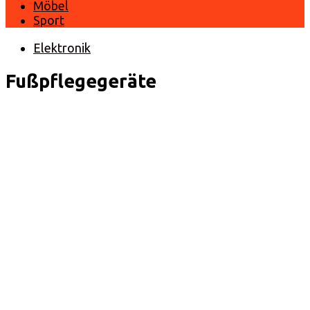
Möbel
Sport
Elektronik
Fußpflegegeräte