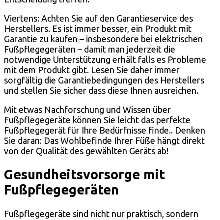
Viertens: Achten Sie auf den Garantieservice des
Herstellers. Es ist immer besser, ein Produkt mit
Garantie zu kaufen – insbesondere bei elektrischen
Fußpflegegeräten – damit man jederzeit die
notwendige Unterstützung erhält falls es Probleme
mit dem Produkt gibt. Lesen Sie daher immer
sorgfältig die Garantiebedingungen des Herstellers
und stellen Sie sicher dass diese Ihnen ausreichen.
Mit etwas Nachforschung und Wissen über
Fußpflegegeräte können Sie leicht das perfekte
Fußpflegegerät für Ihre Bedürfnisse finde.. Denken
Sie daran: Das Wohlbefinde Ihrer Füße hängt direkt
von der Qualität des gewählten Geräts ab!
Gesundheitsvorsorge mit
Fußpflegegeräten
Fußpflegegeräte sind nicht nur praktisch, sondern