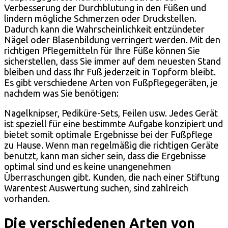
Verbesserung der Durchblutung in den Füßen und
lindern mögliche Schmerzen oder Druckstellen.
Dadurch kann die Wahrscheinlichkeit entzündeter
Nägel oder Blasenbildung verringert werden. Mit den
richtigen Pflegemitteln für Ihre Füße können Sie
sicherstellen, dass Sie immer auf dem neuesten Stand
bleiben und dass Ihr Fuß jederzeit in Topform bleibt.
Es gibt verschiedene Arten von Fußpflegegeräten, je
nachdem was Sie benötigen:
Nagelknipser, Pediküre-Sets, Feilen usw. Jedes Gerät
ist speziell für eine bestimmte Aufgabe konzipiert und
bietet somit optimale Ergebnisse bei der Fußpflege
zu Hause. Wenn man regelmäßig die richtigen Geräte
benutzt, kann man sicher sein, dass die Ergebnisse
optimal sind und es keine unangenehmen
Überraschungen gibt. Kunden, die nach einer Stiftung
Warentest Auswertung suchen, sind zahlreich
vorhanden.
Die verschiedenen Arten von