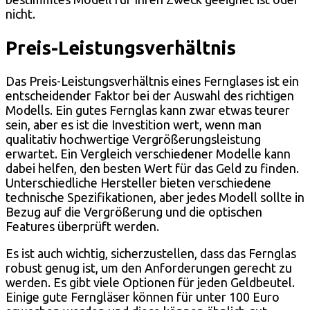
nicht.
Preis-Leistungsverhältnis
Das Preis-Leistungsverhältnis eines Fernglases ist ein
entscheidender Faktor bei der Auswahl des richtigen
Modells. Ein gutes Fernglas kann zwar etwas teurer
sein, aber es ist die Investition wert, wenn man
qualitativ hochwertige Vergrößerungsleistung
erwartet. Ein Vergleich verschiedener Modelle kann
dabei helfen, den besten Wert für das Geld zu finden.
Unterschiedliche Hersteller bieten verschiedene
technische Spezifikationen, aber jedes Modell sollte in
Bezug auf die Vergrößerung und die optischen
Features überprüft werden.
Es ist auch wichtig, sicherzustellen, dass das Fernglas
robust genug ist, um den Anforderungen gerecht zu
werden. Es gibt viele Optionen für jeden Geldbeutel.
Einige gute Ferngläser können für unter 100 Euro