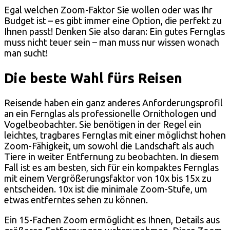
Egal welchen Zoom-Faktor Sie wollen oder was Ihr
Budget ist – es gibt immer eine Option, die perfekt zu
Ihnen passt! Denken Sie also daran: Ein gutes Fernglas
muss nicht teuer sein – man muss nur wissen wonach
man sucht!
Die beste Wahl fürs Reisen
Reisende haben ein ganz anderes Anforderungsprofil
an ein Fernglas als professionelle Ornithologen und
Vogelbeobachter. Sie benötigen in der Regel ein
leichtes, tragbares Fernglas mit einer möglichst hohen
Zoom-Fähigkeit, um sowohl die Landschaft als auch
Tiere in weiter Entfernung zu beobachten. In diesem
Fall ist es am besten, sich für ein kompaktes Fernglas
mit einem Vergrößerungsfaktor von 10x bis 15x zu
entscheiden. 10x ist die minimale Zoom-Stufe, um
etwas entferntes sehen zu können.
Ein 15-Fachen Zoom ermöglicht es Ihnen, Details aus