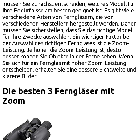
müssen Sie zunächst entscheiden, welches Modell für
Ihre Bedürfnisse am besten geeignet ist. Es gibt viele
verschiedene Arten von Ferngläsern, die von
verschiedenen Herstellern hergestellt werden. Daher
müssen Sie sicherstellen, dass Sie das richtige Modell
für Ihre Zwecke auswählen. Ein wichtiger Faktor bei
der Auswahl des richtigen Fernglases ist die Zoom-
Leistung. Je höher die Zoom-Leistung ist, desto
besser können Sie Objekte in der Ferne sehen. Wenn
Sie sich für ein Fernglas mit hoher Zoom-Leistung
entscheiden, erhalten Sie eine bessere Sichtweite und
klarere Bilder.
Die besten 3 Ferngläser mit
Zoom