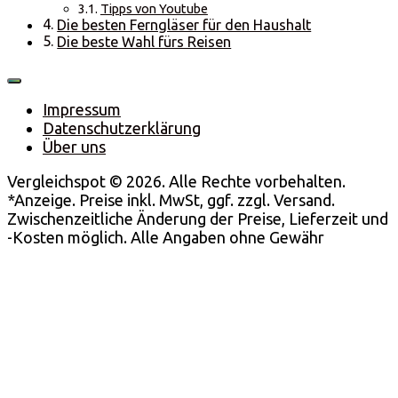
Tipps von Youtube
Die besten Ferngläser für den Haushalt
Die beste Wahl fürs Reisen
Impressum
Datenschutzerklärung
Über uns
Vergleichspot © 2026. Alle Rechte vorbehalten.
*Anzeige. Preise inkl. MwSt, ggf. zzgl. Versand.
Zwischenzeitliche Änderung der Preise, Lieferzeit und
-Kosten möglich. Alle Angaben ohne Gewähr