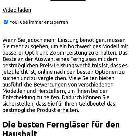
Video laden
YouTube immer entsperren
Wenn Sie jedoch mehr Leistung benötigen, müssen
Sie mehr ausgeben, um ein hochwertiges Modell mit
besserer Optik und Zoom-Leistung zu erhalten. Das
Beste an der Auswahl eines Fernglases mit dem
bestmöglichen Preis-Leistungsverhältnis ist, dass es
jetzt leicht ist, online nach den besten Optionen zu
suchen und zu vergleichen. Viele Seiten bieten
ausführliche Bewertungen von verschiedenen
Modellen und Herstellern, um Ihnen bei der
Entscheidung zu helfen. Dadurch können Sie
sicherstellen, dass Sie für Ihren Geldbeutel das
bestmögliche Produkt erhalten.
Die besten Ferngläser für den
Haushalt