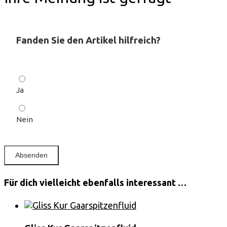
Fanden Sie den Artikel hilfreich?
Ja
Nein
Für dich vielleicht ebenfalls interessant …