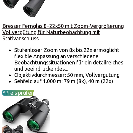
Bresser Fernglas 8–22x50 mit Zoom-Vergrößerung
Vollvergütung für Naturbeobachtung mit
Stativanschluss
Stufenloser Zoom von 8x bis 22x ermöglicht
flexible Anpassung an verschiedene
Beobachtungssituationen für ein detailreiches
und beeindruckendes...
Objektivdurchmesser: 50 mm, Vollvergütung
Sehfeld auf 1.000 m: 79 m (8x), 40 m (22x)
*Preis prüfen