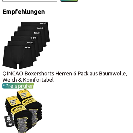
Empfehlungen
QINCAO Boxershorts Herren 6 Pack aus Baumwolle,
Weich & Komfortabel
*Preis prüfen