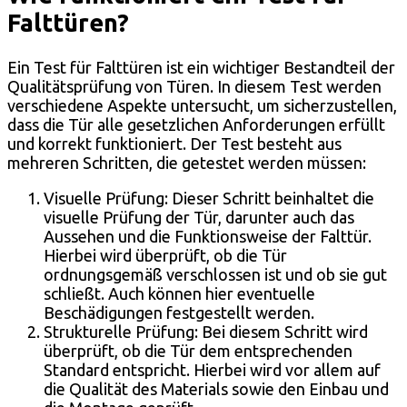
Falttüren?
Ein Test für Falttüren ist ein wichtiger Bestandteil der
Qualitätsprüfung von Türen. In diesem Test werden
verschiedene Aspekte untersucht, um sicherzustellen,
dass die Tür alle gesetzlichen Anforderungen erfüllt
und korrekt funktioniert. Der Test besteht aus
mehreren Schritten, die getestet werden müssen:
Visuelle Prüfung: Dieser Schritt beinhaltet die
visuelle Prüfung der Tür, darunter auch das
Aussehen und die Funktionsweise der Falttür.
Hierbei wird überprüft, ob die Tür
ordnungsgemäß verschlossen ist und ob sie gut
schließt. Auch können hier eventuelle
Beschädigungen festgestellt werden.
Strukturelle Prüfung: Bei diesem Schritt wird
überprüft, ob die Tür dem entsprechenden
Standard entspricht. Hierbei wird vor allem auf
die Qualität des Materials sowie den Einbau und