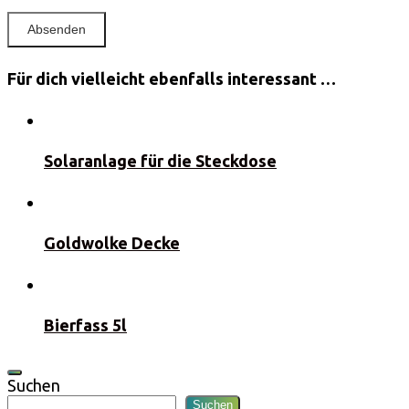
Für dich vielleicht ebenfalls interessant …
Solaranlage für die Steckdose
Goldwolke Decke
Bierfass 5l
Suchen
Suchen