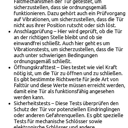
Faltmechanismen der Tür getestet, um
sicherzustellen, dass sie ordnungsgemäß
funktionieren. Dazu gehört auch ein Prüfvorgang
auf Vibrationen, um sicherzustellen, dass die Tür
nicht aus ihrer Position rutscht oder sich löst.
Anschlagprüfung – Hier wird geprüft, ob die Tür
an der richtigen Stelle bleibt und ob sie
einwandfrei schließt. Auch hier geht es um
Vibrationstests, um sicherzustellen, dass die Tür
auch unter schwierigen Bedingungen
ordnungsgemäß schließt.
Öffnungskrafttest – Dies testet wie viel Kraft
nötig ist, um die Tür zu öffnen und zu schließen.
Es gibt bestimmte Richtwerte für jede Art von
Falttür und diese Werte müssen erreicht werden,
damit eine Tür als funktionsfähig angesehen
werden kann.
Sicherheitstests – Diese Tests überprüfen den
Schutz der Tür vor potenziellen Eindringlingen
oder anderen Gefahrenquellen. Es gibt spezielle
Tests für mechanische Schlösser sowie
elektronische Schlösser und andere