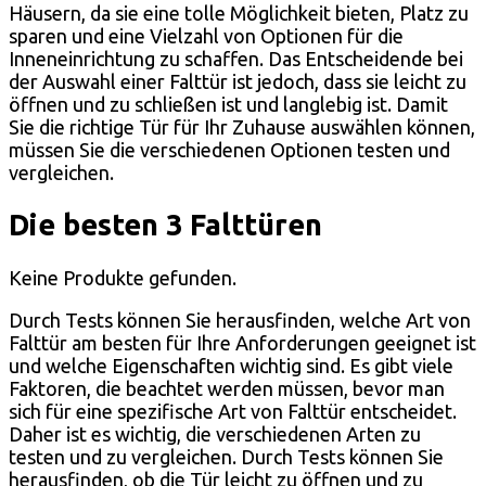
Häusern, da sie eine tolle Möglichkeit bieten, Platz zu
sparen und eine Vielzahl von Optionen für die
Inneneinrichtung zu schaffen. Das Entscheidende bei
der Auswahl einer Falttür ist jedoch, dass sie leicht zu
öffnen und zu schließen ist und langlebig ist. Damit
Sie die richtige Tür für Ihr Zuhause auswählen können,
müssen Sie die verschiedenen Optionen testen und
vergleichen.
Die besten 3 Falttüren
Keine Produkte gefunden.
Durch Tests können Sie herausfinden, welche Art von
Falttür am besten für Ihre Anforderungen geeignet ist
und welche Eigenschaften wichtig sind. Es gibt viele
Faktoren, die beachtet werden müssen, bevor man
sich für eine spezifische Art von Falttür entscheidet.
Daher ist es wichtig, die verschiedenen Arten zu
testen und zu vergleichen. Durch Tests können Sie
herausfinden, ob die Tür leicht zu öffnen und zu