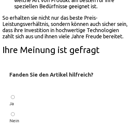
speziellen Bedürfnisse geeignet ist.
So erhalten sie nicht nur das beste Preis-
Leistungsverhältnis, sondern können auch sicher sein,
dass ihre Investition in hochwertige Technologien
zahlt sich aus und ihnen viele Jahre Freude bereitet.
Ihre Meinung ist gefragt
Fanden Sie den Artikel hilfreich?
Ja
Nein