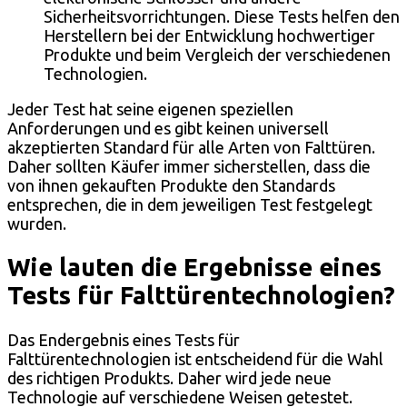
Sicherheitsvorrichtungen. Diese Tests helfen den
Herstellern bei der Entwicklung hochwertiger
Produkte und beim Vergleich der verschiedenen
Technologien.
Jeder Test hat seine eigenen speziellen
Anforderungen und es gibt keinen universell
akzeptierten Standard für alle Arten von Falttüren.
Daher sollten Käufer immer sicherstellen, dass die
von ihnen gekauften Produkte den Standards
entsprechen, die in dem jeweiligen Test festgelegt
wurden.
Wie lauten die Ergebnisse eines
Tests für Falttürentechnologien?
Das Endergebnis eines Tests für
Falttürentechnologien ist entscheidend für die Wahl
des richtigen Produkts. Daher wird jede neue
Technologie auf verschiedene Weisen getestet.