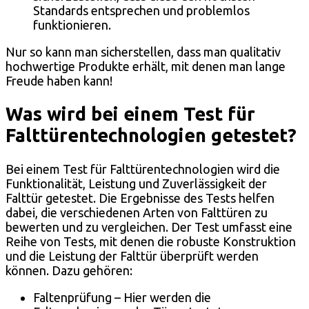
Standards entsprechen und problemlos
funktionieren.
Nur so kann man sicherstellen, dass man qualitativ
hochwertige Produkte erhält, mit denen man lange
Freude haben kann!
Was wird bei einem Test für
Falttürentechnologien getestet?
Bei einem Test für Falttürentechnologien wird die
Funktionalität, Leistung und Zuverlässigkeit der
Falttür getestet. Die Ergebnisse des Tests helfen
dabei, die verschiedenen Arten von Falttüren zu
bewerten und zu vergleichen. Der Test umfasst eine
Reihe von Tests, mit denen die robuste Konstruktion
und die Leistung der Falttür überprüft werden
können. Dazu gehören:
Faltenprüfung – Hier werden die