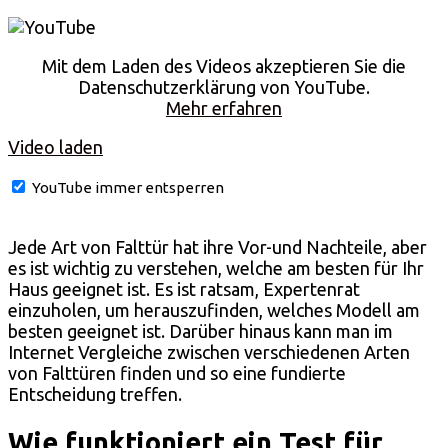
Mit dem Laden des Videos akzeptieren Sie die
Datenschutzerklärung von YouTube.
Mehr erfahren
Video laden
YouTube immer entsperren
Jede Art von Falttür hat ihre Vor-und Nachteile, aber
es ist wichtig zu verstehen, welche am besten für Ihr
Haus geeignet ist. Es ist ratsam, Expertenrat
einzuholen, um herauszufinden, welches Modell am
besten geeignet ist. Darüber hinaus kann man im
Internet Vergleiche zwischen verschiedenen Arten
von Falttüren finden und so eine fundierte
Entscheidung treffen.
Wie funktioniert ein Test für