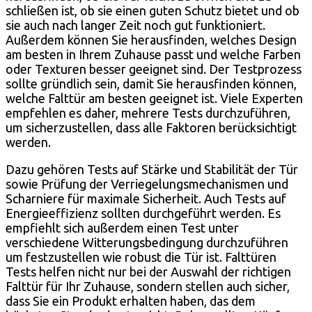
schließen ist, ob sie einen guten Schutz bietet und ob
sie auch nach langer Zeit noch gut funktioniert.
Außerdem können Sie herausfinden, welches Design
am besten in Ihrem Zuhause passt und welche Farben
oder Texturen besser geeignet sind. Der Testprozess
sollte gründlich sein, damit Sie herausfinden können,
welche Falttür am besten geeignet ist. Viele Experten
empfehlen es daher, mehrere Tests durchzuführen,
um sicherzustellen, dass alle Faktoren berücksichtigt
werden.
Dazu gehören Tests auf Stärke und Stabilität der Tür
sowie Prüfung der Verriegelungsmechanismen und
Scharniere für maximale Sicherheit. Auch Tests auf
Energieeffizienz sollten durchgeführt werden. Es
empfiehlt sich außerdem einen Test unter
verschiedene Witterungsbedingung durchzuführen
um festzustellen wie robust die Tür ist. Falttüren
Tests helfen nicht nur bei der Auswahl der richtigen
Falttür für Ihr Zuhause, sondern stellen auch sicher,
dass Sie ein Produkt erhalten haben, das dem