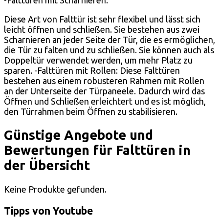
Diese Art von Falttür ist sehr flexibel und lässt sich
leicht öffnen und schließen. Sie bestehen aus zwei
Scharnieren an jeder Seite der Tür, die es ermöglichen,
die Tür zu falten und zu schließen. Sie können auch als
Doppeltür verwendet werden, um mehr Platz zu
sparen. -Falttüren mit Rollen: Diese Falttüren
bestehen aus einem robusteren Rahmen mit Rollen
an der Unterseite der Türpaneele. Dadurch wird das
Öffnen und Schließen erleichtert und es ist möglich,
den Türrahmen beim Öffnen zu stabilisieren.
Günstige Angebote und
Bewertungen für Falttüren in
der Übersicht
Keine Produkte gefunden.
Tipps von Youtube