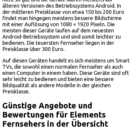
älteren Versionen des Betriebssystems Android. In
der mittleren Preisklasse von etwa 150 bis 200 Euro
findet man hingegen meistens bessere Bildschirme
mit einer Auflösung von 1080 × 1920 Pixeln. Die
meisten dieser Geräte laufen auf dem neuesten
Android-Betriebssystem und sind somit leichter zu
bedienen. Die teuersten Fernseher liegen in der
Preisklasse über 300 Euro.
Auf diesen Geräten handelt es sich meistens um Smart
TVs, die sowohl einen normalen Fernseher als auch
einen Computer in einem haben. Diese Geräte sind oft
sehr leicht zu bedienen und bieten eine bessere
Bildqualität als andere Modelle in der gleichen
Preisklasse.
Günstige Angebote und
Bewertungen für Elements
Fernsehers in der Übersicht