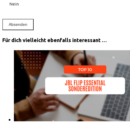
Nein
Für dich vielleicht ebenfalls interessant …