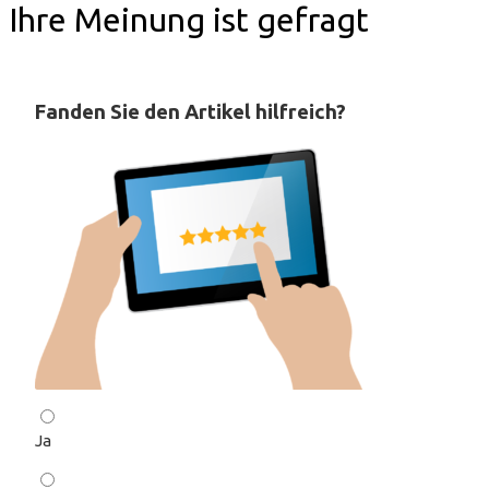
Ihre Meinung ist gefragt
Fanden Sie den Artikel hilfreich?
Ja