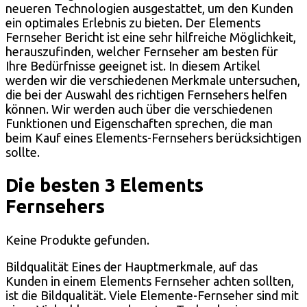
neueren Technologien ausgestattet, um den Kunden
ein optimales Erlebnis zu bieten. Der Elements
Fernseher Bericht ist eine sehr hilfreiche Möglichkeit,
herauszufinden, welcher Fernseher am besten für
Ihre Bedürfnisse geeignet ist. In diesem Artikel
werden wir die verschiedenen Merkmale untersuchen,
die bei der Auswahl des richtigen Fernsehers helfen
können. Wir werden auch über die verschiedenen
Funktionen und Eigenschaften sprechen, die man
beim Kauf eines Elements-Fernsehers berücksichtigen
sollte.
Die besten 3 Elements
Fernsehers
Keine Produkte gefunden.
Bildqualität Eines der Hauptmerkmale, auf das
Kunden in einem Elements Fernseher achten sollten,
ist die Bildqualität. Viele Elemente-Fernseher sind mit