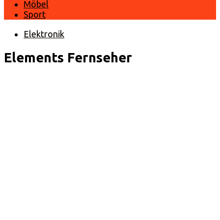
Möbel
Sport
Elektronik
Elements Fernseher