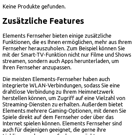
Keine Produkte gefunden.
Zusätzliche Features
Elements Fernseher bieten einige zusätzliche
Funktionen, die es Ihnen ermöglichen, mehr aus Ihrem
Fernseher herauszuholen. Zum Beispiel können Sie
mit der Smart-TV-Funktion nicht nur Filme und Shows
streamen, sondern auch Apps herunterladen, um
Ihren Fernseher anzupassen.
Die meisten Elements-Fernseher haben auch
integrierte WLAN-Verbindungen, sodass Sie eine
drahtlose Verbindung zu Ihrem Heimnetzwerk
herstellen können, um Zugriff auf eine Vielzahl von
Streaming-Diensten zu erhalten. Außerdem bietet
Elements mehrere Gaming-Optionen, mit denen Sie
Spiele direkt auf dem Fernseher oder über das
Internet spielen können. Elements Fernseher sind
auch für diejenigen geeignet, die gerne ihre