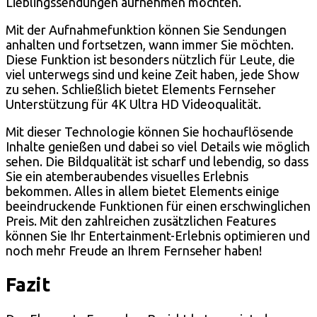
Lieblingssendungen aufnehmen möchten.
Mit der Aufnahmefunktion können Sie Sendungen
anhalten und fortsetzen, wann immer Sie möchten.
Diese Funktion ist besonders nützlich für Leute, die
viel unterwegs sind und keine Zeit haben, jede Show
zu sehen. Schließlich bietet Elements Fernseher
Unterstützung für 4K Ultra HD Videoqualität.
Mit dieser Technologie können Sie hochauflösende
Inhalte genießen und dabei so viel Details wie möglich
sehen. Die Bildqualität ist scharf und lebendig, so dass
Sie ein atemberaubendes visuelles Erlebnis
bekommen. Alles in allem bietet Elements einige
beeindruckende Funktionen für einen erschwinglichen
Preis. Mit den zahlreichen zusätzlichen Features
können Sie Ihr Entertainment-Erlebnis optimieren und
noch mehr Freude an Ihrem Fernseher haben!
Fazit