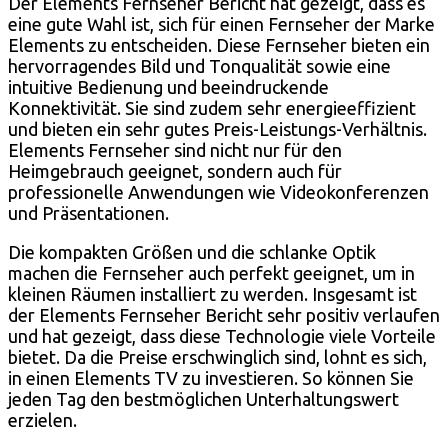
Der Elements Fernseher Bericht hat gezeigt, dass es
eine gute Wahl ist, sich für einen Fernseher der Marke
Elements zu entscheiden. Diese Fernseher bieten ein
hervorragendes Bild und Tonqualität sowie eine
intuitive Bedienung und beeindruckende
Konnektivität. Sie sind zudem sehr energieeffizient
und bieten ein sehr gutes Preis-Leistungs-Verhältnis.
Elements Fernseher sind nicht nur für den
Heimgebrauch geeignet, sondern auch für
professionelle Anwendungen wie Videokonferenzen
und Präsentationen.
Die kompakten Größen und die schlanke Optik
machen die Fernseher auch perfekt geeignet, um in
kleinen Räumen installiert zu werden. Insgesamt ist
der Elements Fernseher Bericht sehr positiv verlaufen
und hat gezeigt, dass diese Technologie viele Vorteile
bietet. Da die Preise erschwinglich sind, lohnt es sich,
in einen Elements TV zu investieren. So können Sie
jeden Tag den bestmöglichen Unterhaltungswert
erzielen.