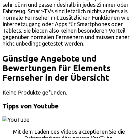
sehr dünn und passen deshalb in jedes Zimmer oder
Fahrzeug. Smart-TVs sind letztlich nichts anders als
normale Fernseher mit zusätzlichen Funktionen wie
Internetzugang oder Apps für Smartphones oder
Tablets. Sie bieten also keinen besonderen Vorteil
gegenüber normalen Fernsehern und müssen daher
nicht unbedingt getestet werden.
Günstige Angebote und
Bewertungen für Elements
Fernseher in der Übersicht
Keine Produkte gefunden.
Tipps von Youtube
Mit dem Laden des Videos akzeptieren Sie die