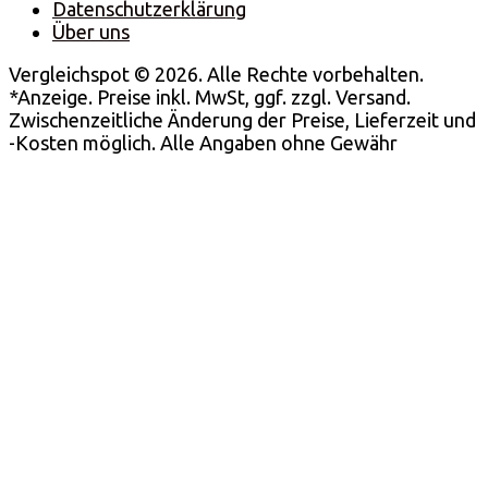
Datenschutzerklärung
Über uns
Vergleichspot © 2026. Alle Rechte vorbehalten.
*Anzeige. Preise inkl. MwSt, ggf. zzgl. Versand.
Zwischenzeitliche Änderung der Preise, Lieferzeit und
-Kosten möglich. Alle Angaben ohne Gewähr