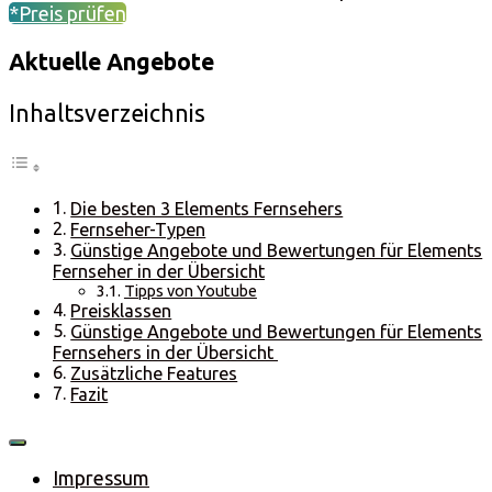
*Preis prüfen
Aktuelle Angebote
Inhaltsverzeichnis
Die besten 3 Elements Fernsehers
Fernseher-Typen
Günstige Angebote und Bewertungen für Elements
Fernseher in der Übersicht
Tipps von Youtube
Preisklassen
Günstige Angebote und Bewertungen für Elements
Fernsehers in der Übersicht
Zusätzliche Features
Fazit
Impressum