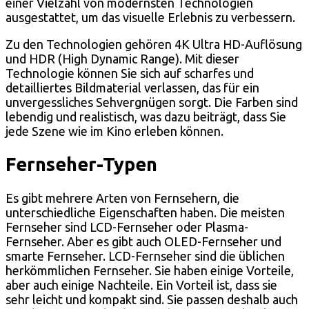
einer Vielzahl von modernsten Technologien
ausgestattet, um das visuelle Erlebnis zu verbessern.
Zu den Technologien gehören 4K Ultra HD-Auflösung
und HDR (High Dynamic Range). Mit dieser
Technologie können Sie sich auf scharfes und
detailliertes Bildmaterial verlassen, das für ein
unvergessliches Sehvergnügen sorgt. Die Farben sind
lebendig und realistisch, was dazu beiträgt, dass Sie
jede Szene wie im Kino erleben können.
Fernseher-Typen
Es gibt mehrere Arten von Fernsehern, die
unterschiedliche Eigenschaften haben. Die meisten
Fernseher sind LCD-Fernseher oder Plasma-
Fernseher. Aber es gibt auch OLED-Fernseher und
smarte Fernseher. LCD-Fernseher sind die üblichen
herkömmlichen Fernseher. Sie haben einige Vorteile,
aber auch einige Nachteile. Ein Vorteil ist, dass sie
sehr leicht und kompakt sind. Sie passen deshalb auch