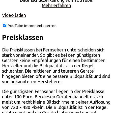
Datenschutzerklärung von YouTube.
Mehr erfahren
Video laden
YouTube immer entsperren
Preisklassen
Die Preisklassen bei Fernsehern unterscheiden sich
stark voneinander. So gibt es bei den günstigsten
Geräten keine Empfehlungen für einen bestimmten
Hersteller und die Bildqualität ist in der Regel
schlechter. Die mittleren und teureren Geräte
hingegen bieten oft eine bessere Bildqualität und sind
von bekannteren Herstellern.
Die günstigsten Fernseher liegen in der Preisklasse
unter 100 Euro. Bei diesen Geräten handelt es sich
meist um recht kleine Bildschirme mit einer Auflösung
von 720 × 480 Pixeln. Die Bildqualität ist in der Regel
nicht so gut und die Geräte laufen meistens auf