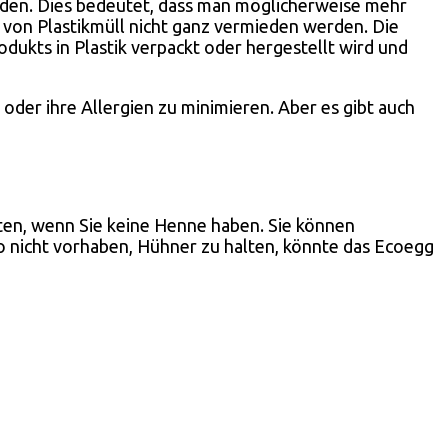
finden. Dies bedeutet, dass man möglicherweise mehr
 von Plastikmüll nicht ganz vermieden werden. Die
odukts in Plastik verpackt oder hergestellt wird und
 oder ihre Allergien zu minimieren. Aber es gibt auch
chten, wenn Sie keine Henne haben. Sie können
lso nicht vorhaben, Hühner zu halten, könnte das Ecoegg