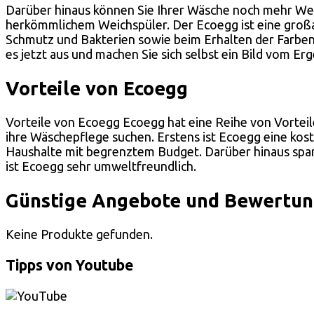
Darüber hinaus können Sie Ihrer Wäsche noch mehr Weic
herkömmlichem Weichspüler. Der Ecoegg ist eine großar
Schmutz und Bakterien sowie beim Erhalten der Farben 
es jetzt aus und machen Sie sich selbst ein Bild vom Erg
Vorteile von Ecoegg
Vorteile von Ecoegg Ecoegg hat eine Reihe von Vorteile
ihre Wäschepflege suchen. Erstens ist Ecoegg eine kost
Haushalte mit begrenztem Budget. Darüber hinaus spart
ist Ecoegg sehr umweltfreundlich.
Günstige Angebote und Bewertung
Keine Produkte gefunden.
Tipps von Youtube