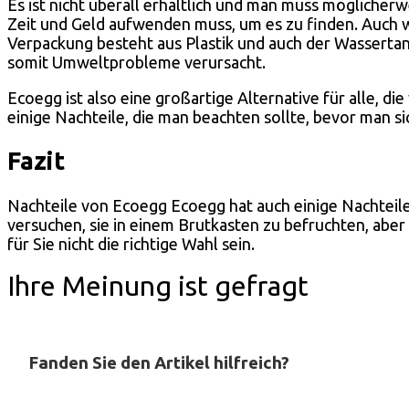
Es ist nicht überall erhältlich und man muss möglicher
Zeit und Geld aufwenden muss, um es zu finden. Auch w
Verpackung besteht aus Plastik und auch der Wassertank 
somit Umweltprobleme verursacht.
Ecoegg ist also eine großartige Alternative für alle, d
einige Nachteile, die man beachten sollte, bevor man s
Fazit
Nachteile von Ecoegg Ecoegg hat auch einige Nachteile.
versuchen, sie in einem Brutkasten zu befruchten, aber 
für Sie nicht die richtige Wahl sein.
Ihre Meinung ist gefragt
Fanden Sie den Artikel hilfreich?