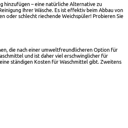
 hinzufügen – eine natürliche Alternative zu
inigung Ihrer Wäsche. Es ist effektiv beim Abbau von
en oder schlecht riechende Weichspüler! Probieren Sie
hen, die nach einer umweltfreundlicheren Option für
chmittel und ist daher viel erschwinglicher für
keine ständigen Kosten für Waschmittel gibt. Zweitens