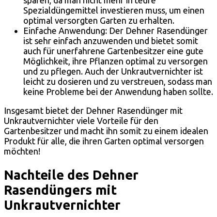
sparen, da man nicht mehr in teure
Spezialdüngemittel investieren muss, um einen
optimal versorgten Garten zu erhalten.
Einfache Anwendung: Der Dehner Rasendünger
ist sehr einfach anzuwenden und bietet somit
auch für unerfahrene Gartenbesitzer eine gute
Möglichkeit, ihre Pflanzen optimal zu versorgen
und zu pflegen. Auch der Unkrautvernichter ist
leicht zu dosieren und zu verstreuen, sodass man
keine Probleme bei der Anwendung haben sollte.
Insgesamt bietet der Dehner Rasendünger mit
Unkrautvernichter viele Vorteile für den
Gartenbesitzer und macht ihn somit zu einem idealen
Produkt für alle, die ihren Garten optimal versorgen
möchten!
Nachteile des Dehner
Rasendüngers mit
Unkrautvernichter