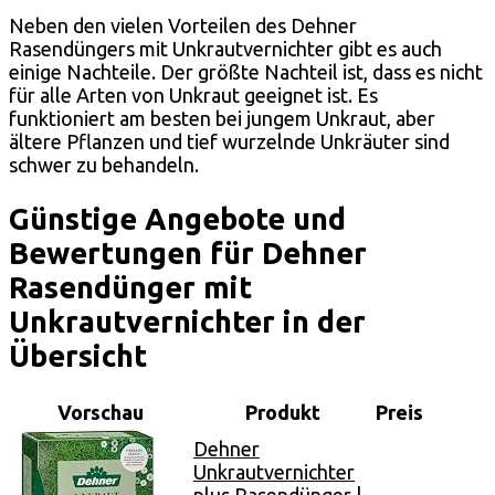
Neben den vielen Vorteilen des Dehner
Rasendüngers mit Unkrautvernichter gibt es auch
einige Nachteile. Der größte Nachteil ist, dass es nicht
für alle Arten von Unkraut geeignet ist. Es
funktioniert am besten bei jungem Unkraut, aber
ältere Pflanzen und tief wurzelnde Unkräuter sind
schwer zu behandeln.
Günstige Angebote und
Bewertungen für Dehner
Rasendünger mit
Unkrautvernichter in der
Übersicht
Vorschau
Produkt
Preis
Dehner
Unkrautvernichter