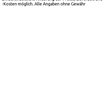
-Kosten möglich. Alle Angaben ohne Gewähr