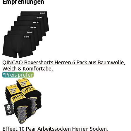
Empfehlungen
QINCAO Boxershorts Herren 6 Pack aus Baumwolle,
Weich & Komfortabel
*Preis prüfen
Effeet 10 Paar Arbeitssocken Herren Socken,