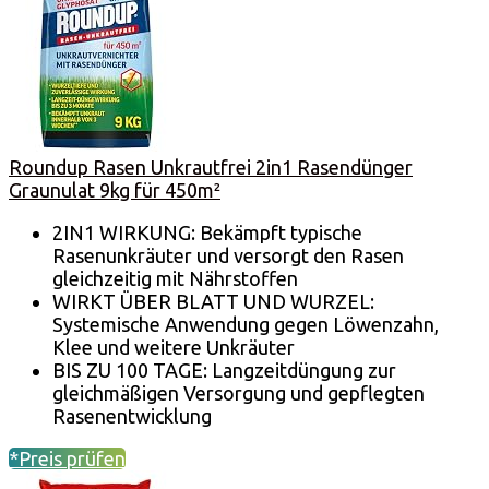
Roundup Rasen Unkrautfrei 2in1 Rasendünger
Graunulat 9kg für 450m²
2IN1 WIRKUNG: Bekämpft typische
Rasenunkräuter und versorgt den Rasen
gleichzeitig mit Nährstoffen
WIRKT ÜBER BLATT UND WURZEL:
Systemische Anwendung gegen Löwenzahn,
Klee und weitere Unkräuter
BIS ZU 100 TAGE: Langzeitdüngung zur
gleichmäßigen Versorgung und gepflegten
Rasenentwicklung
*Preis prüfen