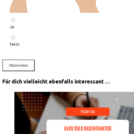
Ja
Nein
Für dich vielleicht ebenfalls interessant …