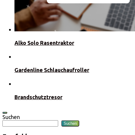
Alko Solo Rasentraktor
Gardenline Schlauchaufroller
Brandschutztresor
Suchen
Suchen