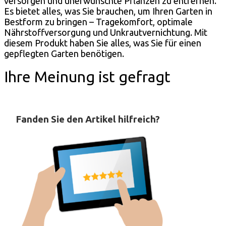
versorgen und unerwünschte Pflanzen zu entfernen.
Es bietet alles, was Sie brauchen, um Ihren Garten in
Bestform zu bringen – Tragekomfort, optimale
Nährstoffversorgung und Unkrautvernichtung. Mit
diesem Produkt haben Sie alles, was Sie für einen
gepflegten Garten benötigen.
Ihre Meinung ist gefragt
Fanden Sie den Artikel hilfreich?