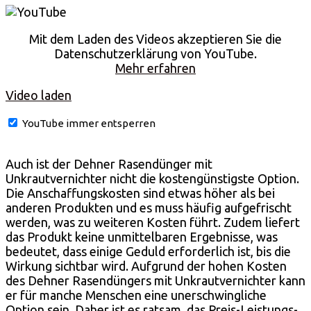
Mit dem Laden des Videos akzeptieren Sie die
Datenschutzerklärung von YouTube.
Mehr erfahren
Video laden
YouTube immer entsperren
Auch ist der Dehner Rasendünger mit
Unkrautvernichter nicht die kostengünstigste Option.
Die Anschaffungskosten sind etwas höher als bei
anderen Produkten und es muss häufig aufgefrischt
werden, was zu weiteren Kosten führt. Zudem liefert
das Produkt keine unmittelbaren Ergebnisse, was
bedeutet, dass einige Geduld erforderlich ist, bis die
Wirkung sichtbar wird. Aufgrund der hohen Kosten
des Dehner Rasendüngers mit Unkrautvernichter kann
er für manche Menschen eine unerschwingliche
Option sein. Daher ist es ratsam, das Preis-Leistungs-