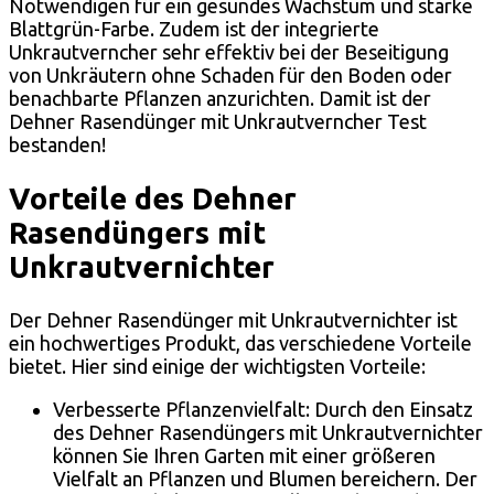
Notwendigen für ein gesundes Wachstum und starke
Blattgrün-Farbe. Zudem ist der integrierte
Unkrautverncher sehr effektiv bei der Beseitigung
von Unkräutern ohne Schaden für den Boden oder
benachbarte Pflanzen anzurichten. Damit ist der
Dehner Rasendünger mit Unkrautverncher Test
bestanden!
Vorteile des Dehner
Rasendüngers mit
Unkrautvernichter
Der Dehner Rasendünger mit Unkrautvernichter ist
ein hochwertiges Produkt, das verschiedene Vorteile
bietet. Hier sind einige der wichtigsten Vorteile:
Verbesserte Pflanzenvielfalt: Durch den Einsatz
des Dehner Rasendüngers mit Unkrautvernichter
können Sie Ihren Garten mit einer größeren
Vielfalt an Pflanzen und Blumen bereichern. Der