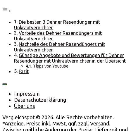
Die besten 3 Dehner Rasendünger mit
Unkrautvernichter
Vorteile des Dehner Rasendüngers mit
Unkrautvernichter
Nachteile des Dehner Rasendüngers mit
Unkrautvernichter
Günstige Angebote und Bewertungen für Dehner
Rasendünger mit Unkrautvernichter in der Übersicht
Tipps von Youtube
Fazit
Impressum
Datenschutzerklärung
Über uns
Vergleichspot © 2026. Alle Rechte vorbehalten.
*Anzeige. Preise inkl. MwSt, ggf. zzgl. Versand.
Zwischenzeitliche Änderung der Preise, Lieferzeit und