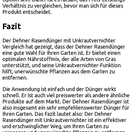
Verhältnis zu vergleichen, bevor man sich für dieses
Produkt entscheidet.
Fazit
Der Dehner Rasendünger mit Unkrautvernichter
Vergleich hat gezeigt, dass der Dehner Rasendünger
eine gute Wahl für Ihren Garten ist. Er bietet einen
optimalen Nährstoffmix, der alle Arten von Gras
unterstützt, und seine Unkrautvernichter-Funktion
hilft, unerwünschte Pflanzen aus dem Garten zu
entfernen.
Die Anwendung ist einfach und der Dünger wirkt
schnell. Er ist auch viel preiswerter als andere ähnliche
Produkte auf dem Markt. Der Dehner Rasendünger ist
also insgesamt ein sehr empfehlenswerter Dünger für
Ihren Garten. Das Fazit lautet also: Der Dehner
Rasendünger mit Unkrautvernichter ist ein effektiver
und erschwinglicher Weg, um Ihren Garten zu