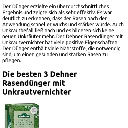
Der Dünger erzielte ein überdurchschnittliches
Ergebnis und zeigte sich als sehr effektiv. Es war
deutlich zu erkennen, dass der Rasen nach der
Anwendung schneller wuchs und stärker wurde. Auch
Unkrautbefall ließ nach und es bildeten sich keine
neuen Unkräuter mehr. Der Dehner Rasendünger mit
Unkrautvernichter hat viele positive Eigenschaften.
Der Dünger enthält viele Nährstoffe, die notwendig
sind, um einen gesunden und starken Rasen zu
pflegen.
Die besten 3 Dehner
Rasendünger mit
Unkrautvernichter