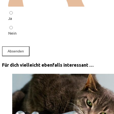
Ja
Nein
Für dich vielleicht ebenfalls interessant …