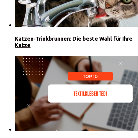
Katzen-Trinkbrunnen: Die beste Wahl für Ihre
Katze