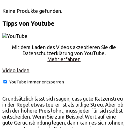
Keine Produkte gefunden.
Tipps von Youtube
Mit dem Laden des Videos akzeptieren Sie die
Datenschutzerklärung von YouTube.
Mehr erfahren
Video laden
YouTube immer entsperren
Grundsätzlich lässt sich sagen, dass gute Katzenstreu
in der Regel etwas teurer ist als billige Streu. Aber ob
sich der höhere Preis lohnt, muss jeder für sich selbst
entscheiden. Wenn Sie zum Beispiel Wert auf eine
gute Geruchsbindung legen, dann kann es sich lohnen,