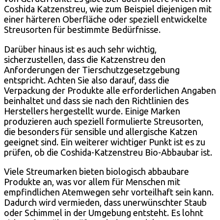
Coshida Katzenstreu, wie zum Beispiel diejenigen mit
einer härteren Oberfläche oder speziell entwickelte
Streusorten für bestimmte Bedürfnisse.
Darüber hinaus ist es auch sehr wichtig,
sicherzustellen, dass die Katzenstreu den
Anforderungen der Tierschutzgesetzgebung
entspricht. Achten Sie also darauf, dass die
Verpackung der Produkte alle erforderlichen Angaben
beinhaltet und dass sie nach den Richtlinien des
Herstellers hergestellt wurde. Einige Marken
produzieren auch speziell formulierte Streusorten,
die besonders für sensible und allergische Katzen
geeignet sind. Ein weiterer wichtiger Punkt ist es zu
prüfen, ob die Coshida-Katzenstreu Bio-Abbaubar ist.
Viele Streumarken bieten biologisch abbaubare
Produkte an, was vor allem für Menschen mit
empfindlichen Atemwegen sehr vorteilhaft sein kann.
Dadurch wird vermieden, dass unerwünschter Staub
oder Schimmel in der Umgebung entsteht. Es lohnt