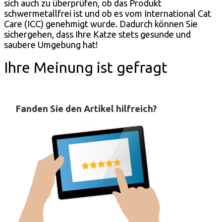
sich auch zu überprüfen, ob das Produkt
schwermetallfrei ist und ob es vom International Cat
Care (ICC) genehmigt wurde. Dadurch können Sie
sichergehen, dass Ihre Katze stets gesunde und
saubere Umgebung hat!
Ihre Meinung ist gefragt
Fanden Sie den Artikel hilfreich?