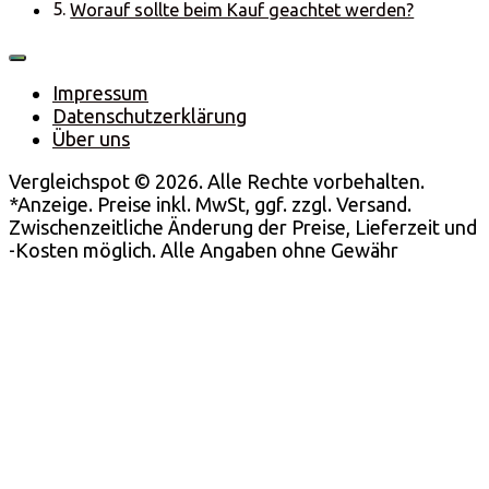
Worauf sollte beim Kauf geachtet werden?
Impressum
Datenschutzerklärung
Über uns
Vergleichspot © 2026. Alle Rechte vorbehalten.
*Anzeige. Preise inkl. MwSt, ggf. zzgl. Versand.
Zwischenzeitliche Änderung der Preise, Lieferzeit und
-Kosten möglich. Alle Angaben ohne Gewähr