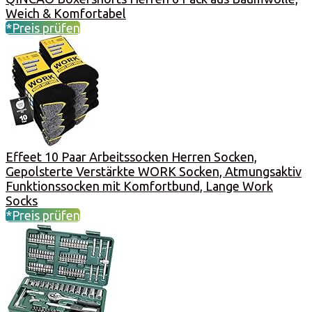
Weich & Komfortabel
*Preis prüfen
Effeet 10 Paar Arbeitssocken Herren Socken,
Gepolsterte Verstärkte WORK Socken, Atmungsaktiv
Funktionssocken mit Komfortbund, Lange Work
Socks
*Preis prüfen