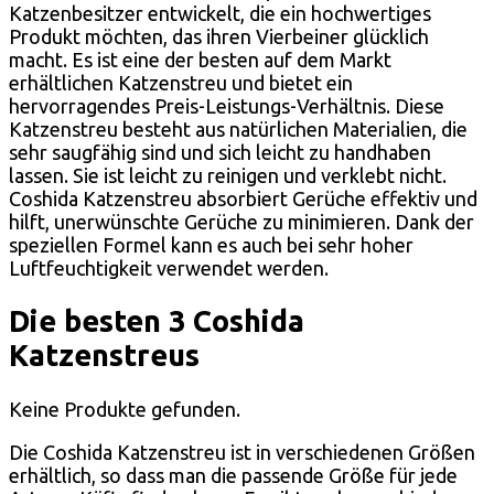
Katzenbesitzer entwickelt, die ein hochwertiges
Produkt möchten, das ihren Vierbeiner glücklich
macht. Es ist eine der besten auf dem Markt
erhältlichen Katzenstreu und bietet ein
hervorragendes Preis-Leistungs-Verhältnis. Diese
Katzenstreu besteht aus natürlichen Materialien, die
sehr saugfähig sind und sich leicht zu handhaben
lassen. Sie ist leicht zu reinigen und verklebt nicht.
Coshida Katzenstreu absorbiert Gerüche effektiv und
hilft, unerwünschte Gerüche zu minimieren. Dank der
speziellen Formel kann es auch bei sehr hoher
Luftfeuchtigkeit verwendet werden.
Die besten 3 Coshida
Katzenstreus
Keine Produkte gefunden.
Die Coshida Katzenstreu ist in verschiedenen Größen
erhältlich, so dass man die passende Größe für jede