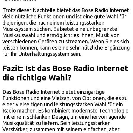
Trotz dieser Nachteile bietet das Bose Radio Internet
viele nützliche Funktionen und ist eine gute Wahl für
diejenigen, die nach einem leistungsstarken
Musiksystem suchen. Es bietet eine unbegrenzte
Musikauswahl und ermöglicht es Ihnen, Musik von
verschiedenen Geräten zu streamen. Wenn Sie es sich
leisten können, kann es eine sehr nützliche Ergänzung
für Ihr Unterhaltungssystem sein.
Fazit: Ist das Bose Radio Internet
die richtige Wahl?
Das Bose Radio Internet bietet einzigartige
Funktionen und eine Vielzahl von Optionen, die es zu
einer vielseitigen und leistungsstarken Wahl für ein
Radio machen. Es kombiniert modernste Technologie
mit einem schlanken Design, um eine hervorragende
Musikqualität zu liefern. Sein leistungsstarker
Verstärker, zusammen mit seinem einfachen, aber