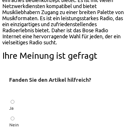
einfaches Bedienkonzept bietet. Es ist mit vielen
Netzwerkdiensten kompatibel und bietet
Musikliebhabern Zugang zu einer breiten Palette von
Musikformaten. Es ist ein leistungsstarkes Radio, das
ein einzigartiges und zufriedenstellendes
Radioerlebnis bietet. Daher ist das Bose Radio
Internet eine hervorragende Wahl für jeden, der ein
vielseitiges Radio sucht.
Ihre Meinung ist gefragt
Fanden Sie den Artikel hilfreich?
Ja
Nein