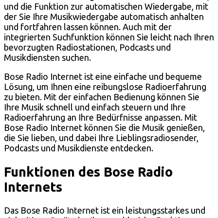
und die Funktion zur automatischen Wiedergabe, mit
der Sie Ihre Musikwiedergabe automatisch anhalten
und fortfahren lassen können. Auch mit der
integrierten Suchfunktion können Sie leicht nach Ihren
bevorzugten Radiostationen, Podcasts und
Musikdiensten suchen.
Bose Radio Internet ist eine einfache und bequeme
Lösung, um Ihnen eine reibungslose Radioerfahrung
zu bieten. Mit der einfachen Bedienung können Sie
Ihre Musik schnell und einfach steuern und Ihre
Radioerfahrung an Ihre Bedürfnisse anpassen. Mit
Bose Radio Internet können Sie die Musik genießen,
die Sie lieben, und dabei Ihre Lieblingsradiosender,
Podcasts und Musikdienste entdecken.
Funktionen des Bose Radio
Internets
Das Bose Radio Internet ist ein leistungsstarkes und