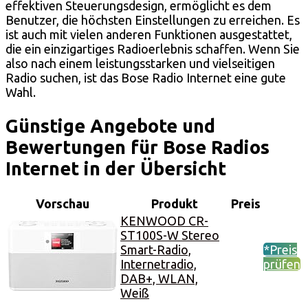
effektiven Steuerungsdesign, ermöglicht es dem
Benutzer, die höchsten Einstellungen zu erreichen. Es
ist auch mit vielen anderen Funktionen ausgestattet,
die ein einzigartiges Radioerlebnis schaffen. Wenn Sie
also nach einem leistungsstarken und vielseitigen
Radio suchen, ist das Bose Radio Internet eine gute
Wahl.
Günstige Angebote und
Bewertungen für Bose Radios
Internet in der Übersicht
Vorschau
Produkt
Preis
KENWOOD CR-
ST100S-W Stereo
Smart-Radio,
*Preis
Internetradio,
prüfen
DAB+, WLAN,
Weiß