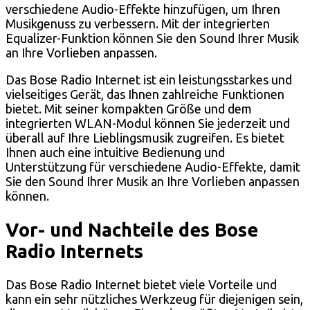
verschiedene Audio-Effekte hinzufügen, um Ihren
Musikgenuss zu verbessern. Mit der integrierten
Equalizer-Funktion können Sie den Sound Ihrer Musik
an Ihre Vorlieben anpassen.
Das Bose Radio Internet ist ein leistungsstarkes und
vielseitiges Gerät, das Ihnen zahlreiche Funktionen
bietet. Mit seiner kompakten Größe und dem
integrierten WLAN-Modul können Sie jederzeit und
überall auf Ihre Lieblingsmusik zugreifen. Es bietet
Ihnen auch eine intuitive Bedienung und
Unterstützung für verschiedene Audio-Effekte, damit
Sie den Sound Ihrer Musik an Ihre Vorlieben anpassen
können.
Vor- und Nachteile des Bose
Radio Internets
Das Bose Radio Internet bietet viele Vorteile und
kann ein sehr nützliches Werkzeug für diejenigen sein,