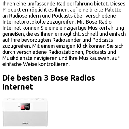
Ihnen eine umfassende Radioerfahrung bietet. Dieses
Produkt ermöglicht es Ihnen, auf eine breite Palette
an Radiosendern und Podcasts über verschiedene
Internetprotokolle zuzugreifen. Mit Bose Radio
Internet können Sie eine einzigartige Musikerfahrung
genießen, die es Ihnen ermöglicht, schnell und einfach
auf Ihre bevorzugten Radiosender und Podcasts
zuzugreifen. Mit einem einzigen Klick können Sie sich
durch verschiedene Radiostationen, Podcasts und
Musikdienste navigieren und Ihre Musikauswahl auf
einfache Weise kontrollieren.
Die besten 3 Bose Radios
Internet