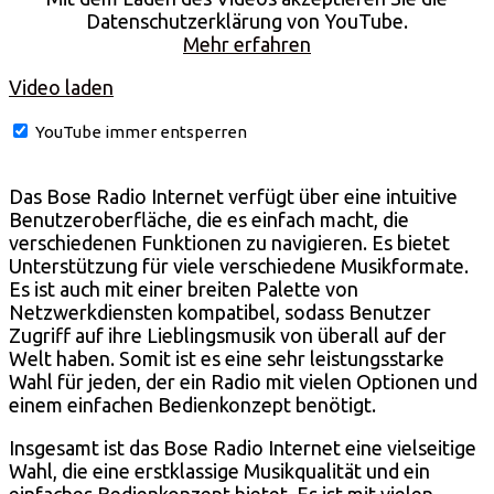
Datenschutzerklärung von YouTube.
Mehr erfahren
Video laden
YouTube immer entsperren
Das Bose Radio Internet verfügt über eine intuitive
Benutzeroberfläche, die es einfach macht, die
verschiedenen Funktionen zu navigieren. Es bietet
Unterstützung für viele verschiedene Musikformate.
Es ist auch mit einer breiten Palette von
Netzwerkdiensten kompatibel, sodass Benutzer
Zugriff auf ihre Lieblingsmusik von überall auf der
Welt haben. Somit ist es eine sehr leistungsstarke
Wahl für jeden, der ein Radio mit vielen Optionen und
einem einfachen Bedienkonzept benötigt.
Insgesamt ist das Bose Radio Internet eine vielseitige
Wahl, die eine erstklassige Musikqualität und ein