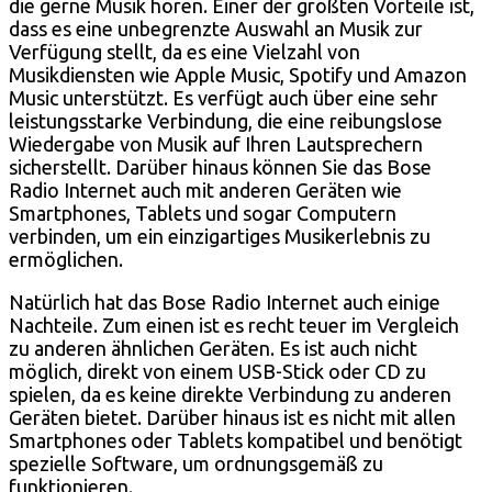
die gerne Musik hören. Einer der größten Vorteile ist,
dass es eine unbegrenzte Auswahl an Musik zur
Verfügung stellt, da es eine Vielzahl von
Musikdiensten wie Apple Music, Spotify und Amazon
Music unterstützt. Es verfügt auch über eine sehr
leistungsstarke Verbindung, die eine reibungslose
Wiedergabe von Musik auf Ihren Lautsprechern
sicherstellt. Darüber hinaus können Sie das Bose
Radio Internet auch mit anderen Geräten wie
Smartphones, Tablets und sogar Computern
verbinden, um ein einzigartiges Musikerlebnis zu
ermöglichen.
Natürlich hat das Bose Radio Internet auch einige
Nachteile. Zum einen ist es recht teuer im Vergleich
zu anderen ähnlichen Geräten. Es ist auch nicht
möglich, direkt von einem USB-Stick oder CD zu
spielen, da es keine direkte Verbindung zu anderen
Geräten bietet. Darüber hinaus ist es nicht mit allen
Smartphones oder Tablets kompatibel und benötigt
spezielle Software, um ordnungsgemäß zu
funktionieren.