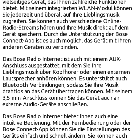
vielseitiges Gerät, das Ihnen zahlreiche Funktionen
bietet. Mit seinem integrierten WLAN-Modul können
Sie jederzeit und überall auf Ihre Lieblingsmusik
zugreifen. Sie können auch verschiedene Online-
Radio-Streams hören und Ihre Musik direkt auf dem
Gerät speichern. Durch die Unterstützung der Bose
Connect-App ist es auch möglich, das Gerät mit Ihren
anderen Geräten zu verbinden.
Das Bose Radio Internet ist auch mit einem AUX-
Anschluss ausgestattet, mit dem Sie Ihre
Lieblingsmusik über Kopfhörer oder einen externen
Lautsprecher anhören können. Es unterstützt auch
Bluetooth-Verbindungen, sodass Sie Ihre Musik
drahtlos an das Gerät übertragen können. Mit seinem
3,5-mm-Anschluss können Sie das Gerät auch an
externe Audio-Geräte anschließen.
Das Bose Radio Internet bietet Ihnen auch eine
intuitive Bedienung. Mit der Fernbedienung oder der
Bose Connect-App können Sie die Einstellungen des
Geräts einfach und schnell ändern. Sie können auch