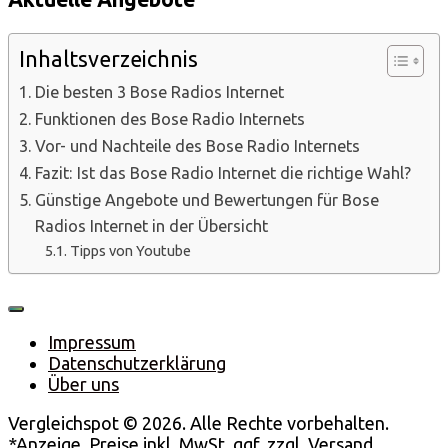
Inhaltsverzeichnis
Die besten 3 Bose Radios Internet
Funktionen des Bose Radio Internets
Vor- und Nachteile des Bose Radio Internets
Fazit: Ist das Bose Radio Internet die richtige Wahl?
Günstige Angebote und Bewertungen für Bose
Radios Internet in der Übersicht
Tipps von Youtube
Impressum
Datenschutzerklärung
Über uns
Vergleichspot © 2026. Alle Rechte vorbehalten.
*Anzeige. Preise inkl. MwSt, ggf. zzgl. Versand.