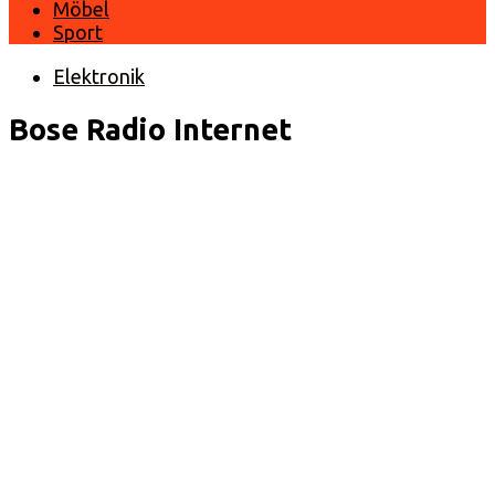
Möbel
Sport
Elektronik
Bose Radio Internet