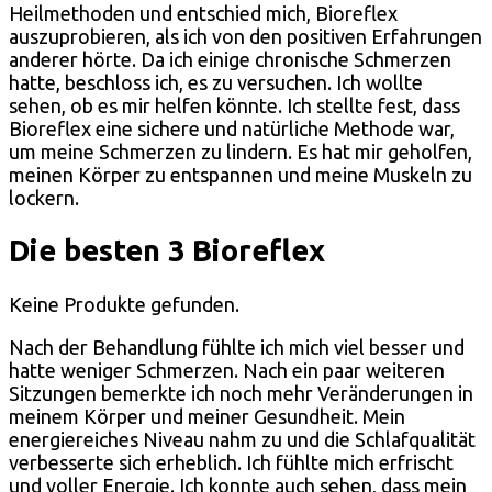
Heilmethoden und entschied mich, Bioreflex
auszuprobieren, als ich von den positiven Erfahrungen
anderer hörte. Da ich einige chronische Schmerzen
hatte, beschloss ich, es zu versuchen. Ich wollte
sehen, ob es mir helfen könnte. Ich stellte fest, dass
Bioreflex eine sichere und natürliche Methode war,
um meine Schmerzen zu lindern. Es hat mir geholfen,
meinen Körper zu entspannen und meine Muskeln zu
lockern.
Die besten 3 Bioreflex
Keine Produkte gefunden.
Nach der Behandlung fühlte ich mich viel besser und
hatte weniger Schmerzen. Nach ein paar weiteren
Sitzungen bemerkte ich noch mehr Veränderungen in
meinem Körper und meiner Gesundheit. Mein
energiereiches Niveau nahm zu und die Schlafqualität
verbesserte sich erheblich. Ich fühlte mich erfrischt
und voller Energie. Ich konnte auch sehen, dass mein