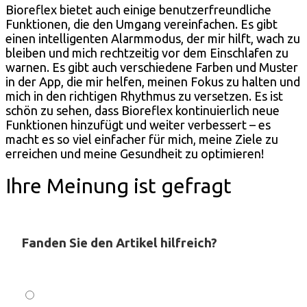
Bioreflex bietet auch einige benutzerfreundliche
Funktionen, die den Umgang vereinfachen. Es gibt
einen intelligenten Alarmmodus, der mir hilft, wach zu
bleiben und mich rechtzeitig vor dem Einschlafen zu
warnen. Es gibt auch verschiedene Farben und Muster
in der App, die mir helfen, meinen Fokus zu halten und
mich in den richtigen Rhythmus zu versetzen. Es ist
schön zu sehen, dass Bioreflex kontinuierlich neue
Funktionen hinzufügt und weiter verbessert – es
macht es so viel einfacher für mich, meine Ziele zu
erreichen und meine Gesundheit zu optimieren!
Ihre Meinung ist gefragt
Fanden Sie den Artikel hilfreich?