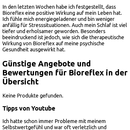
In den letzten Wochen habe ich festgestellt, dass
Bioreflex eine positive Wirkung auf mein Leben hat.
Ich fühle mich energiegeladener und bin weniger
anfällig für Stresssituationen. Auch mein Schlaf ist viel
tiefer und erholsamer geworden. Besonders
beeindruckend ist jedoch, wie sich die therapeutische
Wirkung von Bioreflex auf meine psychische
Gesundheit ausgewirkt hat.
Günstige Angebote und
Bewertungen für Bioreflex in der
Übersicht
Keine Produkte gefunden.
Tipps von Youtube
Ich hatte schon immer Probleme mit meinem
Selbstwertgefühl und war oft verletzlich und