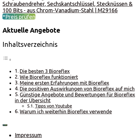
Schraubendreher, Sechskantschlüssel, Stecknüssen &
100 Bits - aus Chrom-Vanadium-Stahl | M29166
*Preis prüfen
Aktuelle Angebote
Inhaltsverzeichnis
Die besten 3 Bioreflex
Wie Bioreflex funktioniert
Meine ersten Erfahrungen mit Bioreflex
Die positiven Auswirkungen von Bioreflex auf mich
Günstige Angebote und Bewertungen für Bioreflex
in der Übersicht
Tipps von Youtube
Warum ich weiterhin Bioreflex verwende
Impressum