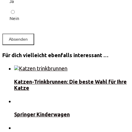
Ja
Nein
Für dich vielleicht ebenfalls interessant …
Katzen-Trinkbrunnen: Die beste Wahl für Ihre
Katze
Springer Kinderwagen