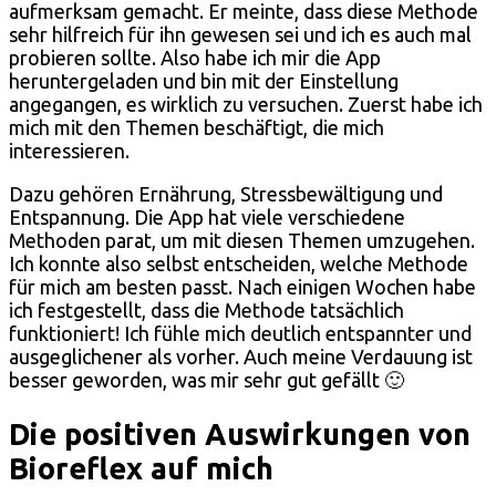
aufmerksam gemacht. Er meinte, dass diese Methode
sehr hilfreich für ihn gewesen sei und ich es auch mal
probieren sollte. Also habe ich mir die App
heruntergeladen und bin mit der Einstellung
angegangen, es wirklich zu versuchen. Zuerst habe ich
mich mit den Themen beschäftigt, die mich
interessieren.
Dazu gehören Ernährung, Stressbewältigung und
Entspannung. Die App hat viele verschiedene
Methoden parat, um mit diesen Themen umzugehen.
Ich konnte also selbst entscheiden, welche Methode
für mich am besten passt. Nach einigen Wochen habe
ich festgestellt, dass die Methode tatsächlich
funktioniert! Ich fühle mich deutlich entspannter und
ausgeglichener als vorher. Auch meine Verdauung ist
besser geworden, was mir sehr gut gefällt 🙂
Die positiven Auswirkungen von
Bioreflex auf mich