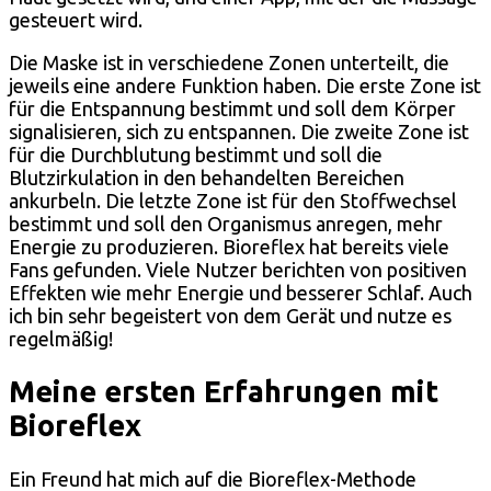
gesteuert wird.
Die Maske ist in verschiedene Zonen unterteilt, die
jeweils eine andere Funktion haben. Die erste Zone ist
für die Entspannung bestimmt und soll dem Körper
signalisieren, sich zu entspannen. Die zweite Zone ist
für die Durchblutung bestimmt und soll die
Blutzirkulation in den behandelten Bereichen
ankurbeln. Die letzte Zone ist für den Stoffwechsel
bestimmt und soll den Organismus anregen, mehr
Energie zu produzieren. Bioreflex hat bereits viele
Fans gefunden. Viele Nutzer berichten von positiven
Effekten wie mehr Energie und besserer Schlaf. Auch
ich bin sehr begeistert von dem Gerät und nutze es
regelmäßig!
Meine ersten Erfahrungen mit
Bioreflex
Ein Freund hat mich auf die Bioreflex-Methode