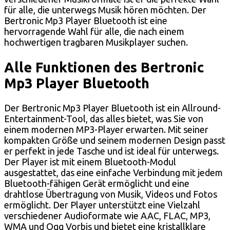
für alle, die unterwegs Musik hören möchten. Der
Bertronic Mp3 Player Bluetooth ist eine
hervorragende Wahl für alle, die nach einem
hochwertigen tragbaren Musikplayer suchen.
Alle Funktionen des Bertronic
Mp3 Player Bluetooth
Der Bertronic Mp3 Player Bluetooth ist ein Allround-
Entertainment-Tool, das alles bietet, was Sie von
einem modernen MP3-Player erwarten. Mit seiner
kompakten Größe und seinem modernen Design passt
er perfekt in jede Tasche und ist ideal für unterwegs.
Der Player ist mit einem Bluetooth-Modul
ausgestattet, das eine einfache Verbindung mit jedem
Bluetooth-fähigen Gerät ermöglicht und eine
drahtlose Übertragung von Musik, Videos und Fotos
ermöglicht. Der Player unterstützt eine Vielzahl
verschiedener Audioformate wie AAC, FLAC, MP3,
WMA und Ogg Vorbis und bietet eine kristallklare