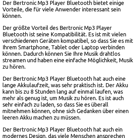
Der Bertronic Mp3 Player Bluetooth bietet einige
Vorteile, die für viele Anwender interessant sein
können.
Der größte Vorteil des Bertronic Mp3 Player
Bluetooth ist seine Kompatibilität. Es ist mit vielen
verschiedenen Geräten kompatibel, so dass Sie es mit
Ihrem Smartphone, Tablet oder Laptop verbinden
können. Dadurch können Sie Ihre Musik drahtlos
streamen und haben eine einfache Möglichkeit, Musik
zu hören.
Der Bertronic Mp3 Player Bluetooth hat auch eine
lange Akkulaufzeit, was sehr praktisch ist. Der Akku
kann bis zu 8 Stunden lang auf einmal laufen, was
mehr als genug ist, um Musik zu hören. Es ist auch
sehr einfach zu laden, so dass Sie es überall
mitnehmen können, ohne sich Gedanken über einen
leeren Akku machen zu müssen.
Der Bertronic Mp3 Player Bluetooth hat auch ein
modernes Design, das viele Menschen ansprechen