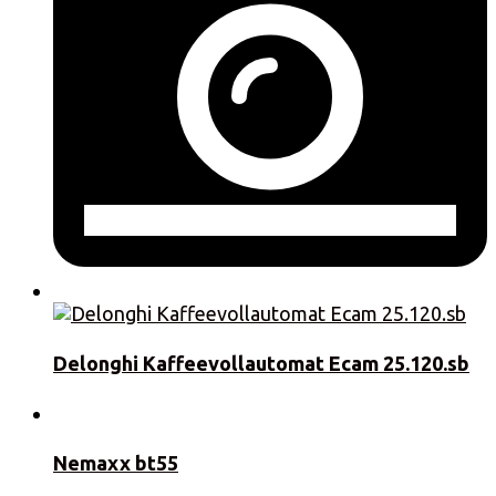
Delonghi Kaffeevollautomat Ecam 25.120.sb
Nemaxx bt55