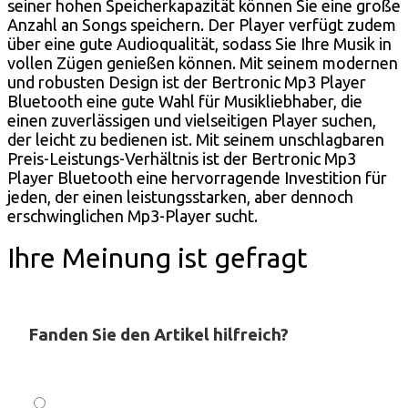
seiner hohen Speicherkapazität können Sie eine große
Anzahl an Songs speichern. Der Player verfügt zudem
über eine gute Audioqualität, sodass Sie Ihre Musik in
vollen Zügen genießen können. Mit seinem modernen
und robusten Design ist der Bertronic Mp3 Player
Bluetooth eine gute Wahl für Musikliebhaber, die
einen zuverlässigen und vielseitigen Player suchen,
der leicht zu bedienen ist. Mit seinem unschlagbaren
Preis-Leistungs-Verhältnis ist der Bertronic Mp3
Player Bluetooth eine hervorragende Investition für
jeden, der einen leistungsstarken, aber dennoch
erschwinglichen Mp3-Player sucht.
Ihre Meinung ist gefragt
Fanden Sie den Artikel hilfreich?