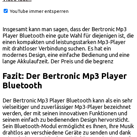
YouTube immer entsperren
Insgesamt kann man sagen, dass der Bertronic Mp3
Player Bluetooth eine gute Wahl für diejenigen ist, die
einen kompakten und leistungsstarken Mp3-Player
mit drahtloser Verbindung suchen. Es hat ein
modernes Design, eine einfache Bedienung und eine
lange Akkulaufzeit. Der Preis und die begrenz
Fazit: Der Bertronic Mp3 Player
Bluetooth
Der Bertronic Mp3 Player Bluetooth kann als ein sehr
vielseitiger und zuverlässiger Mp3-Player bezeichnet
werden, der mit seinen innovativen Funktionen und
seinem einfach zu bedienenden Design hervorsticht.
Sein Bluetooth-Modul ermöglicht es Ihnen, Ihre Musik
drahtlos an verschiedene Geräte zu senden und dank