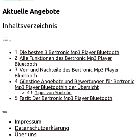
Aktuelle Angebote
Inhaltsverzeichnis
Die besten 3 Bertronic Mp3 Player Bluetooth
Alle Funktionen des Bertronic Mp3 Player
Bluetooth
Vor- und Nachteile des Bertronic Mp3 Player
Bluetooth
Günstige Angebote und Bewertungen für Bertronic
Mp3 Player Bluetoothin der Übersicht
Tipps von Youtube
Fazit: Der Bertronic Mp3 Player Bluetooth
Impressum
Datenschutzerklärung
Über uns