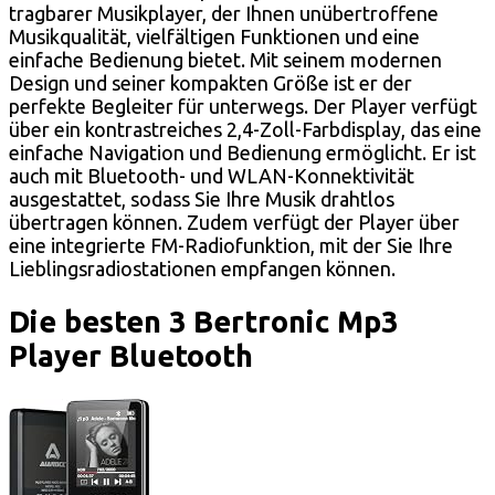
tragbarer Musikplayer, der Ihnen unübertroffene
Musikqualität, vielfältigen Funktionen und eine
einfache Bedienung bietet. Mit seinem modernen
Design und seiner kompakten Größe ist er der
perfekte Begleiter für unterwegs. Der Player verfügt
über ein kontrastreiches 2,4-Zoll-Farbdisplay, das eine
einfache Navigation und Bedienung ermöglicht. Er ist
auch mit Bluetooth- und WLAN-Konnektivität
ausgestattet, sodass Sie Ihre Musik drahtlos
übertragen können. Zudem verfügt der Player über
eine integrierte FM-Radiofunktion, mit der Sie Ihre
Lieblingsradiostationen empfangen können.
Die besten 3 Bertronic Mp3
Player Bluetooth