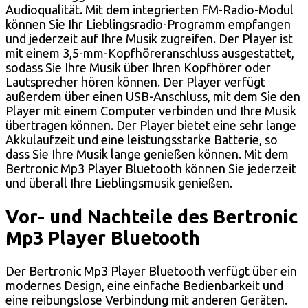
Audioqualität. Mit dem integrierten FM-Radio-Modul
können Sie Ihr Lieblingsradio-Programm empfangen
und jederzeit auf Ihre Musik zugreifen. Der Player ist
mit einem 3,5-mm-Kopfhöreranschluss ausgestattet,
sodass Sie Ihre Musik über Ihren Kopfhörer oder
Lautsprecher hören können. Der Player verfügt
außerdem über einen USB-Anschluss, mit dem Sie den
Player mit einem Computer verbinden und Ihre Musik
übertragen können. Der Player bietet eine sehr lange
Akkulaufzeit und eine leistungsstarke Batterie, so
dass Sie Ihre Musik lange genießen können. Mit dem
Bertronic Mp3 Player Bluetooth können Sie jederzeit
und überall Ihre Lieblingsmusik genießen.
Vor- und Nachteile des Bertronic
Mp3 Player Bluetooth
Der Bertronic Mp3 Player Bluetooth verfügt über ein
modernes Design, eine einfache Bedienbarkeit und
eine reibungslose Verbindung mit anderen Geräten.