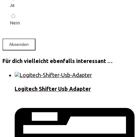
Ja
Nein
Für dich vielleicht ebenfalls interessant …
Logitech Shifter Usb Adapter