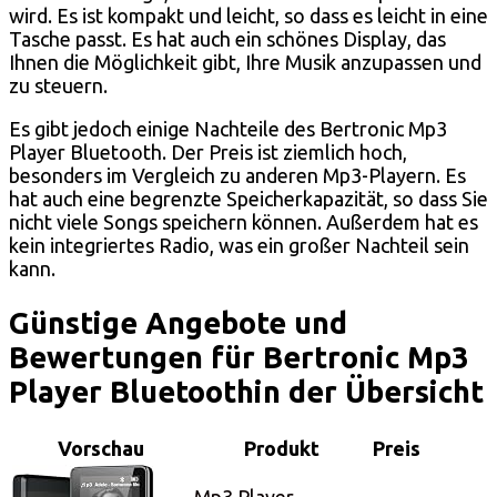
wird. Es ist kompakt und leicht, so dass es leicht in eine
Tasche passt. Es hat auch ein schönes Display, das
Ihnen die Möglichkeit gibt, Ihre Musik anzupassen und
zu steuern.
Es gibt jedoch einige Nachteile des Bertronic Mp3
Player Bluetooth. Der Preis ist ziemlich hoch,
besonders im Vergleich zu anderen Mp3-Playern. Es
hat auch eine begrenzte Speicherkapazität, so dass Sie
nicht viele Songs speichern können. Außerdem hat es
kein integriertes Radio, was ein großer Nachteil sein
kann.
Günstige Angebote und
Bewertungen für Bertronic Mp3
Player Bluetoothin der Übersicht
Vorschau
Produkt
Preis