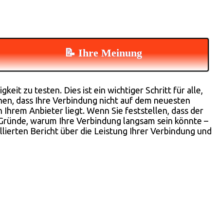
📝 Ihre Meinung
it zu testen. Dies ist ein wichtiger Schritt für alle,
nnen, dass Ihre Verbindung nicht auf dem neuesten
 Ihrem Anbieter liegt. Wenn Sie feststellen, dass der
e Gründe, warum Ihre Verbindung langsam sein könnte –
lierten Bericht über die Leistung Ihrer Verbindung und