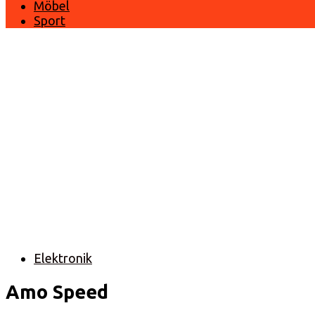
Möbel
Sport
Elektronik
Amo Speed