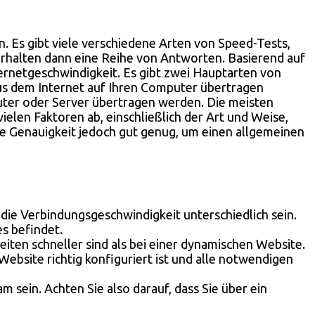
n. Es gibt viele verschiedene Arten von Speed-Tests,
 erhalten dann eine Reihe von Antworten. Basierend auf
ternetgeschwindigkeit. Es gibt zwei Hauptarten von
us dem Internet auf Ihren Computer übertragen
ter oder Server übertragen werden. Die meisten
len Faktoren ab, einschließlich der Art und Weise,
ie Genauigkeit jedoch gut genug, um einen allgemeinen
die Verbindungsgeschwindigkeit unterschiedlich sein.
es befindet.
eiten schneller sind als bei einer dynamischen Website.
ebsite richtig konfiguriert ist und alle notwendigen
sein. Achten Sie also darauf, dass Sie über ein