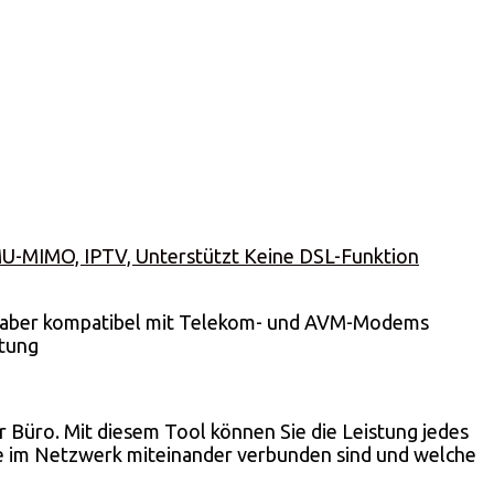
MU-MIMO, IPTV, Unterstützt Keine DSL-Funktion
st aber kompatibel mit Telekom- und AVM-Modems
stung
 Büro. Mit diesem Tool können Sie die Leistung jedes
äte im Netzwerk miteinander verbunden sind und welche